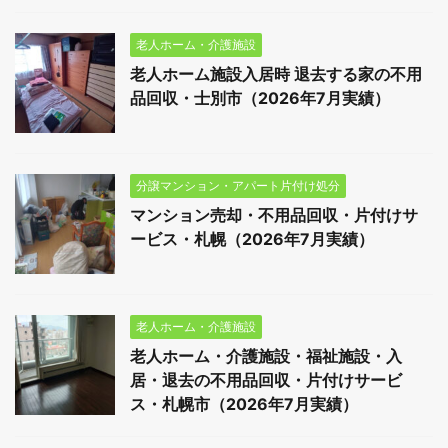
老人ホーム・介護施設
老人ホーム施設入居時 退去する家の不用
品回収・士別市（2026年7月実績）
分譲マンション・アパート片付け処分
マンション売却・不用品回収・片付けサ
ービス・札幌（2026年7月実績）
老人ホーム・介護施設
老人ホーム・介護施設・福祉施設・入
居・退去の不用品回収・片付けサービ
ス・札幌市（2026年7月実績）