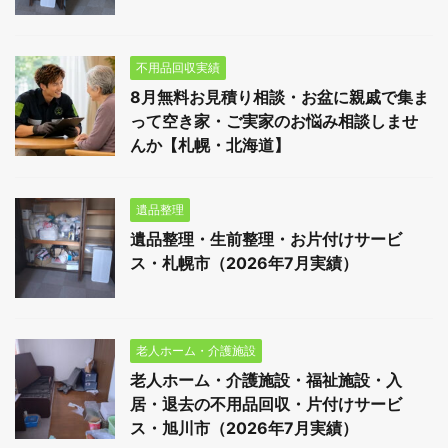
不用品回収実績
8月無料お見積り相談・お盆に親戚で集ま
って空き家・ご実家のお悩み相談しませ
んか【札幌・北海道】
遺品整理
遺品整理・生前整理・お片付けサービ
ス・札幌市（2026年7月実績）
老人ホーム・介護施設
老人ホーム・介護施設・福祉施設・入
居・退去の不用品回収・片付けサービ
ス・旭川市（2026年7月実績）