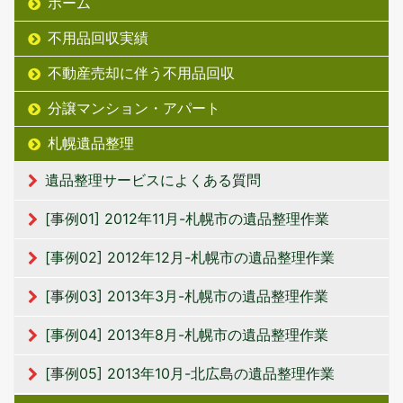
ホーム
不用品回収実績
不動産売却に伴う不用品回収
分譲マンション・アパート
札幌遺品整理
遺品整理サービスによくある質問
[事例01] 2012年11月-札幌市の遺品整理作業
[事例02] 2012年12月-札幌市の遺品整理作業
[事例03] 2013年3月-札幌市の遺品整理作業
[事例04] 2013年8月-札幌市の遺品整理作業
[事例05] 2013年10月-北広島の遺品整理作業