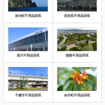
岩内町不用品回収
倶知安不用品回収
旭川不用品回収
函館不用品回収
千歳市不用品回収
余市町不用品回収