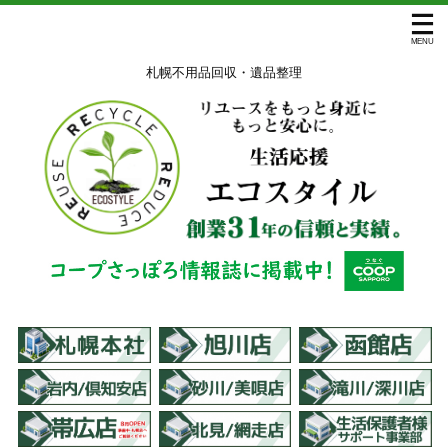
札幌不用品回収・遺品整理