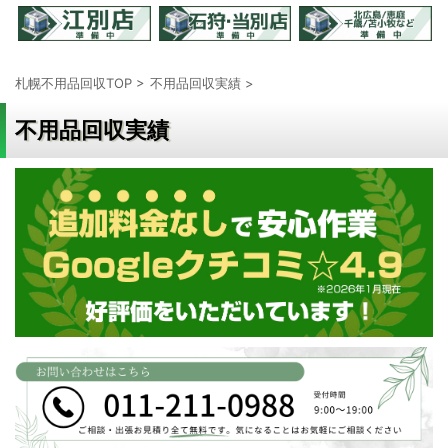
札幌不用品回収TOP
>
不用品回収実績
>
不用品回収実績