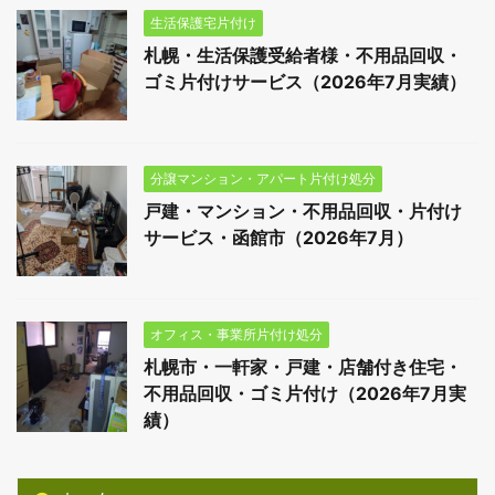
生活保護宅片付け
札幌・生活保護受給者様・不用品回収・
ゴミ片付けサービス（2026年7月実績）
分譲マンション・アパート片付け処分
戸建・マンション・不用品回収・片付け
サービス・函館市（2026年7月）
オフィス・事業所片付け処分
札幌市・一軒家・戸建・店舗付き住宅・
不用品回収・ゴミ片付け（2026年7月実
績）