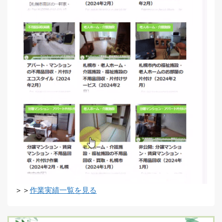
＞＞
作業実績一覧を見る