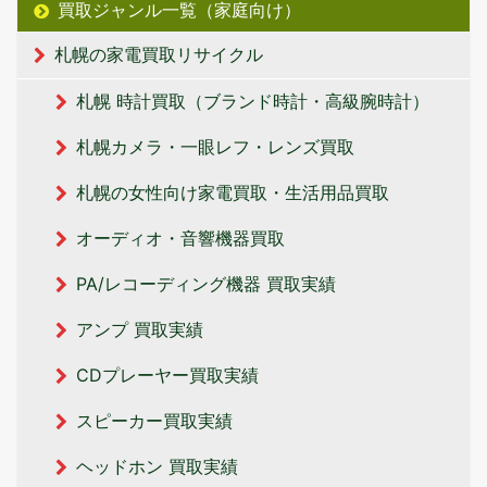
買取ジャンル一覧（家庭向け）
札幌の家電買取リサイクル
札幌 時計買取（ブランド時計・高級腕時計）
札幌カメラ・一眼レフ・レンズ買取
札幌の女性向け家電買取・生活用品買取
オーディオ・音響機器買取
PA/レコーディング機器 買取実績
アンプ 買取実績
CDプレーヤー買取実績
スピーカー買取実績
ヘッドホン 買取実績