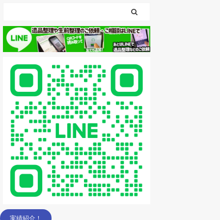
実績紹介！