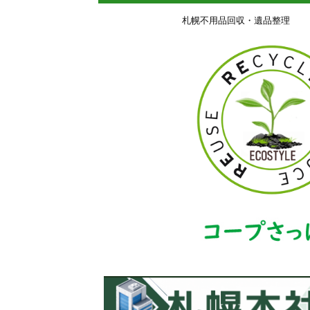
札幌不用品回収・遺品整理