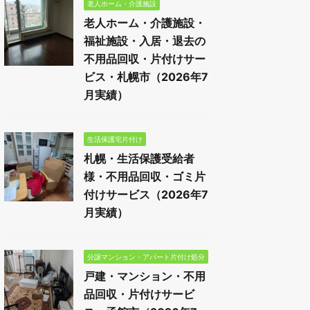
老人ホーム・介護施設
老人ホーム・介護施設・
福祉施設・入居・退去の
不用品回収・片付けサー
ビス・札幌市（2026年7
月実績）
生活保護宅片付け
札幌・生活保護受給者
様・不用品回収・ゴミ片
付けサービス（2026年7
月実績）
分譲マンション・アパート片付け処分
戸建・マンション・不用
品回収・片付けサービ