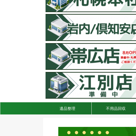
遺品整理
不用品回収