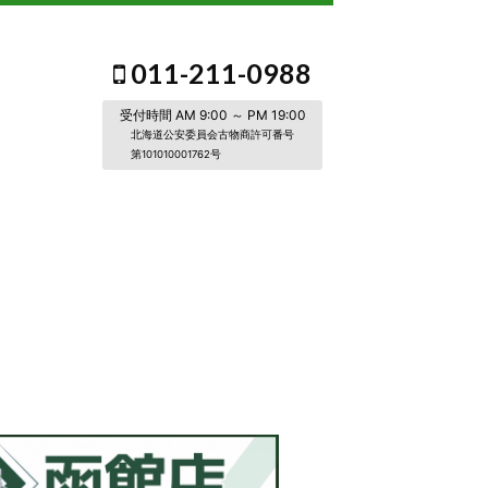
011-211-0988
受付時間 AM 9:00 ～ PM 19:00
北海道公安委員会古物商許可番号
第101010001762号