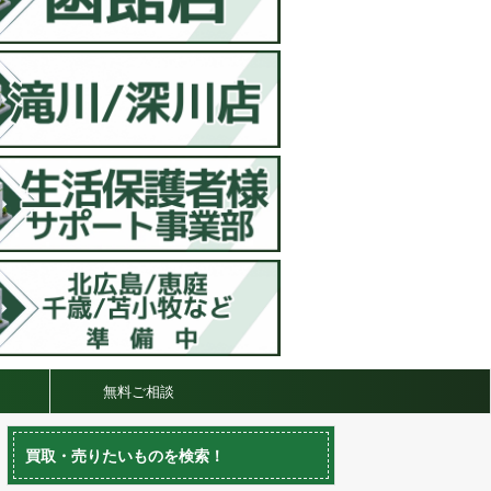
無料ご相談
買取・売りたいものを検索！