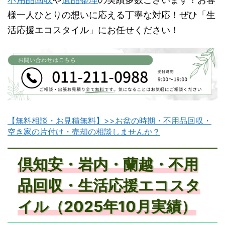
様一人ひとりの想いに応える丁寧な対応！ぜひ「生
活応援エコスタイル」にお任せください！
【無料相談・お見積無料】>>お盆の時期・不用品回収・
空き家の片付け・売却の相談しませんか？
倶知安・岩内・蘭越・不用
品回収・生活応援エコスタ
イル（2025年10月実績）