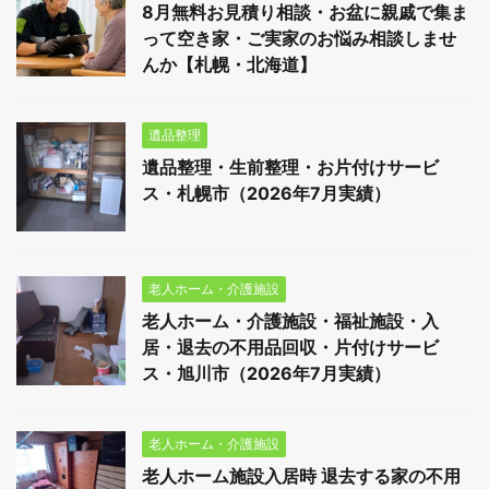
8月無料お見積り相談・お盆に親戚で集ま
って空き家・ご実家のお悩み相談しませ
んか【札幌・北海道】
遺品整理
遺品整理・生前整理・お片付けサービ
ス・札幌市（2026年7月実績）
老人ホーム・介護施設
老人ホーム・介護施設・福祉施設・入
居・退去の不用品回収・片付けサービ
ス・旭川市（2026年7月実績）
老人ホーム・介護施設
老人ホーム施設入居時 退去する家の不用