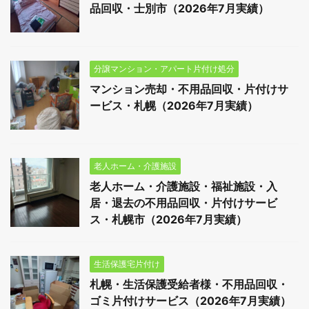
品回収・士別市（2026年7月実績）
分譲マンション・アパート片付け処分
マンション売却・不用品回収・片付けサ
ービス・札幌（2026年7月実績）
老人ホーム・介護施設
老人ホーム・介護施設・福祉施設・入
居・退去の不用品回収・片付けサービ
ス・札幌市（2026年7月実績）
生活保護宅片付け
札幌・生活保護受給者様・不用品回収・
ゴミ片付けサービス（2026年7月実績）