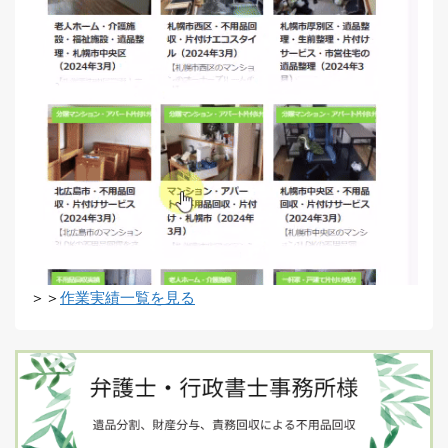
＞＞
作業実績一覧を見る