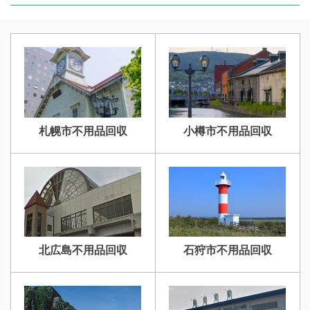
札幌市不用品回収
小樽市不用品回収
北広島不用品回収
石狩市不用品回収