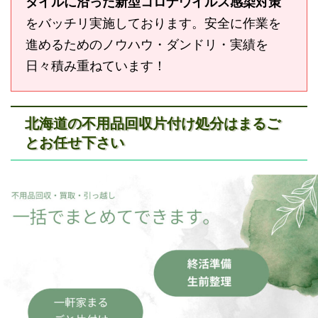
タイルに沿った新型コロナウイルス感染対策
をバッチリ実施しております。安全に作業を
進めるためのノウハウ・ダンドリ・実績を
日々積み重ねています！
北海道の不用品回収片付け処分はまるご
とお任せ下さい