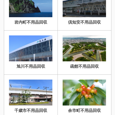
岩内町不用品回収
倶知安不用品回収
旭川不用品回収
函館不用品回収
千歳市不用品回収
余市町不用品回収