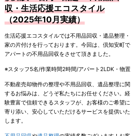
収・生活応援エコスタイル
（2025年10月実績）
生活応援エコスタイルでは不用品回収・遺品整理・
家の片付けを行っております。今回は、倶知安町で
アパートの不用品回収をさせて頂きました。
※スタッフ5名/作業時間2時間/アパート2LDK・物置
不動産売却物件の整理や不用品回収、遺品整理に関
するお悩みは、どうぞ私たちにお任せください。経
験豊富で信頼できるスタッフが、お客様のご希望に
寄り添い、安心していただけるサービスを提供いた
します。
不用品回収
や
遺品整理
の実績多数ございます！お客