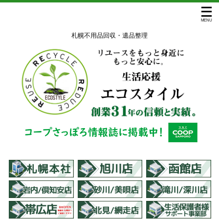
札幌不用品回収・遺品整理