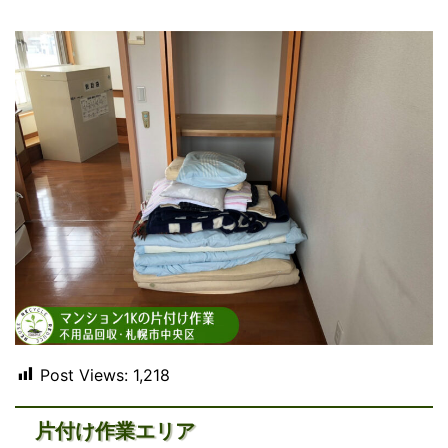
Post Views:
1,218
片付け作業エリア