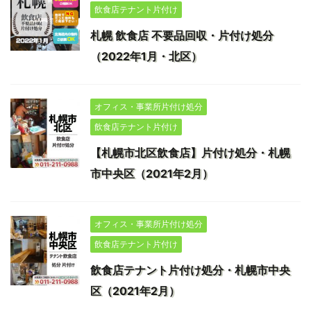
飲食店テナント片付け
札幌 飲食店 不要品回収・片付け処分
（2022年1月・北区）
オフィス・事業所片付け処分
飲食店テナント片付け
【札幌市北区飲食店】片付け処分・札幌
市中央区（2021年2月）
オフィス・事業所片付け処分
飲食店テナント片付け
飲食店テナント片付け処分・札幌市中央
区（2021年2月）