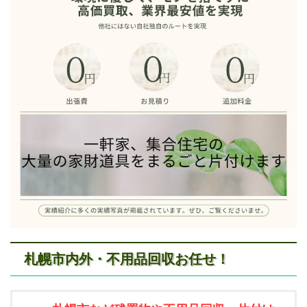
札幌市内外・不用品回収お任せ！