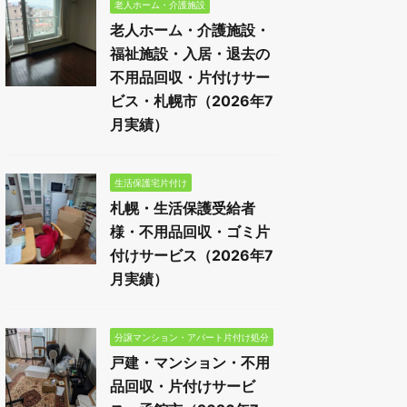
老人ホーム・介護施設
老人ホーム・介護施設・
福祉施設・入居・退去の
不用品回収・片付けサー
ビス・札幌市（2026年7
月実績）
生活保護宅片付け
札幌・生活保護受給者
様・不用品回収・ゴミ片
付けサービス（2026年7
月実績）
分譲マンション・アパート片付け処分
戸建・マンション・不用
品回収・片付けサービ