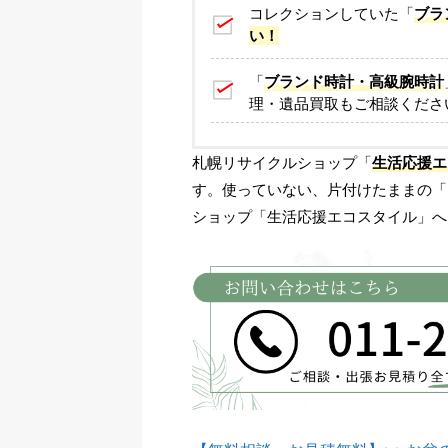
コレクションしていた「
ブラ
い！
「
ブランド時計・高級腕時計
理・遺品買取もご相談くださ
札幌リサイクルショップ「
生活応援エ
す。使っていない、片付けたままの「
ショップ「生活応援エコスタイル」へ