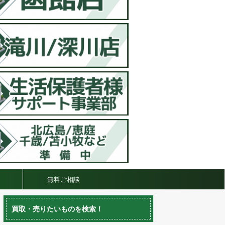
無料ご相談
買取・売りたいものを検索！