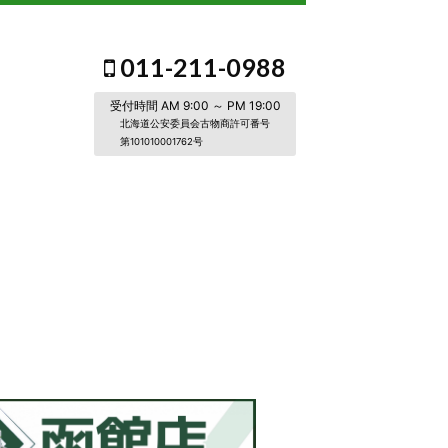
011-211-0988
受付時間 AM 9:00 ～ PM 19:00
北海道公安委員会古物商許可番号
第101010001762号