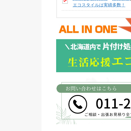
エコスタイルは実績多数！