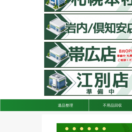
遺品整理
不用品回収