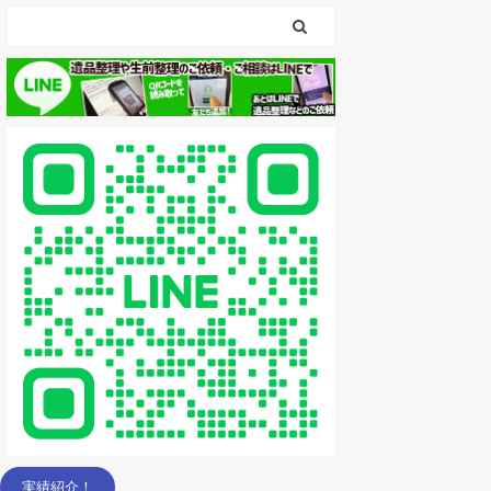
実績紹介！