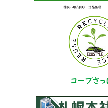
札幌不用品回収・遺品整理