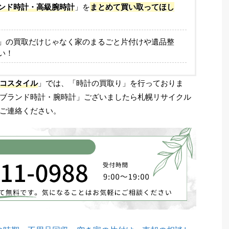
ンド時計・高級腕時計
」を
まとめて買い取ってほし
」の買取だけじゃなく家のまるごと片付けや遺品整
い！
コスタイル
」では、「時計の買取り」を行っておりま
ブランド時計・腕時計」ございましたら札幌リサイクル
ご連絡ください。