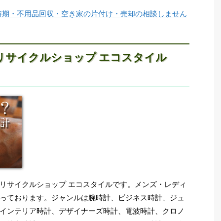
時期・不用品回収・空き家の片付け・売却の相談しません
リサイクルショップ エコスタイル
リサイクルショップ エコスタイルです。メンズ・レディ
っております。ジャンルは腕時計、ビジネス時計、ジュ
インテリア時計、デザイナーズ時計、電波時計、クロノ