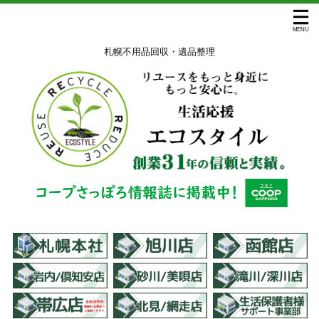
札幌不用品回収・遺品整理