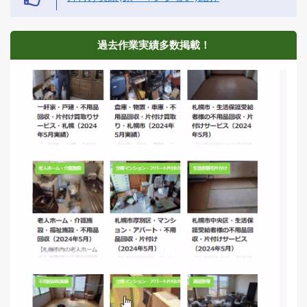
過去作業実績多数掲載！