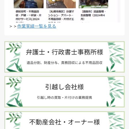
＞＞
作業実績一覧を見る