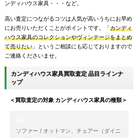
ンディハウス家具・・・など。
高い査定につながるコツは人気が高いうちにお早め
にお売りいただくことがポイントです。「
カンディ
ハウス家具のコレクションやヴィンテージをまとめ
て売りたい
」というご相談にも応じておりますので
ご連絡くださいませ。
カンディハウス家具買取査定 品目ラインナ
ップ
＜買取査定の対象 カンディハウス家具の種類＞
ソファー / オットマン、チェアー（ダイニ