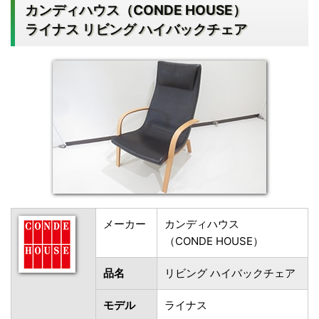
カンディハウス（CONDE HOUSE）
ライナス リビング ハイバックチェア
メーカー
カンディハウス
（CONDE HOUSE）
品名
リビング ハイバックチェア
モデル
ライナス