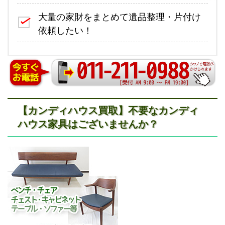
大量の家財をまとめて遺品整理・片付け
依頼したい！
【カンディハウス買取】不要なカンディ
ハウス家具はございませんか？