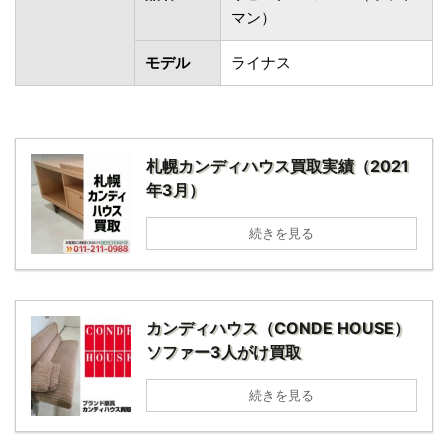
マン）
モデル
ライナス
札幌カンディハウス買取実績（2021
年3月）
続きを見る
カンディハウス（CONDE HOUSE）
ソファー3人がけ買取
続きを見る