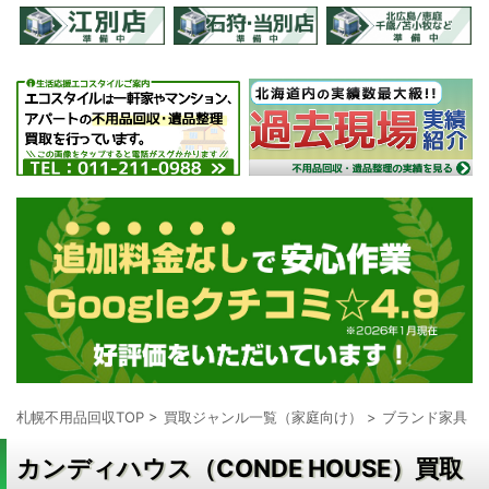
札幌不用品回収TOP
>
買取ジャンル一覧（家庭向け）
>
ブランド家具・
カンディハウス（CONDE HOUSE）買取