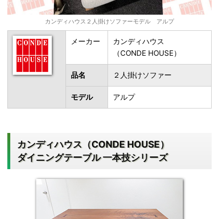
カンディハウス２人掛けソファーモデル アルプ
メーカー
カンディハウス
（CONDE HOUSE）
品名
２人掛けソファー
モデル
アルプ
カンディハウス（CONDE HOUSE）
ダイニングテーブル 一本技シリーズ