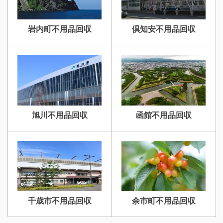
岩内町不用品回収
倶知安不用品回収
旭川不用品回収
函館不用品回収
千歳市不用品回収
余市町不用品回収