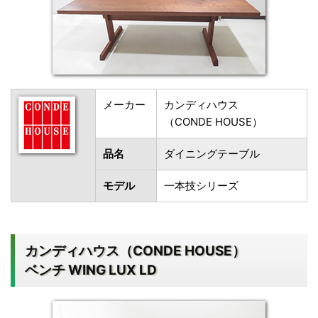
メーカー
カンディハウス
（CONDE HOUSE）
品名
ダイニングテーブル
モデル
一本技シリーズ
カンディハウス（CONDE HOUSE）
ベンチ WING LUX LD