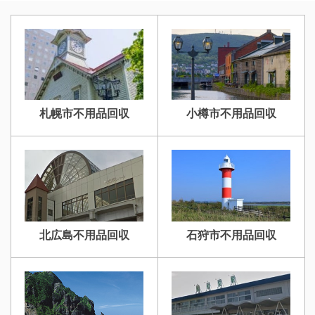
札幌市不用品回収
小樽市不用品回収
北広島不用品回収
石狩市不用品回収