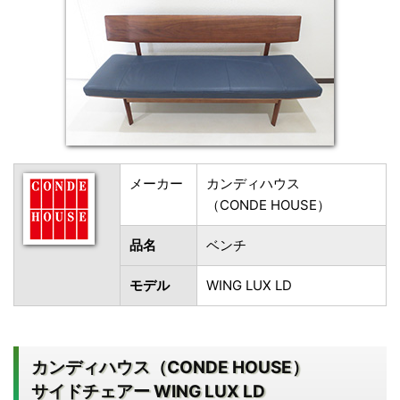
メーカー
カンディハウス
（CONDE HOUSE）
品名
ベンチ
モデル
WING LUX LD
カンディハウス（CONDE HOUSE）
サイドチェアー WING LUX LD