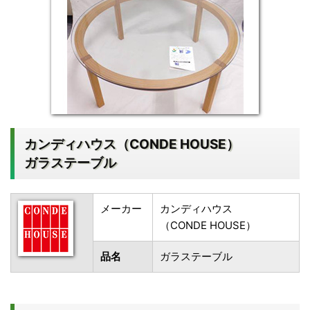
カンディハウス（CONDE HOUSE）
ガラステーブル
メーカー
カンディハウス
（CONDE HOUSE）
品名
ガラステーブル