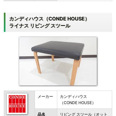
カンディハウス（CONDE HOUSE）
ライナス リビング スツール
メーカー
カンディハウス
（CONDE HOUSE）
品名
リビング スツール（オット