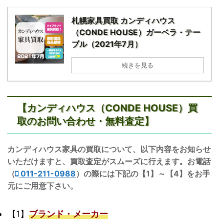
札幌家具買取 カンディハウス
（CONDE HOUSE）ガーベラ・テー
ブル（2021年7月）
続きを見る
【カンディハウス（CONDE HOUSE）買
取のお問い合わせ・無料査定】
カンディハウス家具の買取について、以下内容をお知らせ
いただけますと、買取査定がスムーズに行えます。お電話
（
011-211-0988
）の際には下記の【1】～【4】をお手
元にご用意下さい。
【1】
ブランド・メーカー