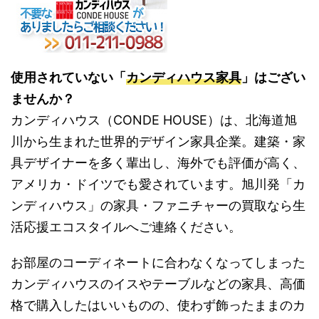
使用されていない「
カンディハウス家具
」はござい
ませんか？
カンディハウス（CONDE HOUSE）は、北海道旭
川から生まれた世界的デザイン家具企業。建築・家
具デザイナーを多く輩出し、海外でも評価が高く、
アメリカ・ドイツでも愛されています。旭川発「カ
ンディハウス」の家具・ファニチャーの買取なら生
活応援エコスタイルへご連絡ください。
お部屋のコーディネートに合わなくなってしまった
カンディハウスのイスやテーブルなどの家具、高価
格で購入したはいいものの、使わず飾ったままのカ