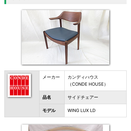
メーカー
カンディハウス
（CONDE HOUSE）
品名
サイドチェアー
モデル
WING LUX LD