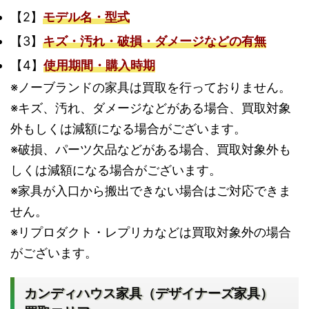
【2】
モデル名・型式
【3】
キズ・汚れ・破損・ダメージなどの有無
【4】
使用期間・購入時期
※ノーブランドの家具は買取を行っておりません。
※キズ、汚れ、ダメージなどがある場合、買取対象
外もしくは減額になる場合がございます。
※破損、パーツ欠品などがある場合、買取対象外も
しくは減額になる場合がございます。
※家具が入口から搬出できない場合はご対応できま
せん。
※リプロダクト・レプリカなどは買取対象外の場合
がございます。
カンディハウス家具（デザイナーズ家具）