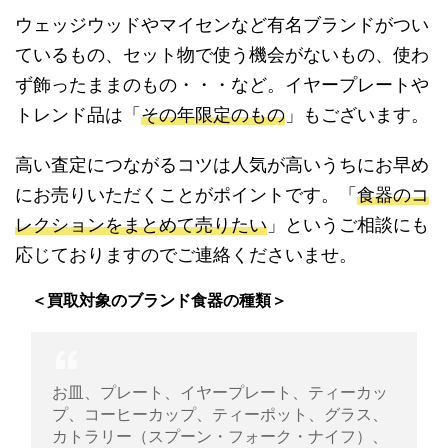
ウェッジウッドやマイセンなど有名ブランドがつい
ているもの、セット物で使う機会がないもの、使わ
ず飾ったままのもの・・・など。イヤープレートや
トレンド品は「
その年限定のもの
」もございます。
高い査定につながるコツは人気が高いうちにお早め
にお売りいただくことがポイントです。「
食器のコ
レクションをまとめて売りたい
」というご相談にも
応じておりますのでご連絡くださいませ。
＜買取対象のブランド食器の種類＞
お皿、プレート、イヤープレート、ティーカッ
プ、コーヒーカップ、ティーポット、グラス、
カトラリー（スプーン・フォーク・ナイフ）、