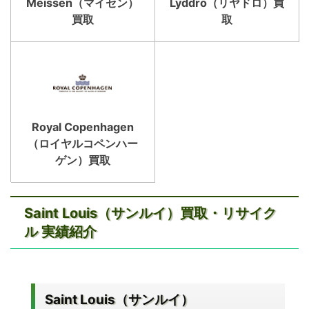
Meissen（マイセン）
Lyddro（リヤドロ）買
買取
取
Royal Copenhagen
（ロイヤルコペンハー
ゲン）買取
Saint Louis（サンルイ）買取・リサイク
ル 実績紹介
Saint Louis（サンルイ）