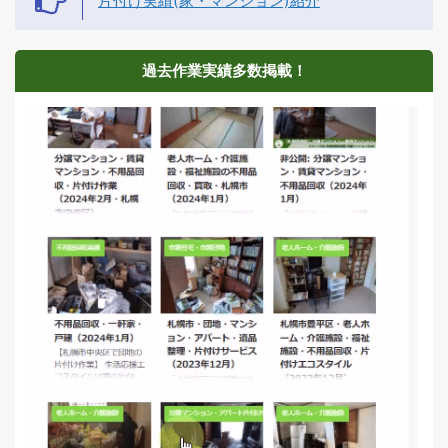
片付け実績(家・マンション)紹介
過去作業実績多数掲載！