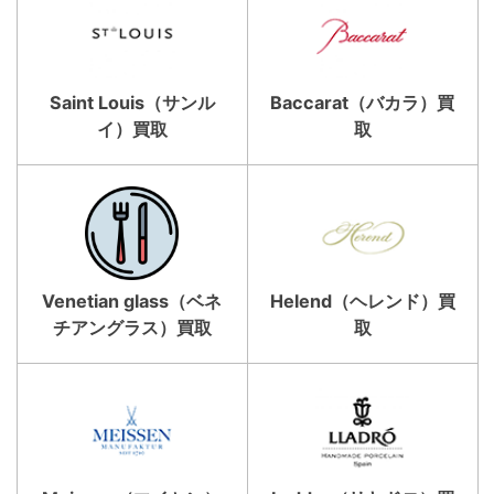
Saint Louis（サンル
Baccarat（バカラ）買
イ）買取
取
Venetian glass（ベネ
Helend（ヘレンド）買
チアングラス）買取
取