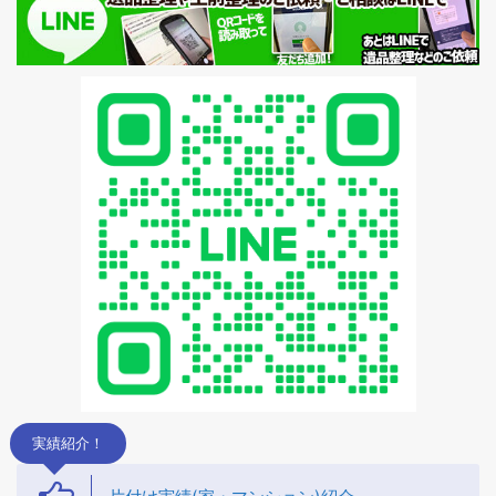
蘭越町不用品回収
黒松内町不用品回収
実績紹介！