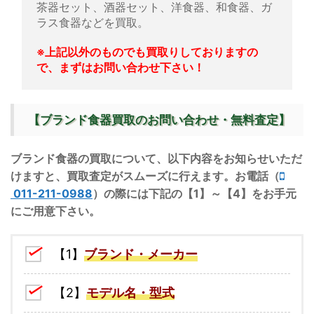
茶器セット、酒器セット、洋食器、和食器、ガ
ラス食器などを買取。
※上記以外のものでも買取りしておりますの
で、まずはお問い合わせ下さい！
【ブランド食器買取のお問い合わせ・無料査定】
ブランド食器の買取について、以下内容をお知らせいただ
けますと、買取査定がスムーズに行えます。お電話（
011-211-0988
）の際には下記の【1】～【4】をお手元
にご用意下さい。
【1】
ブランド・メーカー
【2】
モデル名・型式