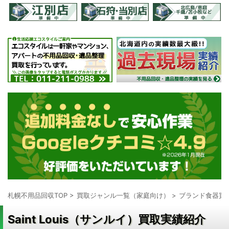
札幌不用品回収TOP
>
買取ジャンル一覧（家庭向け）
>
ブランド食器買
Saint Louis（サンルイ）買取実績紹介