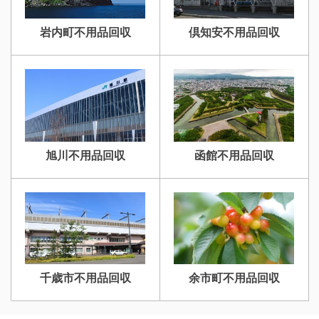
岩内町不用品回収
倶知安不用品回収
旭川不用品回収
函館不用品回収
千歳市不用品回収
余市町不用品回収