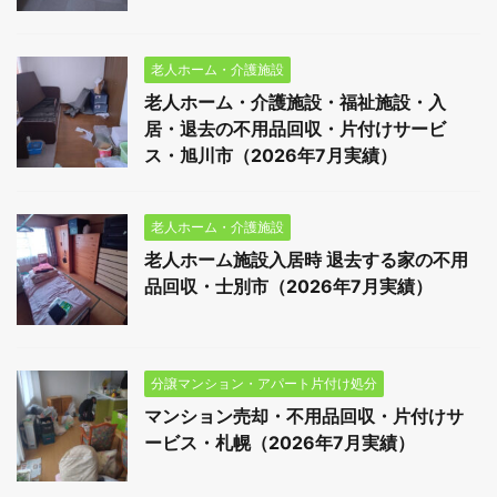
老人ホーム・介護施設
老人ホーム・介護施設・福祉施設・入
居・退去の不用品回収・片付けサービ
ス・旭川市（2026年7月実績）
老人ホーム・介護施設
老人ホーム施設入居時 退去する家の不用
品回収・士別市（2026年7月実績）
分譲マンション・アパート片付け処分
マンション売却・不用品回収・片付けサ
ービス・札幌（2026年7月実績）