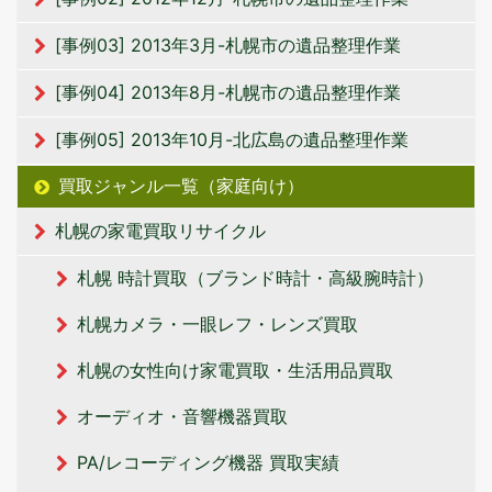
[事例03] 2013年3月-札幌市の遺品整理作業
[事例04] 2013年8月-札幌市の遺品整理作業
[事例05] 2013年10月-北広島の遺品整理作業
買取ジャンル一覧（家庭向け）
札幌の家電買取リサイクル
札幌 時計買取（ブランド時計・高級腕時計）
札幌カメラ・一眼レフ・レンズ買取
札幌の女性向け家電買取・生活用品買取
オーディオ・音響機器買取
PA/レコーディング機器 買取実績