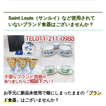
Saint Louis（サンルイ）など使用されて
いないブランド食器はございませんか？
お手元に新品未使用で箱にしまったままの「
ブラン
ド食器
」はございませんか？