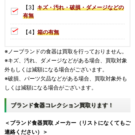
【3】
キズ・汚れ・破損・ダメージなどの
有無
【4】
箱の有無
※ノーブランドの食器は買取を行っておりません。
※キズ、汚れ、ダメージなどがある場合、買取対象
外もしくは減額になる場合がございます。
※破損、パーツ欠品などがある場合、買取対象外も
しくは減額になる場合がございます。
ブランド食器コレクション買取ります！
＜ブランド食器買取 メーカー（リストになくてもご
連絡ください）＞