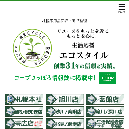
札幌不用品回収・遺品整理