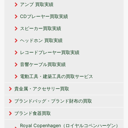
アンプ 買取実績
CDプレーヤー買取実績
スピーカー買取実績
ヘッドホン 買取実績
レコードプレーヤー買取実績
音響ケーブル買取実績
電動工具・建築工具の買取サービス
貴金属・アクセサリー買取
ブランドバッグ・ブランド財布の買取
ブランド食器買取
Royal Copenhagen（ロイヤルコペンハーゲン）