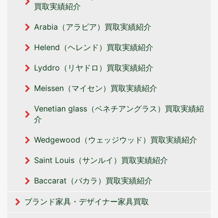
買取実績紹介
Arabia（アラビア）買取実績紹介
Helend（ヘレンド）買取実績紹介
Lyddro（リヤドロ）買取実績紹介
Meissen（マイセン）買取実績紹介
Venetian glass（ベネチアングラス）買取実績紹
介
Wedgewood（ウェッジウッド）買取実績紹介
Saint Louis（サンルイ）買取実績紹介
Baccarat（バカラ）買取実績紹介
ブランド家具・デザイナー家具買取