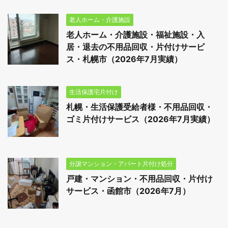
老人ホーム・介護施設
老人ホーム・介護施設・福祉施設・入
居・退去の不用品回収・片付けサービ
ス・札幌市（2026年7月実績）
生活保護宅片付け
札幌・生活保護受給者様・不用品回収・
ゴミ片付けサービス（2026年7月実績）
分譲マンション・アパート片付け処分
戸建・マンション・不用品回収・片付け
サービス・函館市（2026年7月）