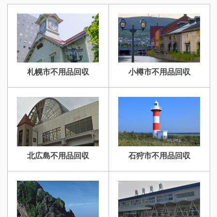
札幌市不用品回収
小樽市不用品回収
北広島不用品回収
石狩市不用品回収