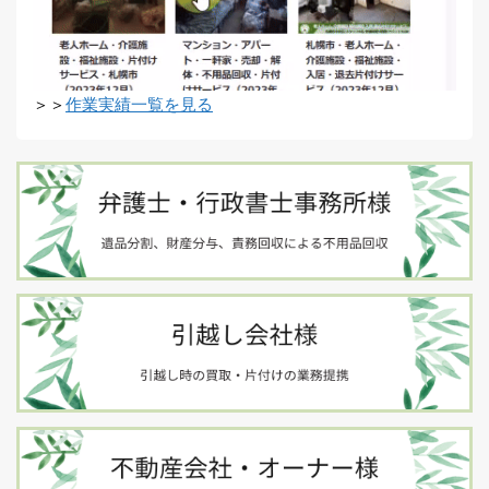
＞＞
作業実績一覧を見る