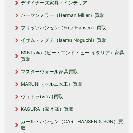
デザイナーズ家具・インテリア
ハーマンミラー（Herman Miller）買取
フリッツハンセン（Fritz Hansen）買取
イサム・ノグチ（Isamu Noguchi）買取
B&B Italia（ビー・アンド・ビー イタリア‎）家具
買取
マスターウォール家具買取
MARUNI（マルニ木工）買取
ヴィトラ(vitra)買取
KAGURA（家具蔵）買取
カール・ハンセン（CARL HANSEN & SØN）買
取