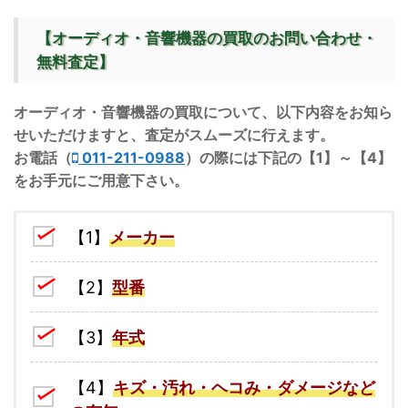
【オーディオ・音響機器の買取のお問い合わせ・
無料査定】
オーディオ・音響機器の買取について、以下内容をお知ら
せいただけますと、査定がスムーズに行えます。
お電話（
011-211-0988
）の際には下記の【1】～【4】
をお手元にご用意下さい。
【1】
メーカー
【2】
型番
【3】
年式
【4】
キズ・汚れ・ヘコみ・ダメージなど