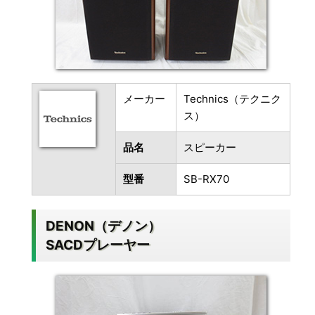
メーカー
Technics（テクニク
ス）
品名
スピーカー
型番
SB-RX70
DENON（デノン）
SACDプレーヤー