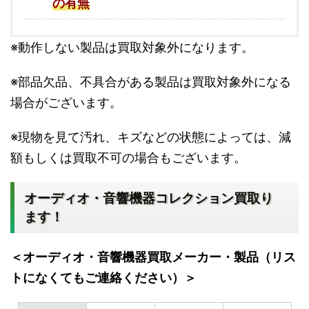
の有無
※動作しない製品は買取対象外になります。
※部品欠品、不具合がある製品は買取対象外になる
場合がございます。
※現物を見て汚れ、キズなどの状態によっては、減
額もしくは買取不可の場合もございます。
オーディオ・音響機器コレクション買取り
ます！
＜オーディオ・音響機器買取メーカー・製品（リス
トになくてもご連絡ください）＞