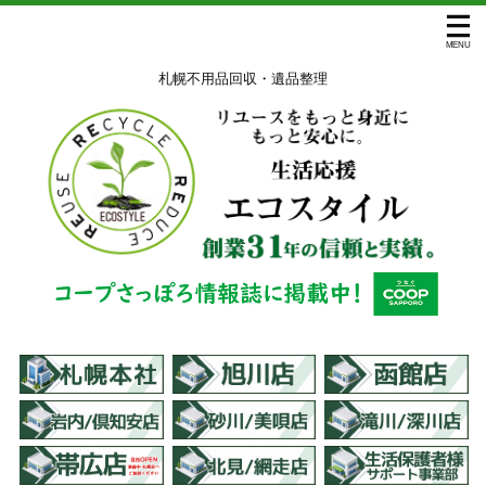
札幌不用品回収・遺品整理