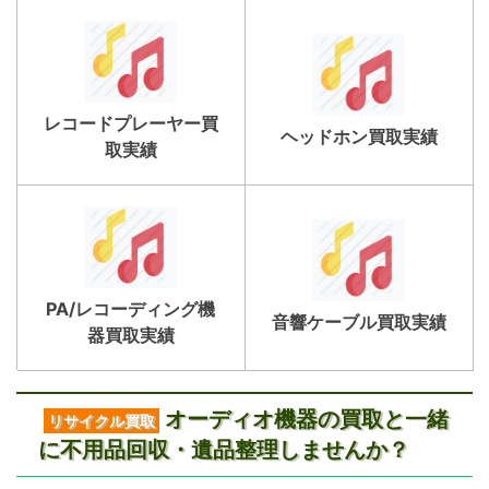
レコードプレーヤー買
ヘッドホン買取実績
取実績
PA/レコーディング機
音響ケーブル買取実績
器買取実績
オーディオ機器の買取と一緒
リサイクル買取
に不用品回収・遺品整理しませんか？