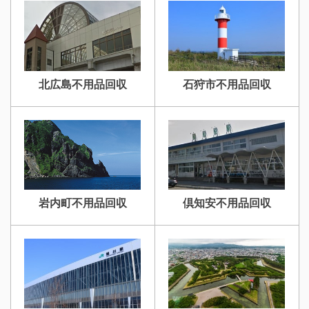
北広島不用品回収
石狩市不用品回収
岩内町不用品回収
倶知安不用品回収