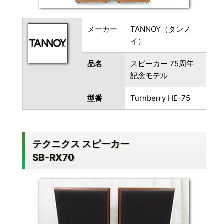
メーカー
TANNOY（タンノ
イ）
品名
スピーカー 75周年
記念モデル
型番
Turnberry HE-75
テクニクス スピーカー
SB-RX70