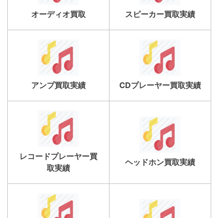
オーディオ買取
スピーカー買取実績
アンプ買取実績
CDプレーヤー買取実績
レコードプレーヤー買
ヘッドホン買取実績
取実績