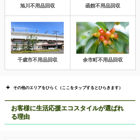
旭川不用品回収
函館不用品回収
千歳市不用品回収
余市町不用品回収
その他のエリアをひらく（ここをタップするとひらきます）
お客様に生活応援エコスタイルが選ばれ
る理由