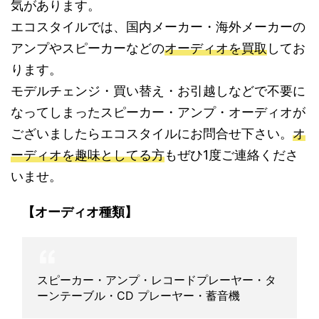
気があります。
エコスタイルでは、国内メーカー・海外メーカーの
アンプやスピーカーなどの
オーディオを買取
してお
ります。
モデルチェンジ・買い替え・お引越しなどで不要に
なってしまったスピーカー・アンプ・オーディオが
ございましたらエコスタイルにお問合せ下さい。
オ
ーディオを趣味としてる方
もぜひ1度ご連絡くださ
いませ。
【オーディオ種類】
スピーカー・アンプ・レコードプレーヤー・タ
ーンテーブル・CD プレーヤー・蓄音機