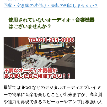
回収・空き家の片付け・売却の相談しませんか？
使用されていないオーディオ・音響機器
はございませんか？
最近では iPod などのデジタルオーディオプレイヤ
ーで簡単に音楽を楽しむことが出来ますが、高音質
や迫力を再現できるスピーカーやアンプは根強い人