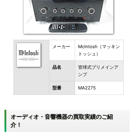
メーカー
McIntosh（マッキン
トッシュ）
品名
管球式プリメインア
ンプ
型番
MA2275
オーディオ・音響機器の買取実績のご紹
介！