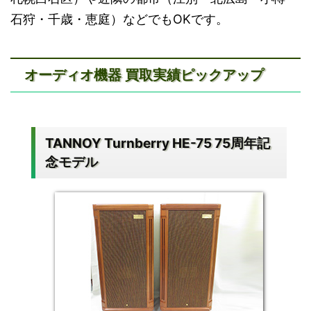
石狩・千歳・恵庭）などでもOKです。
オーディオ機器 買取実績ピックアップ
TANNOY Turnberry HE-75 75周年記
念モデル