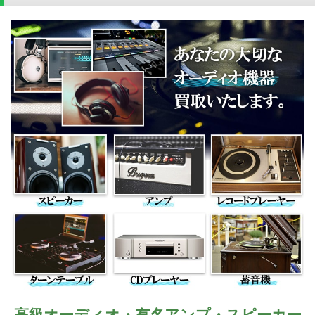
高級オーディオ・有名アンプ・スピーカー