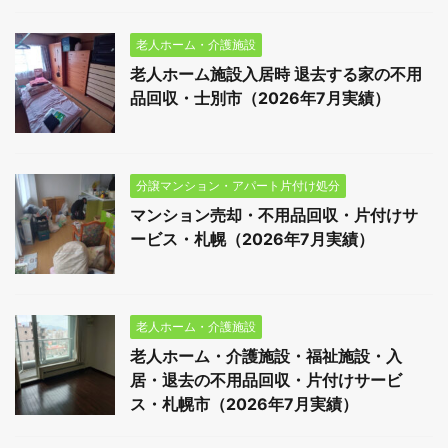
老人ホーム・介護施設
老人ホーム施設入居時 退去する家の不用
品回収・士別市（2026年7月実績）
分譲マンション・アパート片付け処分
マンション売却・不用品回収・片付けサ
ービス・札幌（2026年7月実績）
老人ホーム・介護施設
老人ホーム・介護施設・福祉施設・入
居・退去の不用品回収・片付けサービ
ス・札幌市（2026年7月実績）