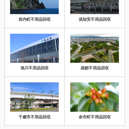
岩内町不用品回収
倶知安不用品回収
旭川不用品回収
函館不用品回収
千歳市不用品回収
余市町不用品回収