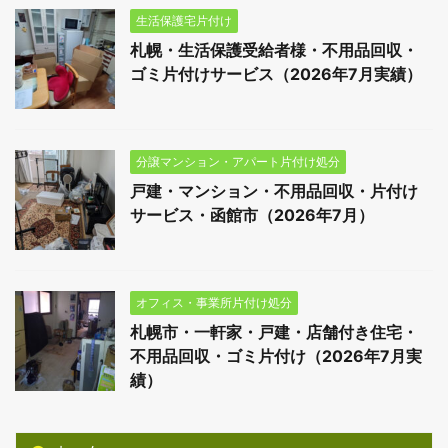
生活保護宅片付け
札幌・生活保護受給者様・不用品回収・
ゴミ片付けサービス（2026年7月実績）
分譲マンション・アパート片付け処分
戸建・マンション・不用品回収・片付け
サービス・函館市（2026年7月）
オフィス・事業所片付け処分
札幌市・一軒家・戸建・店舗付き住宅・
不用品回収・ゴミ片付け（2026年7月実
績）