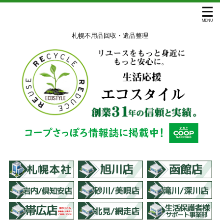
札幌不用品回収・遺品整理