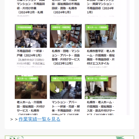
＞＞
作業実績一覧を見る