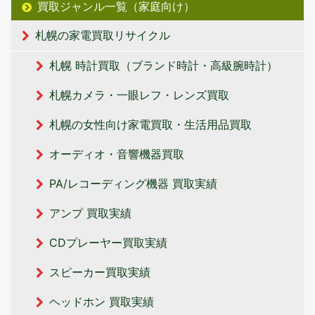
買取ジャンル一覧（家庭向け）
札幌の家電買取リサイクル
札幌 時計買取（ブランド時計・高級腕時計）
札幌カメラ・一眼レフ・レンズ買取
札幌の女性向け家電買取・生活用品買取
オーディオ・音響機器買取
PA/レコーディング機器 買取実績
アンプ 買取実績
CDプレーヤー買取実績
スピーカー買取実績
ヘッドホン 買取実績