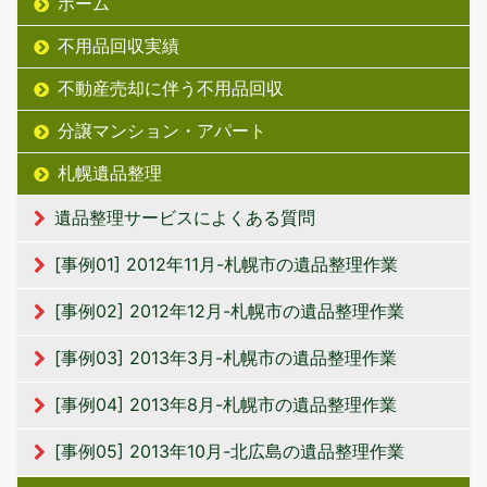
ホーム
不用品回収実績
不動産売却に伴う不用品回収
分譲マンション・アパート
札幌遺品整理
遺品整理サービスによくある質問
[事例01] 2012年11月-札幌市の遺品整理作業
[事例02] 2012年12月-札幌市の遺品整理作業
[事例03] 2013年3月-札幌市の遺品整理作業
[事例04] 2013年8月-札幌市の遺品整理作業
[事例05] 2013年10月-北広島の遺品整理作業