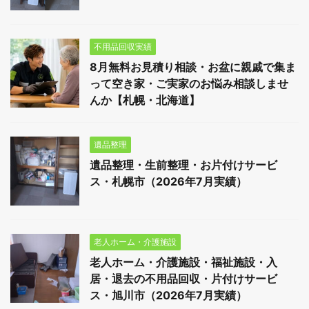
不用品回収実績
8月無料お見積り相談・お盆に親戚で集ま
って空き家・ご実家のお悩み相談しませ
んか【札幌・北海道】
遺品整理
遺品整理・生前整理・お片付けサービ
ス・札幌市（2026年7月実績）
老人ホーム・介護施設
老人ホーム・介護施設・福祉施設・入
居・退去の不用品回収・片付けサービ
ス・旭川市（2026年7月実績）