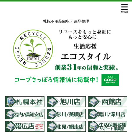
札幌不用品回収・遺品整理