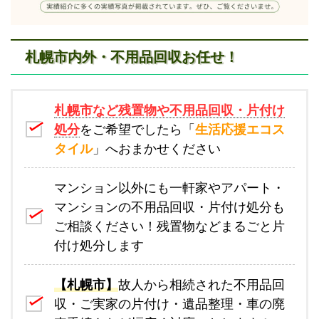
札幌市内外・不用品回収お任せ！
札幌市など残置物や不用品回収・片付け
処分
をご希望でしたら「
生活応援エコス
タイル
」へおまかせください
マンション以外にも一軒家やアパート・
マンションの不用品回収・片付け処分も
ご相談ください！残置物などまるごと片
付け処分します
【札幌市】
故人から相続された不用品回
収・ご実家の片付け・遺品整理・車の廃