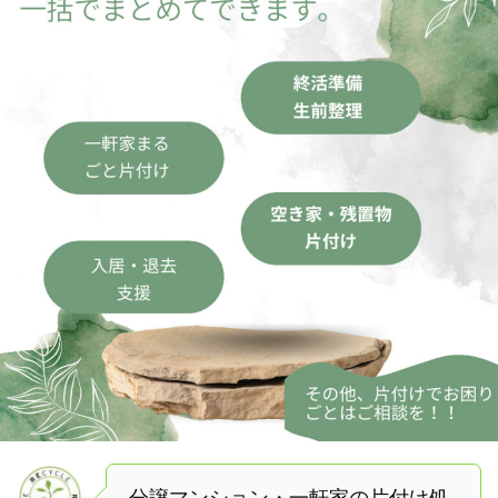
分譲マンション・一軒家の片付け処