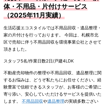
体・不用品・片付けサービス
（2025年11月実績）
生活応援エコスタイルでは不用品回収・遺品整理・
家の片付けを行っております。 今回は、札幌市北
区で売却に伴う不用品回収を環境事業公社とさせて
頂きました。
スタッフ5名/作業日数2日/戸建4LDK
不動産売却物件の整理や不用品回収、遺品整理に関
するお悩みは、どうぞ私たちにお任せください。経
験豊富で信頼できるスタッフが、お客様のご希望に
寄り添い、安心していただけるサービスを提供いた
します。
不用品回収
や
遺品整理
の実績多数ござい