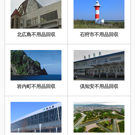
北広島不用品回収
石狩市不用品回収
岩内町不用品回収
倶知安不用品回収