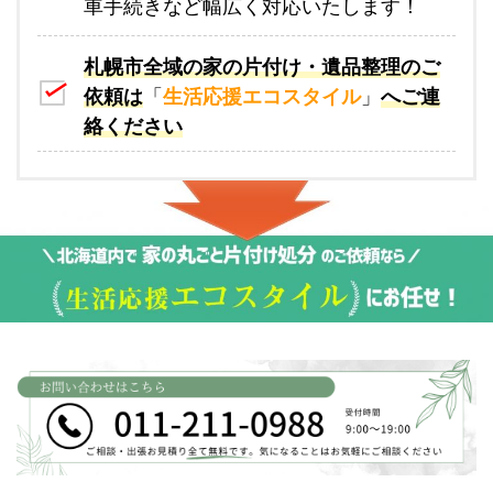
車手続きなど幅広く対応いたします！
札幌市全域の家の片付け・遺品整理のご
依頼は
「
生活応援エコスタイル
」
へご連
絡ください