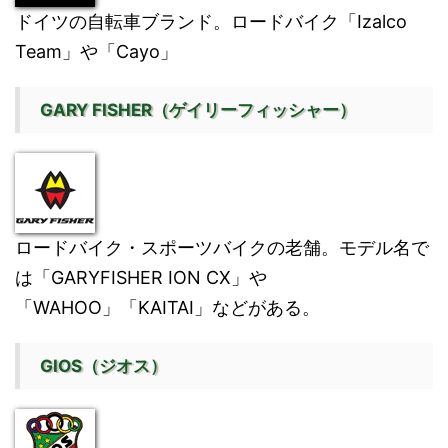
ドイツの自転車ブランド。ロードバイク「Izalco
Team」や「Cayo」
GARY FISHER（ゲイリーフィッシャー）
ロードバイク・スポーツバイクの老舗。モデル名で
は「GARYFISHER ION CX」や
「WAHOO」「KAITAI」などがある。
GIOS（ジオス）