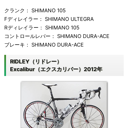
クランク： SHIMANO 105
Fディレイラー： SHIMANO ULTEGRA
Rディレイラー： SHIMANO 105
コントロールレバー： SHIMANO DURA-ACE
ブレーキ： SHIMANO DURA-ACE
RIDLEY（リドレー）
Excalibur（エクスカリバー）2012年