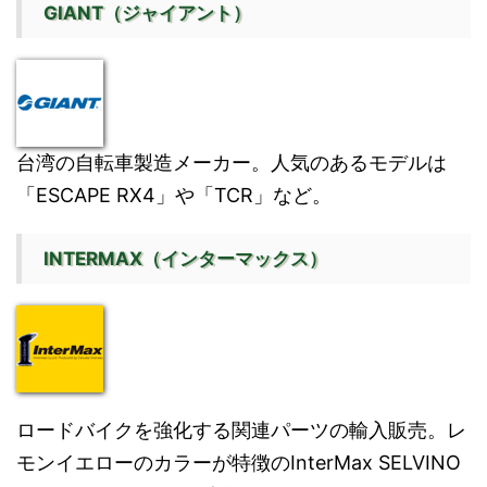
GIANT（ジャイアント）
台湾の自転車製造メーカー。人気のあるモデルは
「ESCAPE RX4」や「TCR」など。
INTERMAX（インターマックス）
ロードバイクを強化する関連パーツの輸入販売。レ
モンイエローのカラーが特徴のInterMax SELVINO