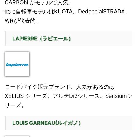
CARBON がモデルで人気。
他に自転車モデルはKUOTA、DedacciaiSTRADA、
WRが代表的。
LAPIERRE（ラピエール）
ロードバイク販売ブランド。人気があるのは
XELIUS シリーズ。アルテDi2シリーズ。Sensiumシ
リーズ。
LOUIS GARNEAU(ルイガノ）