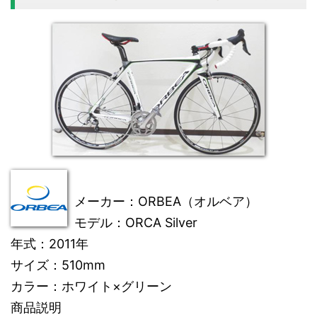
メーカー
：ORBEA（オルベア）
モデル
：ORCA Silver
年式
：2011年
サイズ
：510mm
カラー
：ホワイト×グリーン
商品説明