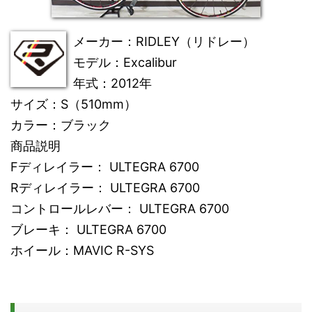
メーカー
：RIDLEY（リドレー）
モデル
：Excalibur
年式
：2012年
サイズ
：S（510mm）
カラー
：ブラック
商品説明
Fディレイラー： ULTEGRA 6700
Rディレイラー： ULTEGRA 6700
コントロールレバー： ULTEGRA 6700
ブレーキ： ULTEGRA 6700
ホイール：MAVIC R-SYS