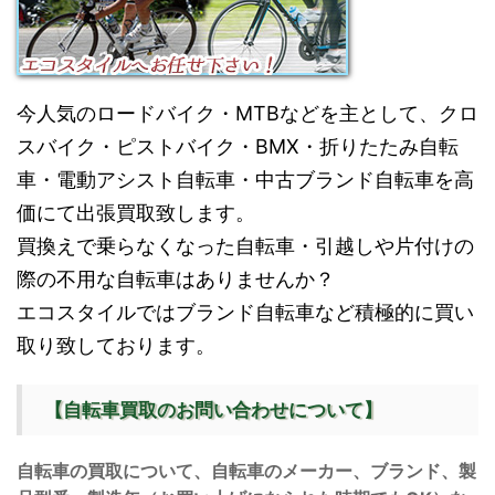
今人気のロードバイク・MTBなどを主として、クロ
スバイク・ピストバイク・BMX・折りたたみ自転
車・電動アシスト自転車・中古ブランド自転車を高
価にて出張買取致します。
買換えで乗らなくなった自転車・引越しや片付けの
際の不用な自転車はありませんか？
エコスタイルではブランド自転車など積極的に買い
取り致しております。
【自転車買取のお問い合わせについて】
自転車の買取について、自転車のメーカー、ブランド、製