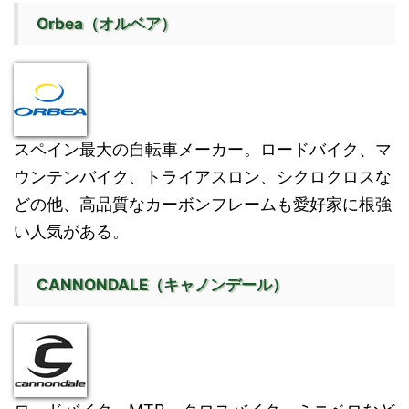
Orbea（オルベア）
スペイン最大の自転車メーカー。ロードバイク、マ
ウンテンバイク、トライアスロン、シクロクロスな
どの他、高品質なカーボンフレームも愛好家に根強
い人気がある。
CANNONDALE（キャノンデール）