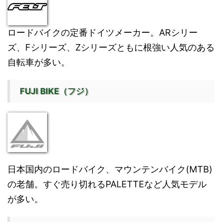
ロードバイクの定番ドイツメーカー。ARシリー
ズ、Fシリーズ、Zシリーズともに根強い人気のある
自転車が多い。
FUJI BIKE（フジ）
日本国内のロードバイク、マウンテンバイク(MTB)
の老舗。すぐ売り切れるPALETTEなど人気モデル
が多い。