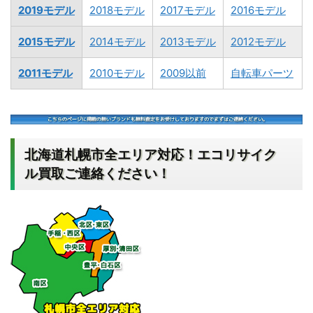
2019モデル
2018モデル
2017モデル
2016モデル
2015モデル
2014モデル
2013モデル
2012モデル
2011モデル
2010モデル
2009以前
自転車パーツ
北海道札幌市全エリア対応！エコリサイク
ル買取ご連絡ください！