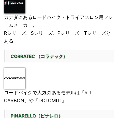
カナダにあるロードバイク・トライアスロン用フレ
ームメーカー。
Rシリーズ、Sシリーズ、Pシリーズ、Tシリーズと
ある。
CORRATEC （コラテック）
ロードバイクで人気のあるモデルは「R.T.
CARBON」や「DOLOMITI」
PINARELLO（ピナレロ）