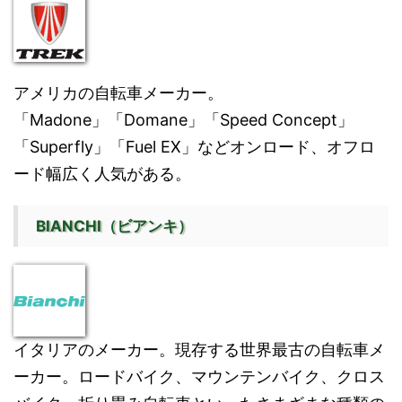
アメリカの自転車メーカー。
「Madone」「Domane」「Speed Concept」
「Superfly」「Fuel EX」などオンロード、オフロ
ード幅広く人気がある。
BIANCHI（ビアンキ）
イタリアのメーカー。現存する世界最古の自転車メ
ーカー。ロードバイク、マウンテンバイク、クロス