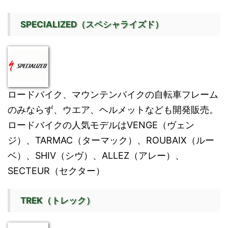
SPECIALIZED（スペシャライズド）
ロードバイク、マウンテンバイクの自転車フレーム
のみならず、ウエア、ヘルメットなども開発販売。
ロードバイクの人気モデルはVENGE（ヴェン
ジ）、TARMAC（ターマック）、ROUBAIX（ルー
ベ）、SHIV（シヴ）、ALLEZ（アレー）、
SECTEUR（セクター）
TREK（トレック）