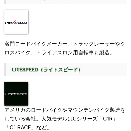
名門ロードバイクメーカー。トラックレーサーやク
ロスバイク、トライアスロン用自転車も製造。
LITESPEED（ライトスピード）
アメリカのロードバイクやマウンテンバイク製造を
している会社。人気モデルはCシリーズ「C1R」
「C1 RACE」など。