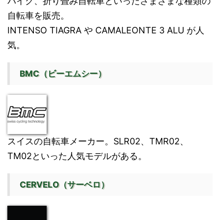
バイク、折り畳み自転車といったさまざまな種類の
自転車を販売。
INTENSO TIAGRA や CAMALEONTE 3 ALU が人
気。
BMC（ビーエムシー）
スイスの自転車メーカー。SLR02、TMR02、
TM02といった人気モデルがある。
CERVELO（サーベロ）