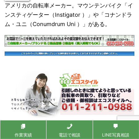
アメリカの自転車メーカー。マウンテンバイク「イ
ンスティゲーター（Instigator ）」や「コナンドラ
ム・ユニ（Conumdrum Uni ）」がある。
※このホームページに記載されていないサービスで
作業実績
電話で相談
LINE写真相談