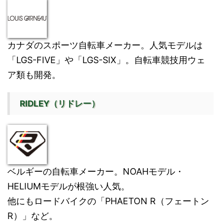
カナダのスポーツ自転車メーカー。人気モデルは
「LGS-FIVE」や「LGS-SIX」。自転車競技用ウェ
ア類も開発。
RIDLEY（リドレー）
ベルギーの自転車メーカー。NOAHモデル・
HELIUMモデルが根強い人気。
他にもロードバイクの「PHAETON R（フェートン
R）」など。