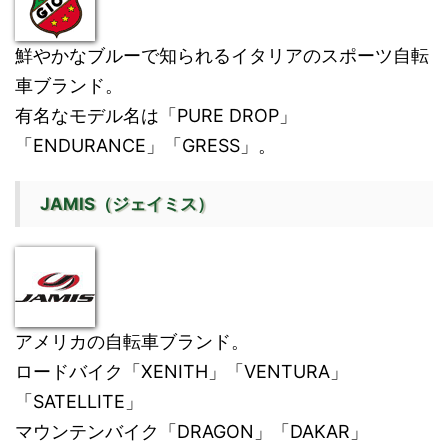
鮮やかなブルーで知られるイタリアのスポーツ自転
車ブランド。
有名なモデル名は「PURE DROP」
「ENDURANCE」「GRESS」。
JAMIS（ジェイミス）
アメリカの自転車ブランド。
ロードバイク「XENITH」「VENTURA」
「SATELLITE」
マウンテンバイク「DRAGON」「DAKAR」