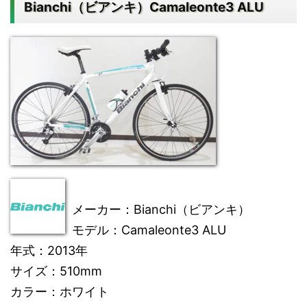
Bianchi（ビアンキ）Camaleonte3 ALU
メーカー
：Bianchi（ビアンキ）
モデル
：Camaleonte3 ALU
年式
：2013年
サイズ
：510mm
カラー
：ホワイト