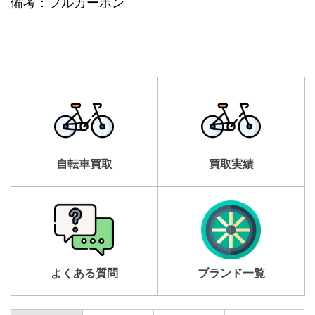
備考
：フルカーボン
自転車買取
買取実績
よくある質問
ブランド一覧