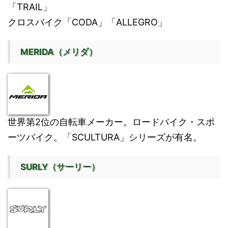
「TRAIL」
クロスバイク「CODA」「ALLEGRO」
MERIDA（メリダ）
世界第2位の自転車メーカー。ロードバイク・スポ
ーツバイク。「SCULTURA」シリーズが有名。
SURLY（サーリー）