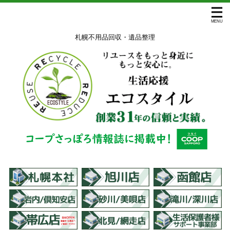
札幌不用品回収・遺品整理