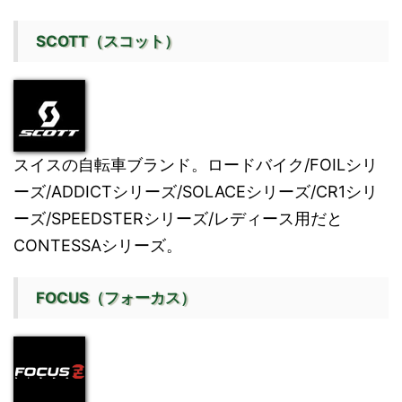
SCOTT（スコット）
スイスの自転車ブランド。ロードバイク/FOILシリ
ーズ/ADDICTシリーズ/SOLACEシリーズ/CR1シリ
ーズ/SPEEDSTERシリーズ/レディース用だと
CONTESSAシリーズ。
FOCUS（フォーカス）