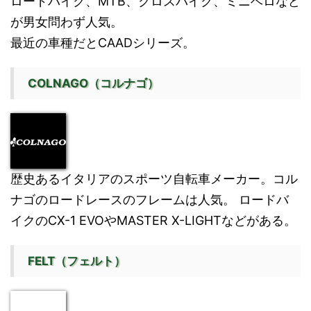
ロードバイク、MTB、クロスバイク、ミニベロなど
が男女問わず人気。
最近の車種だとCAADシリーズ。
COLNAGO（コルナゴ）
歴史あるイタリアのスポーツ自転車メーカー。コル
ナゴのロードレースのフレームは人気。 ロードバ
イクのCX-1 EVOやMASTER X-LIGHTなどがある。
FELT（フェルト）