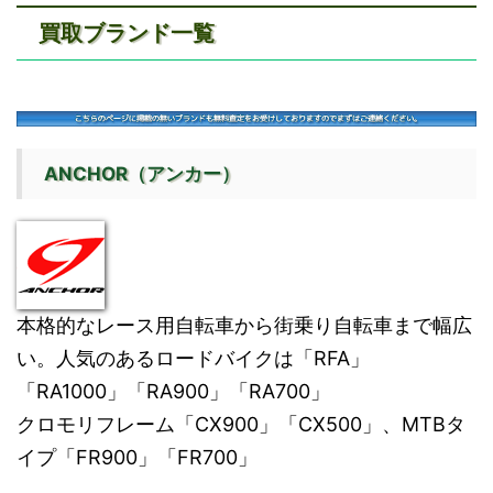
買取ブランド一覧
ANCHOR（アンカー）
本格的なレース用自転車から街乗り自転車まで幅広
い。人気のあるロードバイクは「RFA」
「RA1000」「RA900」「RA700」
クロモリフレーム「CX900」「CX500」、MTBタ
イプ「FR900」「FR700」