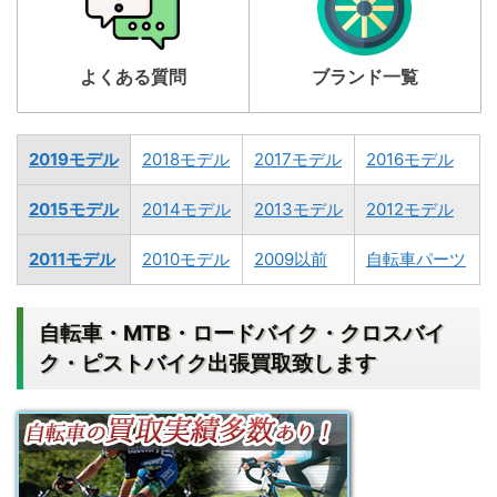
よくある質問
ブランド一覧
2019モデル
2018モデル
2017モデル
2016モデル
2015モデル
2014モデル
2013モデル
2012モデル
2011モデル
2010モデル
2009以前
自転車パーツ
自転車・MTB・ロードバイク・クロスバイ
ク・ピストバイク出張買取致します