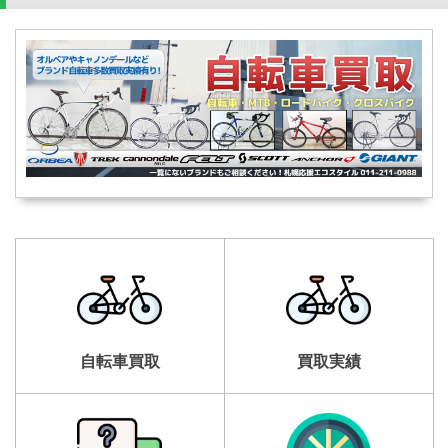
自転車買取
買取実績