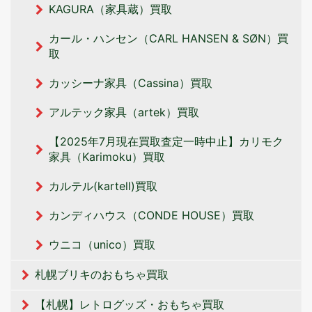
KAGURA（家具蔵）買取
カール・ハンセン（CARL HANSEN & SØN）買
取
カッシーナ家具（Cassina）買取
アルテック家具（artek）買取
【2025年7月現在買取査定一時中止】カリモク
家具（Karimoku）買取
カルテル(kartell)買取
カンディハウス（CONDE HOUSE）買取
ウニコ（unico）買取
札幌ブリキのおもちゃ買取
【札幌】レトログッズ・おもちゃ買取