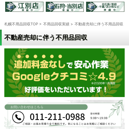
札幌不用品回収TOP
>
不用品回収実績
>
不動産売却に伴う不用品回収
>
不動産売却に伴う不用品回収