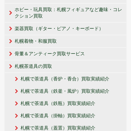
ホビー・玩具買取：札幌フィギュアなど趣味・コレ
クション買取
楽器買取（ギター・ピアノ・キーボード）
札幌着物・和服買取
骨董＆アンティーク買取サービス
札幌茶道具の買取
札幌で茶道具（香炉・香合）買取実績紹介
札幌で茶道具（鉄釜・風炉）買取実績紹介
札幌で茶道具（鉄瓶）買取実績紹介
札幌で茶道具（掛軸）買取実績紹介
札幌で茶道具（蓋置）買取実績紹介