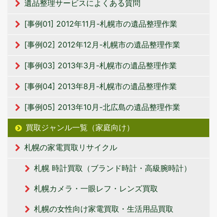
遺品整理サービスによくある質問
[事例01] 2012年11月-札幌市の遺品整理作業
[事例02] 2012年12月-札幌市の遺品整理作業
[事例03] 2013年3月-札幌市の遺品整理作業
[事例04] 2013年8月-札幌市の遺品整理作業
[事例05] 2013年10月-北広島の遺品整理作業
買取ジャンル一覧（家庭向け）
札幌の家電買取リサイクル
札幌 時計買取（ブランド時計・高級腕時計）
札幌カメラ・一眼レフ・レンズ買取
札幌の女性向け家電買取・生活用品買取