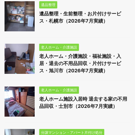
遺品整理
遺品整理・生前整理・お片付けサービ
ス・札幌市（2026年7月実績）
老人ホーム・介護施設
老人ホーム・介護施設・福祉施設・入
居・退去の不用品回収・片付けサービ
ス・旭川市（2026年7月実績）
老人ホーム・介護施設
老人ホーム施設入居時 退去する家の不用
品回収・士別市（2026年7月実績）
分譲マンション・アパート片付け処分