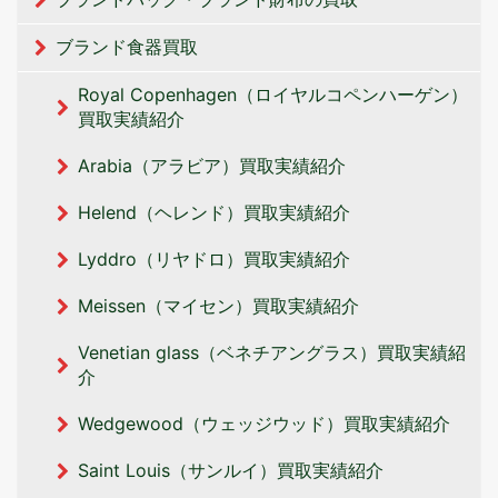
ブランド食器買取
Royal Copenhagen（ロイヤルコペンハーゲン）
買取実績紹介
Arabia（アラビア）買取実績紹介
Helend（ヘレンド）買取実績紹介
Lyddro（リヤドロ）買取実績紹介
Meissen（マイセン）買取実績紹介
Venetian glass（ベネチアングラス）買取実績紹
介
Wedgewood（ウェッジウッド）買取実績紹介
Saint Louis（サンルイ）買取実績紹介