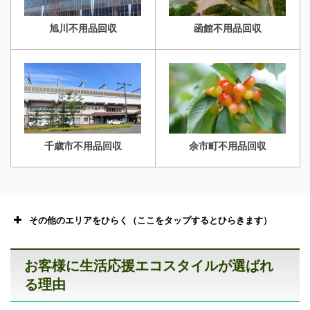
旭川不用品回収
函館不用品回収
千歳市不用品回収
余市町不用品回収
その他のエリアをひらく（ここをタップするとひらきます）
お客様に生活応援エコスタイルが選ばれ
る理由