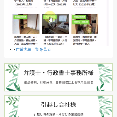
＞＞
作業実績一覧を見る