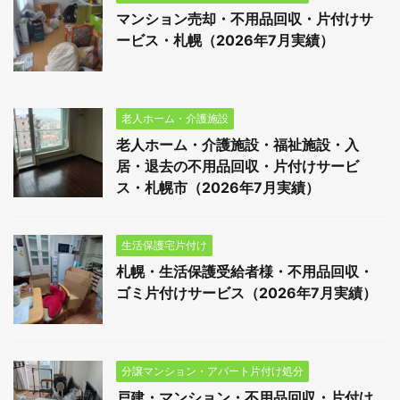
マンション売却・不用品回収・片付けサ
ービス・札幌（2026年7月実績）
老人ホーム・介護施設
老人ホーム・介護施設・福祉施設・入
居・退去の不用品回収・片付けサービ
ス・札幌市（2026年7月実績）
生活保護宅片付け
札幌・生活保護受給者様・不用品回収・
ゴミ片付けサービス（2026年7月実績）
分譲マンション・アパート片付け処分
戸建・マンション・不用品回収・片付け