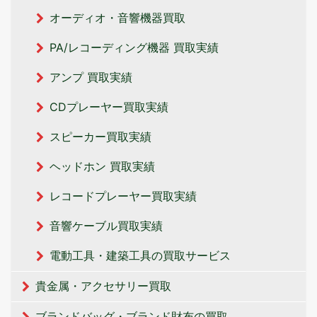
オーディオ・音響機器買取
PA/レコーディング機器 買取実績
アンプ 買取実績
CDプレーヤー買取実績
スピーカー買取実績
ヘッドホン 買取実績
レコードプレーヤー買取実績
音響ケーブル買取実績
電動工具・建築工具の買取サービス
貴金属・アクセサリー買取
ブランドバッグ・ブランド財布の買取