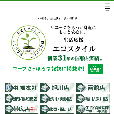
札幌不用品回収・遺品整理