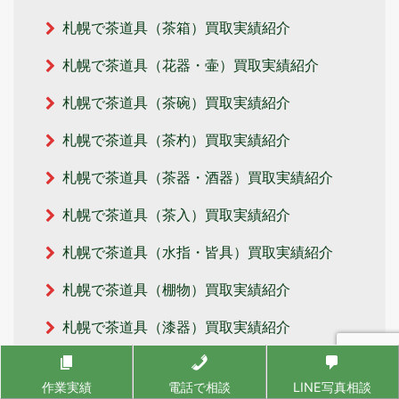
札幌で茶道具（茶箱）買取実績紹介
札幌で茶道具（花器・壷）買取実績紹介
札幌で茶道具（茶碗）買取実績紹介
札幌で茶道具（茶杓）買取実績紹介
札幌で茶道具（茶器・酒器）買取実績紹介
札幌で茶道具（茶入）買取実績紹介
札幌で茶道具（水指・皆具）買取実績紹介
札幌で茶道具（棚物）買取実績紹介
札幌で茶道具（漆器）買取実績紹介
札幌で茶道具（建水）買取実績紹介
作業実績
電話で相談
LINE写真相談