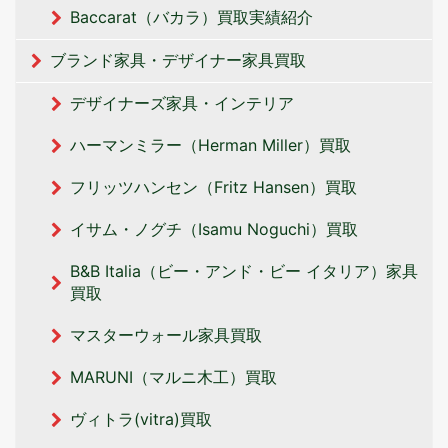
Baccarat（バカラ）買取実績紹介
ブランド家具・デザイナー家具買取
デザイナーズ家具・インテリア
ハーマンミラー（Herman Miller）買取
フリッツハンセン（Fritz Hansen）買取
イサム・ノグチ（Isamu Noguchi）買取
B&B Italia（ビー・アンド・ビー イタリア‎）家具
買取
マスターウォール家具買取
MARUNI（マルニ木工）買取
ヴィトラ(vitra)買取