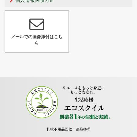
個人情報保護方針
メールでの画像添付はこち
ら
札幌不用品回収・遺品整理