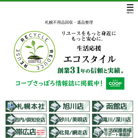
札幌不用品回収・遺品整理