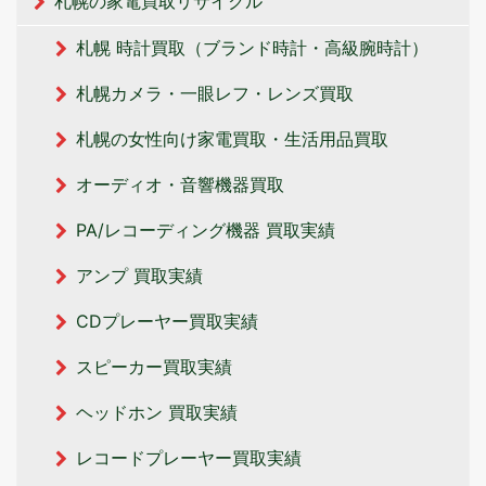
札幌の家電買取リサイクル
札幌 時計買取（ブランド時計・高級腕時計）
札幌カメラ・一眼レフ・レンズ買取
札幌の女性向け家電買取・生活用品買取
オーディオ・音響機器買取
PA/レコーディング機器 買取実績
アンプ 買取実績
CDプレーヤー買取実績
スピーカー買取実績
ヘッドホン 買取実績
レコードプレーヤー買取実績