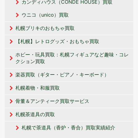
カンディハウス（CONDE HOUSE）買取
ウニコ（unico）買取
札幌ブリキのおもちゃ買取
【札幌】レトログッズ・おもちゃ買取
ホビー・玩具買取：札幌フィギュアなど趣味・コレ
クション買取
楽器買取（ギター・ピアノ・キーボード）
札幌着物・和服買取
骨董＆アンティーク買取サービス
札幌茶道具の買取
札幌で茶道具（香炉・香合）買取実績紹介