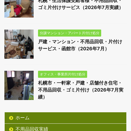
札幌・生活保護受給者様・不用品回収・
ゴミ片付けサービス（2026年7月実績）
分譲マンション・アパート片付け処分
戸建・マンション・不用品回収・片付け
サービス・函館市（2026年7月）
オフィス・事業所片付け処分
札幌市・一軒家・戸建・店舗付き住宅・
不用品回収・ゴミ片付け（2026年7月実
績）
ホーム
不用品回収実績