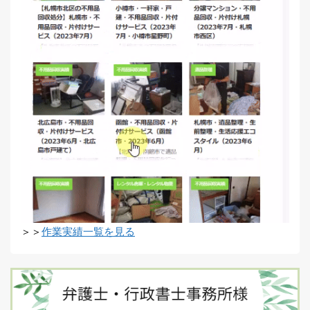
＞＞
作業実績一覧を見る