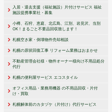
入居・退去支援（福祉施設）片付けサービス 福祉
施設提携事業社・募集
小樽、石狩、恵庭、北広島、江別、岩見沢、当別
OK！まるごと不要品回収致します！
札幌空き家・倒壊物件売却相談
札幌の原状回復工事 リフォーム業務はおまかせ
不動産管理会社様・物件オーナー様向け不用品処分
代行
札幌の便利屋サービス エコスタイル
オフィス用品・業務用機器 の不用品回収・片付
け・買取
札幌解体前のカタヅケ（片付け）代行サービス