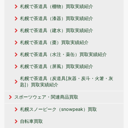
札幌で茶道具（棚物）買取実績紹介
札幌で茶道具（漆器）買取実績紹介
札幌で茶道具（建水）買取実績紹介
札幌で茶道具（棗）買取実績紹介
札幌で茶道具（水注・薬缶）買取実績紹介
札幌で茶道具（屏風）買取実績紹介
札幌で茶道具（炭道具[灰器・炭斗・火箸・灰
匙]）買取実績紹介
スポーツウェア・関連商品買取
札幌スノーピーク（snowpeak）買取
自転車買取