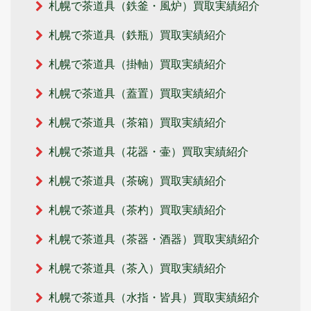
札幌で茶道具（鉄釜・風炉）買取実績紹介
札幌で茶道具（鉄瓶）買取実績紹介
札幌で茶道具（掛軸）買取実績紹介
札幌で茶道具（蓋置）買取実績紹介
札幌で茶道具（茶箱）買取実績紹介
札幌で茶道具（花器・壷）買取実績紹介
札幌で茶道具（茶碗）買取実績紹介
札幌で茶道具（茶杓）買取実績紹介
札幌で茶道具（茶器・酒器）買取実績紹介
札幌で茶道具（茶入）買取実績紹介
札幌で茶道具（水指・皆具）買取実績紹介