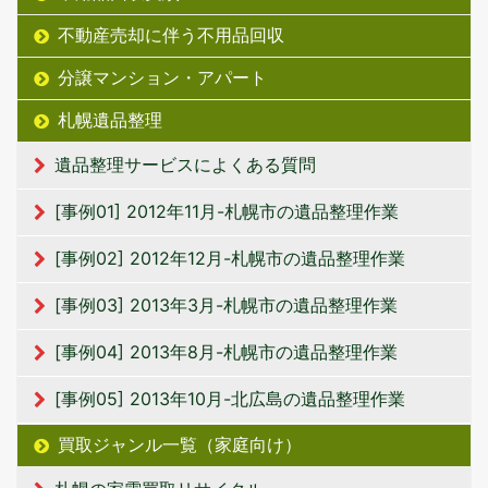
不動産売却に伴う不用品回収
分譲マンション・アパート
札幌遺品整理
遺品整理サービスによくある質問
[事例01] 2012年11月-札幌市の遺品整理作業
[事例02] 2012年12月-札幌市の遺品整理作業
[事例03] 2013年3月-札幌市の遺品整理作業
[事例04] 2013年8月-札幌市の遺品整理作業
[事例05] 2013年10月-北広島の遺品整理作業
買取ジャンル一覧（家庭向け）