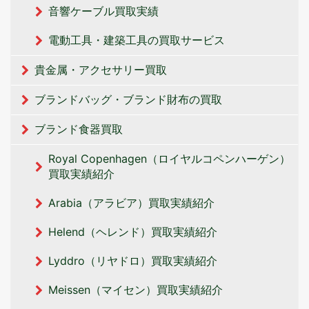
音響ケーブル買取実績
電動工具・建築工具の買取サービス
貴金属・アクセサリー買取
ブランドバッグ・ブランド財布の買取
ブランド食器買取
Royal Copenhagen（ロイヤルコペンハーゲン）
買取実績紹介
Arabia（アラビア）買取実績紹介
Helend（ヘレンド）買取実績紹介
Lyddro（リヤドロ）買取実績紹介
Meissen（マイセン）買取実績紹介