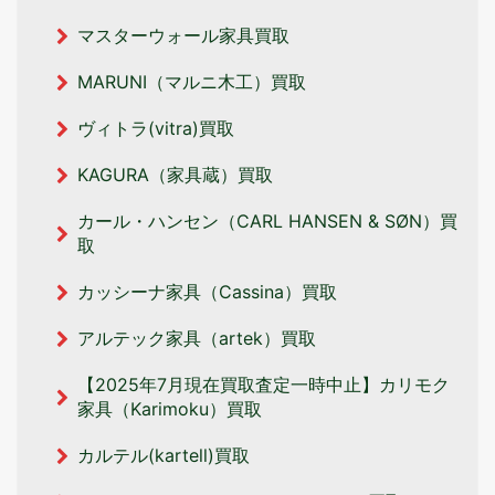
マスターウォール家具買取
MARUNI（マルニ木工）買取
ヴィトラ(vitra)買取
KAGURA（家具蔵）買取
カール・ハンセン（CARL HANSEN & SØN）買
取
カッシーナ家具（Cassina）買取
アルテック家具（artek）買取
【2025年7月現在買取査定一時中止】カリモク
家具（Karimoku）買取
カルテル(kartell)買取