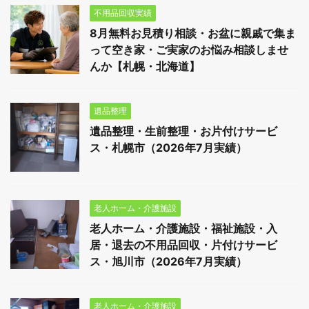
不用品回収実績
8月無料お見積り相談・お盆に親戚で集ま
って空き家・ご実家のお悩み相談しませ
んか【札幌・北海道】
遺品整理
遺品整理・生前整理・お片付けサービ
ス・札幌市（2026年7月実績）
老人ホーム・介護施設
老人ホーム・介護施設・福祉施設・入
居・退去の不用品回収・片付けサービ
ス・旭川市（2026年7月実績）
老人ホーム・介護施設