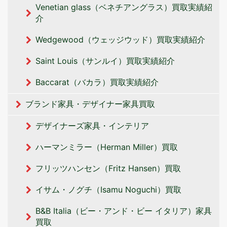
Venetian glass（ベネチアングラス）買取実績紹
介
Wedgewood（ウェッジウッド）買取実績紹介
Saint Louis（サンルイ）買取実績紹介
Baccarat（バカラ）買取実績紹介
ブランド家具・デザイナー家具買取
デザイナーズ家具・インテリア
ハーマンミラー（Herman Miller）買取
フリッツハンセン（Fritz Hansen）買取
イサム・ノグチ（Isamu Noguchi）買取
B&B Italia（ビー・アンド・ビー イタリア‎）家具
買取