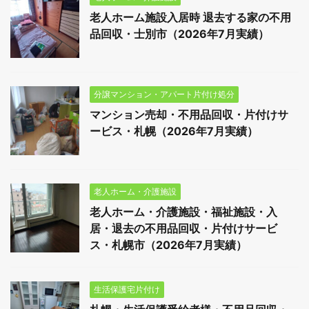
老人ホーム施設入居時 退去する家の不用
品回収・士別市（2026年7月実績）
分譲マンション・アパート片付け処分
マンション売却・不用品回収・片付けサ
ービス・札幌（2026年7月実績）
老人ホーム・介護施設
老人ホーム・介護施設・福祉施設・入
居・退去の不用品回収・片付けサービ
ス・札幌市（2026年7月実績）
生活保護宅片付け