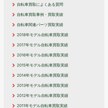
自転車買取によくある質問
自転車買取事例・買取実績
自転車関連パーツ買取実績
2018年モデル自転車買取実績
2017年モデル自転車買取実績
2016年モデル自転車買取実績
2015年モデル自転車買取実績
2014年モデル自転車買取実績
2013年モデル自転車買取実績
2012年モデル自転車買取実績
2011年モデル自転車買取実績