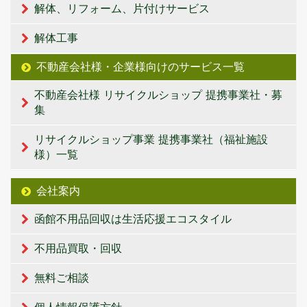
解体、リフォーム、片付けサービス
解体工事
不動産会社様・企業様向けのサービス一覧
不動産会社様 リサイクルショップ 提携事業社・募
集
リサイクルショップ事業 提携事業社（福祉施設
様）一覧
会社案内
函館不用品回収は生活応援エコスタイル
不用品買取・回収
無料ご相談