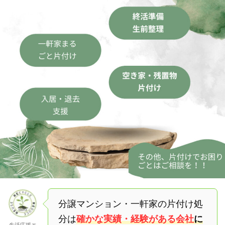
分譲マンション・一軒家の片付け処
分は
確かな実績・経験がある会社
に