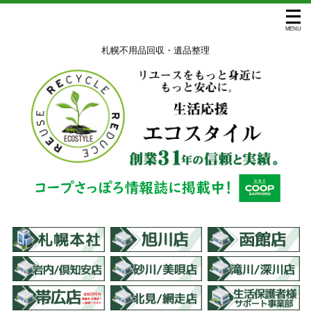
札幌不用品回収・遺品整理