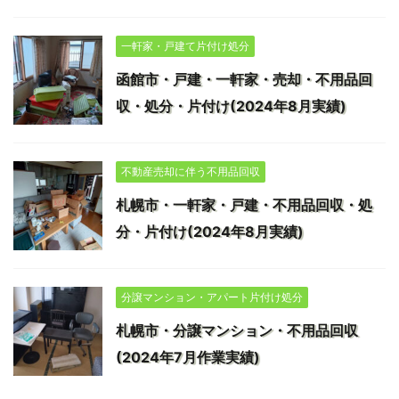
一軒家・戸建て片付け処分
函館市・戸建・一軒家・売却・不用品回
収・処分・片付け(2024年8月実績)
不動産売却に伴う不用品回収
札幌市・一軒家・戸建・不用品回収・処
分・片付け(2024年8月実績)
分譲マンション・アパート片付け処分
札幌市・分譲マンション・不用品回収
(2024年7月作業実績)