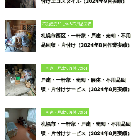
付けエコスタイル（2024年9月実績）
不動産売却に伴う不用品回収
札幌市西区・一軒家・戸建・売却・不用
品回収・片付け（2024年8月作業実績）
一軒家・戸建て片付け処分
戸建・一軒家・売却・解体・不用品回
収・片付けサービス（2024年8月実績）
一軒家・戸建て片付け処分
札幌市・一軒家・戸建・売却・不用品回
収・片付けサービス（2024年8月実績）