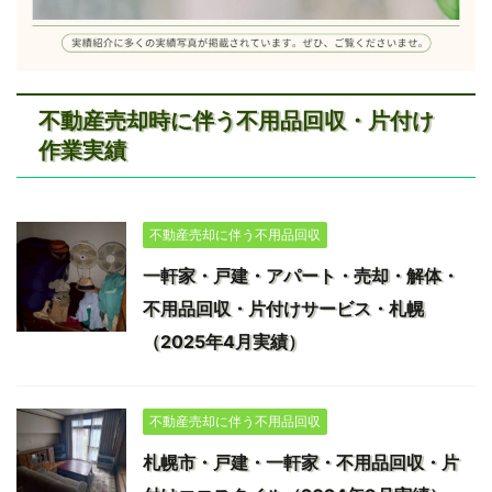
不動産売却時に伴う不用品回収・片付け
作業実績
不動産売却に伴う不用品回収
一軒家・戸建・アパート・売却・解体・
不用品回収・片付けサービス・札幌
（2025年4月実績）
不動産売却に伴う不用品回収
札幌市・戸建・一軒家・不用品回収・片