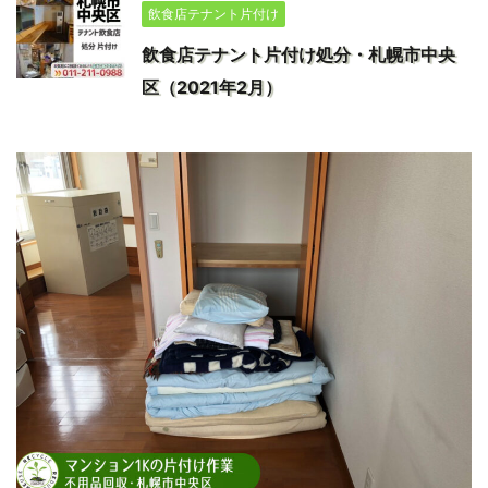
飲食店テナント片付け
飲食店テナント片付け処分・札幌市中央
区（2021年2月）