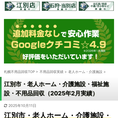
札幌不用品回収TOP
>
不用品回収実績
>
老人ホーム・介護施設
>
江別市・老人ホーム・介護施設・福祉施
設・不用品回収（2025年2月実績）
2025年10月11日
江別市・老人ホーム・介護施設・