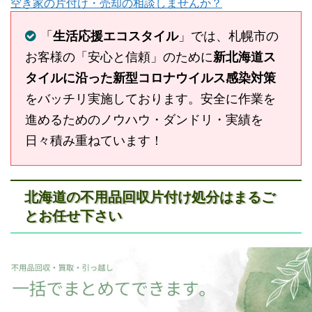
空き家の片付け・売却の相談しませんか？
「
生活応援エコスタイル
」では、札幌市の
お客様の「安心と信頼」のために
新北海道ス
タイルに沿った新型コロナウイルス感染対策
をバッチリ実施しております。安全に作業を
進めるためのノウハウ・ダンドリ・実績を
日々積み重ねています！
北海道の不用品回収片付け処分はまるご
とお任せ下さい