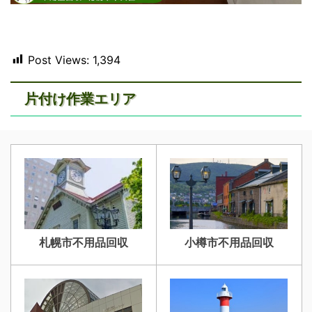
Post Views:
1,394
片付け作業エリア
札幌市不用品回収
小樽市不用品回収