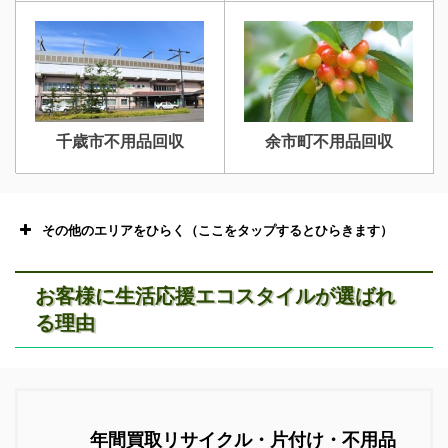
千歳市不用品回収
余市町不用品回収
その他のエリアをひらく（ここをタップするとひらきます）
お客様に生活応援エコスタイルが選ばれ
る理由
恵庭市不用品回収
ニセコ不用品回収
年間買取リサイクル・片付け・不用品