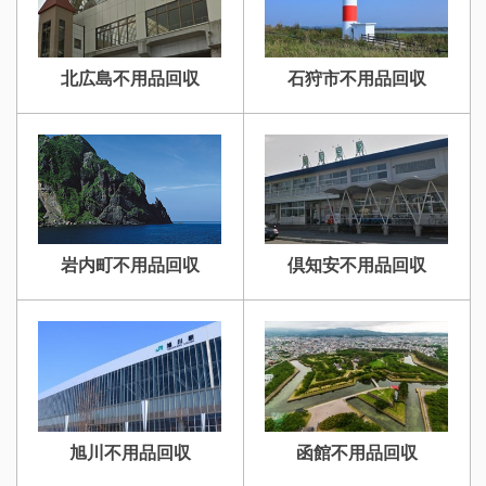
北広島不用品回収
石狩市不用品回収
岩内町不用品回収
倶知安不用品回収
旭川不用品回収
函館不用品回収