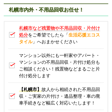
札幌市内外・不用品回収お任せ！
札幌市など残置物や不用品回収・片付け
処分
をご希望でしたら「
生活応援エコス
タイル
」へおまかせください
マンション以外にも一軒家やアパート・
マンションの不用品回収・片付け処分も
ご相談ください！残置物などまるごと片
付け処分します
【札幌市】
故人から相続された不用品回
収・ご実家の片付け・遺品整理・車の廃
車手続きなど幅広く対応いたします！