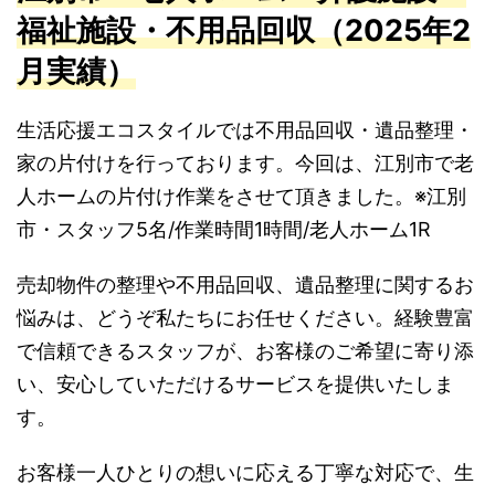
福祉施設・不用品回収（2025年2
月実績）
生活応援エコスタイルでは不用品回収・遺品整理・
家の片付けを行っております。今回は、江別市で老
人ホームの片付け作業をさせて頂きました。※江別
市・スタッフ5名/作業時間1時間/老人ホーム1R
売却物件の整理や不用品回収、遺品整理に関するお
悩みは、どうぞ私たちにお任せください。経験豊富
で信頼できるスタッフが、お客様のご希望に寄り添
い、安心していただけるサービスを提供いたしま
す。
お客様一人ひとりの想いに応える丁寧な対応で、生