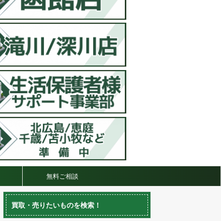
無料ご相談
買取・売りたいものを検索！