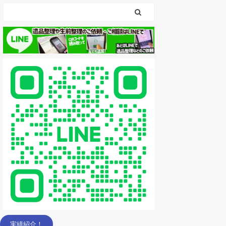
実績紹介！