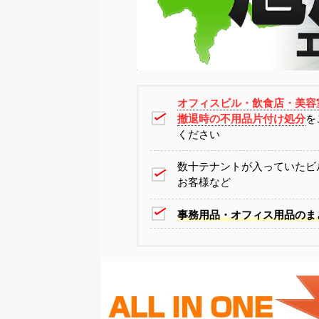
オフィスビル・飲食店・美容
撤退時の不用品片付け処分
を
ください
数十テナントが入っていたビ
お客様など
事務用品・オフィス用品のま