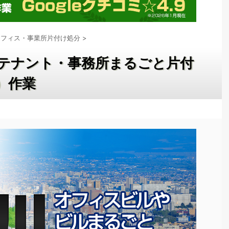
オフィス・事業所片付け処分
>
テナント・事務所まるごと片付
月）作業