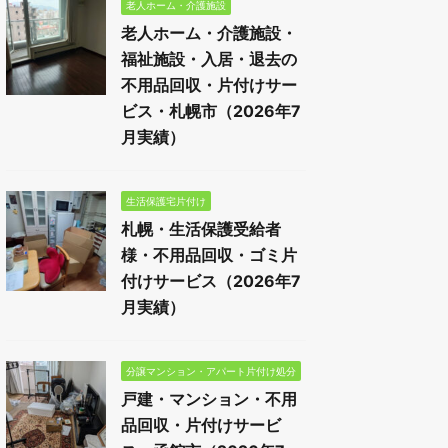
老人ホーム・介護施設
老人ホーム・介護施設・
福祉施設・入居・退去の
不用品回収・片付けサー
ビス・札幌市（2026年7
月実績）
生活保護宅片付け
札幌・生活保護受給者
様・不用品回収・ゴミ片
付けサービス（2026年7
月実績）
分譲マンション・アパート片付け処分
戸建・マンション・不用
品回収・片付けサービ