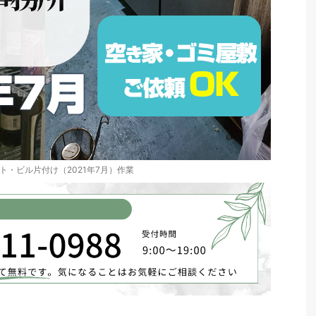
ト・ビル片付け（2021年7月）作業