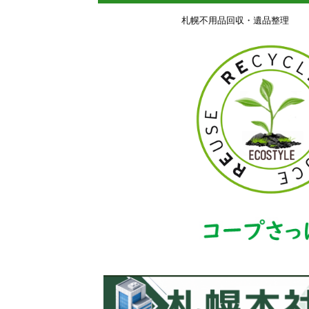
札幌不用品回収・遺品整理