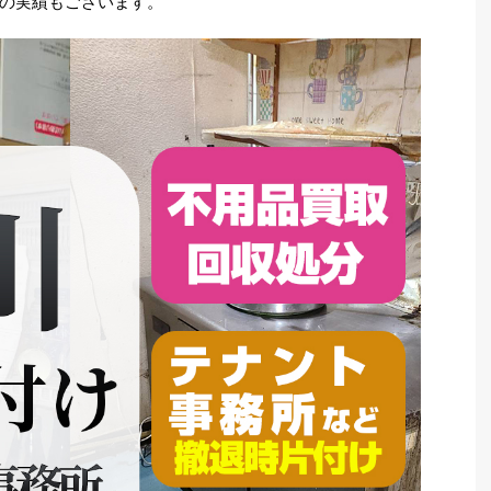
の実績もございます。