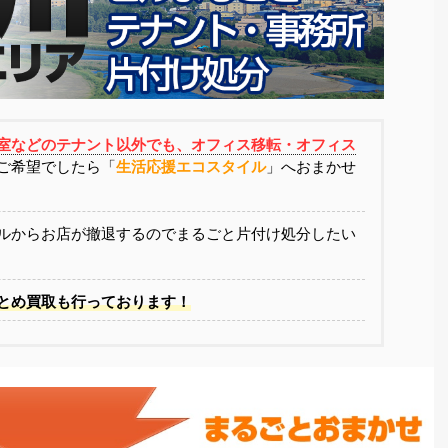
室などのテナント以外でも、オフィス移転・オフィス
ご希望でしたら「
生活応援エコスタイル
」へおまかせ
ルからお店が撤退するのでまるごと片付け処分したい
とめ買取も行っております！