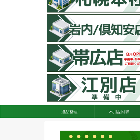
遺品整理
不用品回収