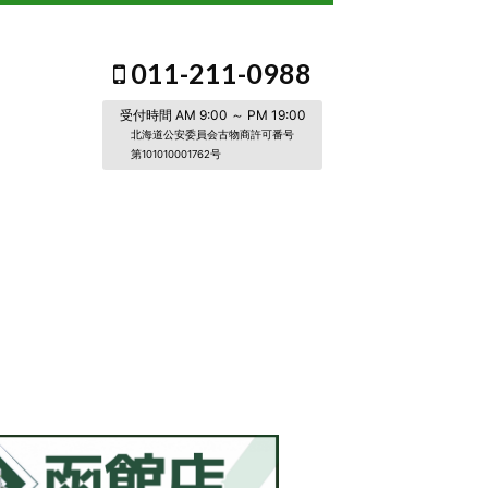
011-211-0988
受付時間 AM 9:00 ～ PM 19:00
北海道公安委員会古物商許可番号
第101010001762号