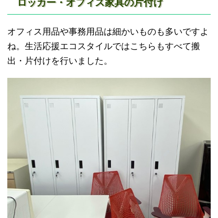
ロッカー・オフィス家具の片付け
オフィス用品や事務用品は細かいものも多いですよ
ね。生活応援エコスタイルではこちらもすべて搬
出・片付けを行いました。