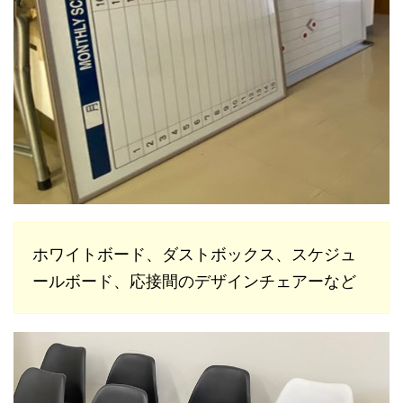
ホワイトボード、ダストボックス、スケジュ
ールボード、応接間のデザインチェアーなど