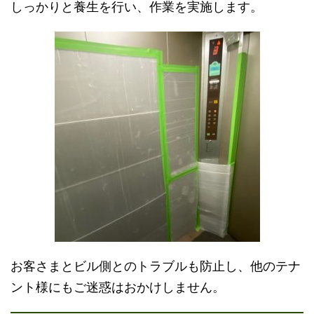
しっかりと養生を行い、作業を実施します。
お客さまとビル側とのトラブルも防止し、他のテナ
ント様にもご迷惑はおかけしません。