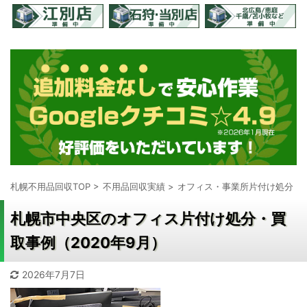
札幌不用品回収TOP
>
不用品回収実績
>
オフィス・事業所片付け処分
>
札幌市中央区のオフィス片付け処分・買
取事例（2020年9月）
2026年7月7日