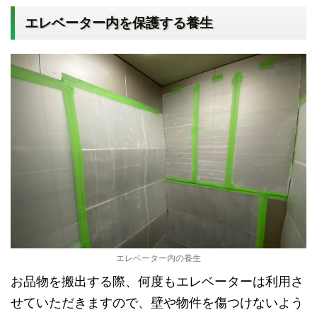
エレベーター内を保護する養生
エレベーター内の養生
お品物を搬出する際、何度もエレベーターは利用さ
せていただきますので、壁や物件を傷つけないよう