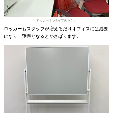
ロッカー３つタイプのを２つ
ロッカーもスタッフが増えるだけオフィスには必要
になり、運搬となるとかさばります。