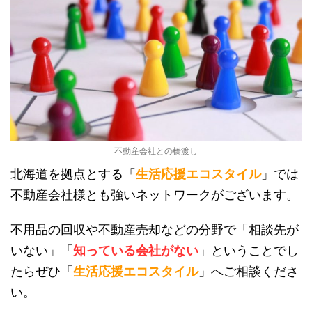
不動産会社との橋渡し
北海道を拠点とする「
生活応援エコスタイル
」では
不動産会社様とも強いネットワークがございます。
不用品の回収や不動産売却などの分野で「相談先が
いない」「
知っている会社がない
」ということでし
たらぜひ「
生活応援エコスタイル
」へご相談くださ
い。