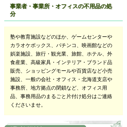
事業者・事業所・オフィスの不用品の処
分
塾や教育施設などのほか、ゲームセンターや
カラオケボックス、パチンコ、映画館などの
娯楽施設、旅行・観光業、旅館、ホテル、外
食産業、高級家具・インテリア・ブランド品
販売、ショッピングモールや百貨店など小売
施設、一般の会社・オフィス・北海道支店や
事務所、地方拠点の閉鎖など、オフィス用
品、事務用品のまるごと片付け処分はご連絡
くださいませ。