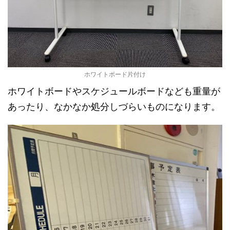
ホワイトボード片付け
ホワイトボードやスケジュールボードなども重量が
あったり、なかなか処分しづらいものになります。