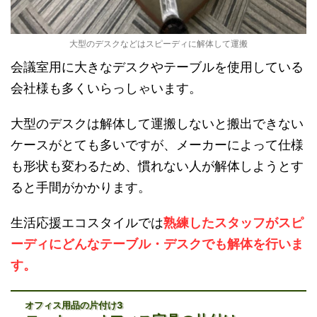
大型のデスクなどはスピーディに解体して運搬
会議室用に大きなデスクやテーブルを使用している
会社様も多くいらっしゃいます。
大型のデスクは解体して運搬しないと搬出できない
ケースがとても多いですが、メーカーによって仕様
も形状も変わるため、慣れない人が解体しようとす
ると手間がかかります。
生活応援エコスタイルでは
熟練したスタッフがスピ
ーディにどんなテーブル・デスクでも解体を行いま
す。
オフィス用品の片付け3