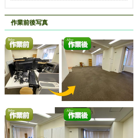
作業前後写真