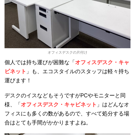
オフィスデスクの片付け
個人では持ち運びが困難な「
オフィスデスク・キャ
ビネット
」も、エコスタイルのスタッフは軽々持ち
運びます！
デスクのイスなどもそうですがPCやモニターと同
様、「
オフィスデスク・キャビネット
」はどんなオ
フィスにも多くの数があるので、すべて処分する場
合はとても手間がかかりますよね。