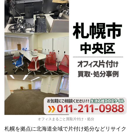
オフィスまるごと買取片付け・処分
札幌を拠点に北海道全域で片付け処分などリサイク