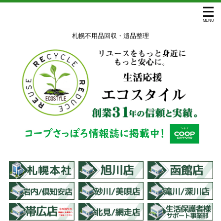
札幌不用品回収・遺品整理