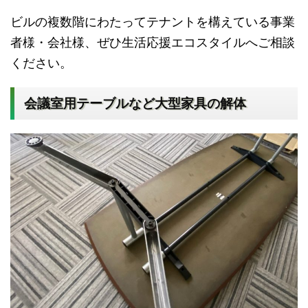
ビルの複数階にわたってテナントを構えている事業
者様・会社様、ぜひ生活応援エコスタイルへご相談
ください。
会議室用テーブルなど大型家具の解体