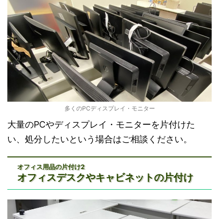
多くのPCディスプレイ・モニター
大量のPCやディスプレイ・モニターを片付けた
い、処分したいという場合はご相談ください。
オフィス用品の片付け2
オフィスデスクやキャビネットの片付け