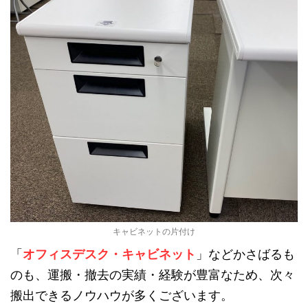
キャビネットの片付け
「
オフィスデスク・キャビネット
」などかさばるも
のも、運搬・撤去の実績・経験が豊富なため、次々
搬出できるノウハウが多くございます。