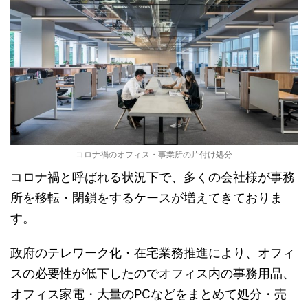
コロナ禍のオフィス・事業所の片付け処分
コロナ禍と呼ばれる状況下で、多くの会社様が事務
所を移転・閉鎖をするケースが増えてきておりま
す。
政府のテレワーク化・在宅業務推進により、オフィ
スの必要性が低下したのでオフィス内の事務用品、
オフィス家電・大量のPCなどをまとめて処分・売