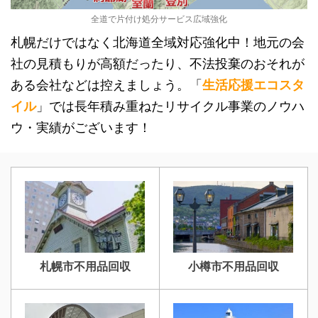
全道で片付け処分サービス広域強化
札幌だけではなく北海道全域対応強化中！地元の会
社の見積もりが高額だったり、不法投棄のおそれが
ある会社などは控えましょう。「
生活応援エコスタ
イル
」では長年積み重ねたリサイクル事業のノウハ
ウ・実績がございます！
札幌市不用品回収
小樽市不用品回収