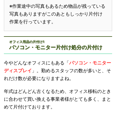
※作業途中の写真もあるため物品が残っている
写真もありますがこのあともしっかり片付け
作業を行っています。
オフィス用品の片付け1
パソコン・モニター片付け処分の片付け
今やどんなオフィスにもある「
パソコン・モニター
ディスプレイ
」。勤めるスタッフの数が多いと、そ
れだけ数が必要になりますよね。
年式はどんどん古くなるため、オフィス移転のとき
に合わせて買い換える事業者様がとても多く、まと
めて片付けております。