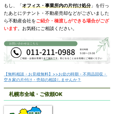
もし、「
オフィス・事業所内の片付け処分
」を行っ
たあとにテナント・不動産売却などがございました
ら不動産会社を
ご紹介・橋渡しができる場合がござ
います
。お気軽にご相談ください。
【無料相談・お見積無料】>>お盆の時期・不用品回収・
空き家の片付け・売却の相談しませんか？
札幌市全域・ご依頼OK