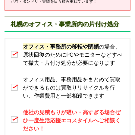
ハウ・ダンドリ・実績を日々積み重ねています！
札幌のオフィス・事業所内の片付け処分
オフィス・事務所の移転や閉鎖
の場合、
原状回復のためにPCやモニターなどすべ
て撤去・片付け処分が必要になります
オフィス用品、事務用品をまとめて買取
ができるものは買取りリサイクルを行
い、作業費用と一部相殺できます
他社の見積もりが遅い・高すぎる場合ぜ
ひ一度生活応援エコスタイルへご相談く
ださい！