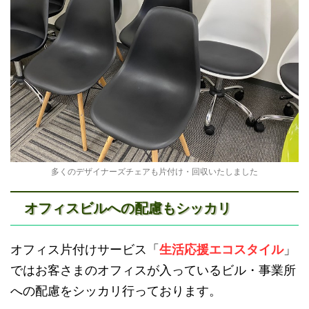
多くのデザイナーズチェアも片付け・回収いたしました
オフィスビルへの配慮もシッカリ
オフィス片付けサービス「
生活応援エコスタイル
」
ではお客さまのオフィスが入っているビル・事業所
への配慮をシッカリ行っております。