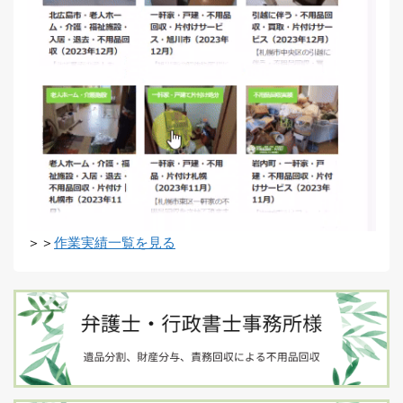
＞＞
作業実績一覧を見る