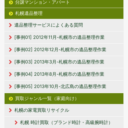
分譲マンション・アパート
札幌遺品整理
遺品整理サービスによくある質問
[事例01] 2012年11月-札幌市の遺品整理作業
[事例02] 2012年12月-札幌市の遺品整理作業
[事例03] 2013年3月-札幌市の遺品整理作業
[事例04] 2013年8月-札幌市の遺品整理作業
[事例05] 2013年10月-北広島の遺品整理作業
買取ジャンル一覧（家庭向け）
札幌の家電買取リサイクル
札幌 時計買取（ブランド時計・高級腕時計）