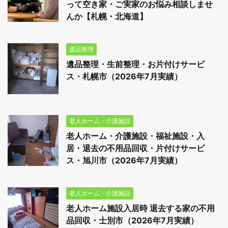
って空き家・ご実家のお悩み相談しませ
んか【札幌・北海道】
遺品整理
遺品整理・生前整理・お片付けサービ
ス・札幌市（2026年7月実績）
老人ホーム・介護施設
老人ホーム・介護施設・福祉施設・入
居・退去の不用品回収・片付けサービ
ス・旭川市（2026年7月実績）
老人ホーム・介護施設
老人ホーム施設入居時 退去する家の不用
品回収・士別市（2026年7月実績）