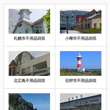
札幌市不用品回収
小樽市不用品回収
北広島不用品回収
石狩市不用品回収