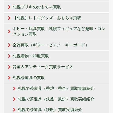
札幌ブリキのおもちゃ買取
【札幌】レトログッズ・おもちゃ買取
ホビー・玩具買取：札幌フィギュアなど趣味・コレ
クション買取
楽器買取（ギター・ピアノ・キーボード）
札幌着物・和服買取
骨董＆アンティーク買取サービス
札幌茶道具の買取
札幌で茶道具（香炉・香合）買取実績紹介
札幌で茶道具（鉄釜・風炉）買取実績紹介
札幌で茶道具（鉄瓶）買取実績紹介