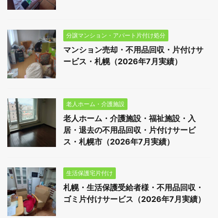
分譲マンション・アパート片付け処分
マンション売却・不用品回収・片付けサ
ービス・札幌（2026年7月実績）
老人ホーム・介護施設
老人ホーム・介護施設・福祉施設・入
居・退去の不用品回収・片付けサービ
ス・札幌市（2026年7月実績）
生活保護宅片付け
札幌・生活保護受給者様・不用品回収・
ゴミ片付けサービス（2026年7月実績）