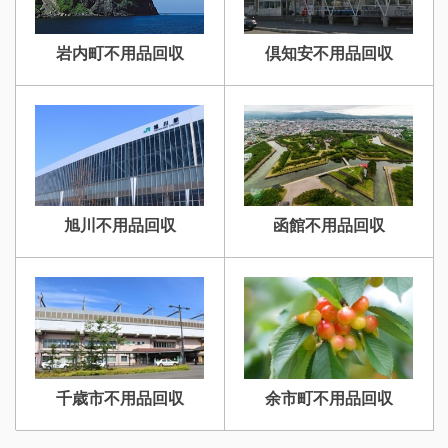
岩内町不用品回収
倶知安不用品回収
旭川不用品回収
函館不用品回収
千歳市不用品回収
余市町不用品回収