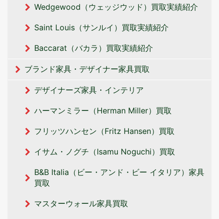
Wedgewood（ウェッジウッド）買取実績紹介
Saint Louis（サンルイ）買取実績紹介
Baccarat（バカラ）買取実績紹介
ブランド家具・デザイナー家具買取
デザイナーズ家具・インテリア
ハーマンミラー（Herman Miller）買取
フリッツハンセン（Fritz Hansen）買取
イサム・ノグチ（Isamu Noguchi）買取
B&B Italia（ビー・アンド・ビー イタリア‎）家具
買取
マスターウォール家具買取