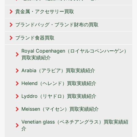
貴金属・アクセサリー買取
ブランドバッグ・ブランド財布の買取
ブランド食器買取
Royal Copenhagen（ロイヤルコペンハーゲン）
買取実績紹介
Arabia（アラビア）買取実績紹介
Helend（ヘレンド）買取実績紹介
Lyddro（リヤドロ）買取実績紹介
Meissen（マイセン）買取実績紹介
Venetian glass（ベネチアングラス）買取実績紹
介