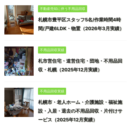
不動産売却に伴う不用品回収
札幌市豊平区スタッフ5名/作業時間4時
間/戸建6LDK・物置（2026年3月実績）
不用品回収実績
札市営住宅・道営住宅・団地・不用品回
収・札幌（2025年12月実績）
不用品回収実績
札幌市・老人ホーム・介護施設・福祉施
設・入居・退去の不用品回収・片付けサ
ービス（2025年12月実績）