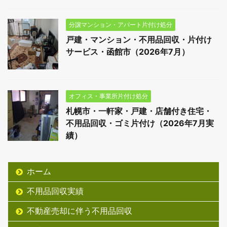
分譲マンション・アパート片付け処分
戸建・マンション・不用品回収・片付け
サービス・函館市（2026年7月）
オフィス・事業所片付け処分
札幌市・一軒家・戸建・店舗付き住宅・
不用品回収・ゴミ片付け（2026年7月実
績）
ホーム
不用品回収実績
不動産売却に伴う不用品回収