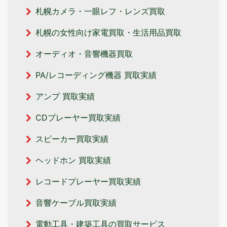
札幌カメラ・一眼レフ・レンズ買取
札幌の女性向け家電買取・生活用品買取
オーディオ・音響機器買取
PA/レコーディング機器 買取実績
アンプ 買取実績
CDプレーヤー買取実績
スピーカー買取実績
ヘッドホン 買取実績
レコードプレーヤー買取実績
音響ケーブル買取実績
電動工具・建築工具の買取サービス