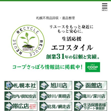
札幌不用品回収・遺品整理