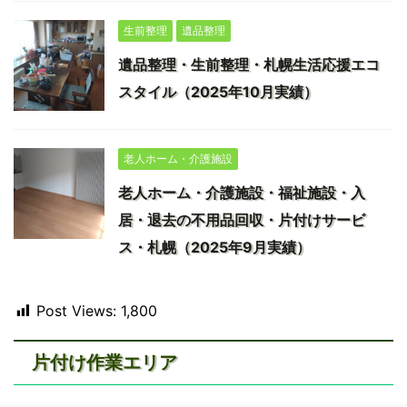
生前整理
遺品整理
遺品整理・生前整理・札幌生活応援エコ
スタイル（2025年10月実績）
老人ホーム・介護施設
老人ホーム・介護施設・福祉施設・入
居・退去の不用品回収・片付けサービ
ス・札幌（2025年9月実績）
Post Views:
1,800
片付け作業エリア