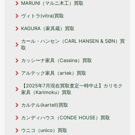
MARUNI（マルニ木工）買取
ヴィトラ(vitra)買取
KAGURA（家具蔵）買取
カール・ハンセン（CARL HANSEN & SØN）買
取
カッシーナ家具（Cassina）買取
アルテック家具（artek）買取
【2025年7月現在買取査定一時中止】カリモク
家具（Karimoku）買取
カルテル(kartell)買取
カンディハウス（CONDE HOUSE）買取
ウニコ（unico）買取