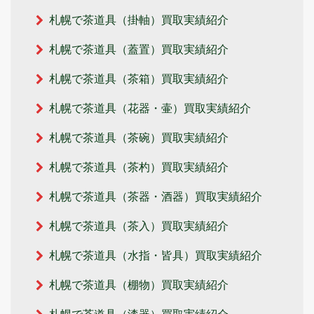
札幌で茶道具（掛軸）買取実績紹介
札幌で茶道具（蓋置）買取実績紹介
札幌で茶道具（茶箱）買取実績紹介
札幌で茶道具（花器・壷）買取実績紹介
札幌で茶道具（茶碗）買取実績紹介
札幌で茶道具（茶杓）買取実績紹介
札幌で茶道具（茶器・酒器）買取実績紹介
札幌で茶道具（茶入）買取実績紹介
札幌で茶道具（水指・皆具）買取実績紹介
札幌で茶道具（棚物）買取実績紹介
札幌で茶道具（漆器）買取実績紹介