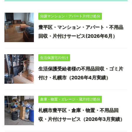
分譲マンション・アパート片付け処分
豊平区・マンション・アパート・不用品
回収・片付けサービス(2026年6月）
生活保護宅片付け
生活保護受給者様の不用品回収・ゴミ片
付け・札幌市（2026年4月実績）
倉庫・物置・ガレージ・蔵片付け処分
札幌市豊平区・倉庫・物置・不用品回
収・片付けサービス（2026年3月実績）