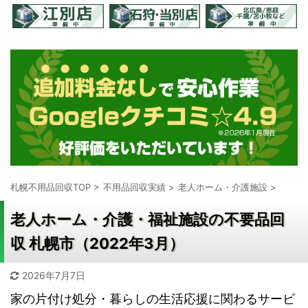
札幌不用品回収TOP
>
不用品回収実績
>
老人ホーム・介護施設
>
老人ホーム・介護・福祉施設の不要品回
収 札幌市（2022年3月）
2026年7月7日
家の片付け処分・暮らしの生活応援に関わるサービ