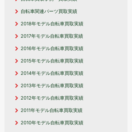
自転車関連パーツ買取実績
2018年モデル自転車買取実績
2017年モデル自転車買取実績
2016年モデル自転車買取実績
2015年モデル自転車買取実績
2014年モデル自転車買取実績
2013年モデル自転車買取実績
2012年モデル自転車買取実績
2011年モデル自転車買取実績
2010年モデル自転車買取実績