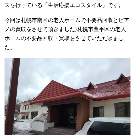
スを行っている「生活応援エコスタイル」です。
今回は札幌市南区の老人ホームで不要品回収とピア
ノの買取をさせて頂きました)札幌市豊平区の老人
ホームの不要品回収・買取をさせていただきまし
た。