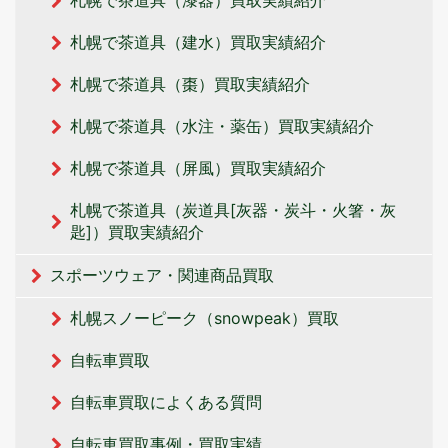
札幌で茶道具（建水）買取実績紹介
札幌で茶道具（棗）買取実績紹介
札幌で茶道具（水注・薬缶）買取実績紹介
札幌で茶道具（屏風）買取実績紹介
札幌で茶道具（炭道具[灰器・炭斗・火箸・灰
匙]）買取実績紹介
スポーツウェア・関連商品買取
札幌スノーピーク（snowpeak）買取
自転車買取
自転車買取によくある質問
自転車買取事例・買取実績