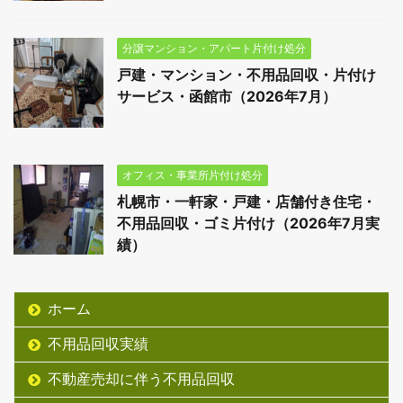
分譲マンション・アパート片付け処分
戸建・マンション・不用品回収・片付け
サービス・函館市（2026年7月）
オフィス・事業所片付け処分
札幌市・一軒家・戸建・店舗付き住宅・
不用品回収・ゴミ片付け（2026年7月実
績）
ホーム
不用品回収実績
不動産売却に伴う不用品回収