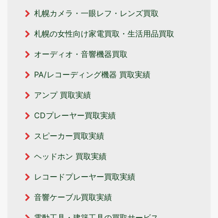
札幌カメラ・一眼レフ・レンズ買取
札幌の女性向け家電買取・生活用品買取
オーディオ・音響機器買取
PA/レコーディング機器 買取実績
アンプ 買取実績
CDプレーヤー買取実績
スピーカー買取実績
ヘッドホン 買取実績
レコードプレーヤー買取実績
音響ケーブル買取実績
電動工具・建築工具の買取サービス