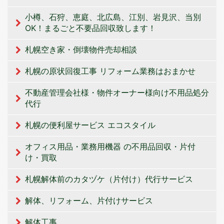
小樽、石狩、恵庭、北広島、江別、岩見沢、当別
OK！まるごと不要品回収致します！
札幌空き家・倒壊物件売却相談
札幌の原状回復工事 リフォーム業務はおまかせ
不動産管理会社様・物件オーナー様向け不用品処分
代行
札幌の便利屋サービス エコスタイル
オフィス用品・業務用機器 の不用品回収・片付
け・買取
札幌解体前のカタヅケ（片付け）代行サービス
解体、リフォーム、片付けサービス
解体工事