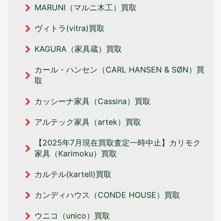
MARUNI（マルニ木工）買取
ヴィトラ(vitra)買取
KAGURA（家具蔵）買取
カール・ハンセン（CARL HANSEN & SØN）買
取
カッシーナ家具（Cassina）買取
アルテック家具（artek）買取
【2025年7月現在買取査定一時中止】カリモク
家具（Karimoku）買取
カルテル(kartell)買取
カンディハウス（CONDE HOUSE）買取
ウニコ（unico）買取