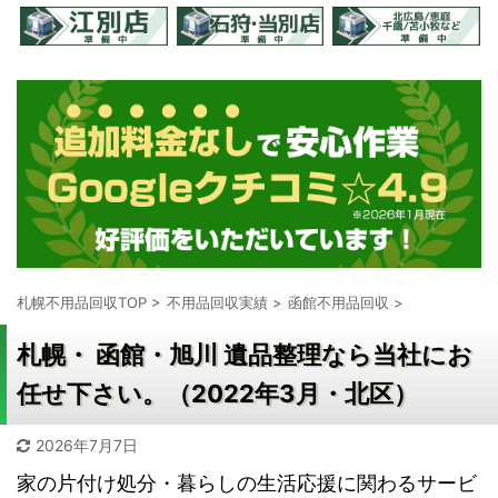
札幌不用品回収TOP
>
不用品回収実績
>
函館不用品回収
>
札幌・ 函館・旭川 遺品整理なら当社にお
任せ下さい。（2022年3月・北区）
2026年7月7日
家の片付け処分・暮らしの生活応援に関わるサービ