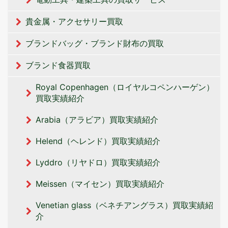
貴金属・アクセサリー買取
ブランドバッグ・ブランド財布の買取
ブランド食器買取
Royal Copenhagen（ロイヤルコペンハーゲン）
買取実績紹介
Arabia（アラビア）買取実績紹介
Helend（ヘレンド）買取実績紹介
Lyddro（リヤドロ）買取実績紹介
Meissen（マイセン）買取実績紹介
Venetian glass（ベネチアングラス）買取実績紹
介