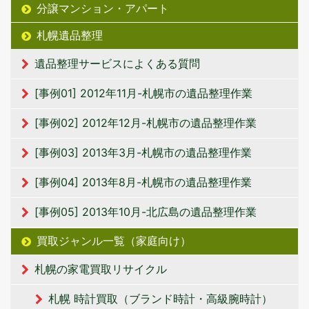
分譲マンション・アパート
札幌遺品整理
遺品整理サービスによくある質問
[事例01] 2012年11月-札幌市の遺品整理作業
[事例02] 2012年12月-札幌市の遺品整理作業
[事例03] 2013年3月-札幌市の遺品整理作業
[事例04] 2013年8月-札幌市の遺品整理作業
[事例05] 2013年10月-北広島の遺品整理作業
買取ジャンル一覧（家庭向け）
札幌の家電買取リサイクル
札幌 時計買取（ブランド時計・高級腕時計）