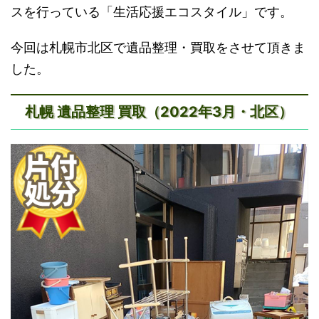
スを行っている「生活応援エコスタイル」です。
今回は札幌市北区で遺品整理・買取をさせて頂きま
した。
札幌 遺品整理 買取（2022年3月・北区）