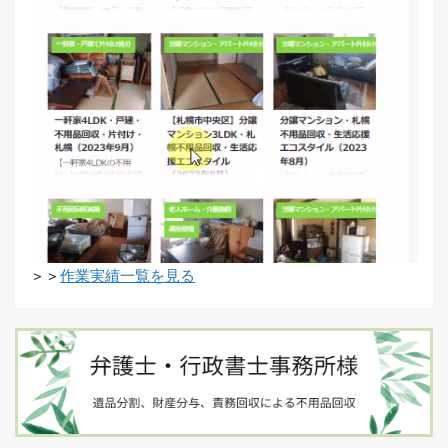
＞＞
作業実績一覧を見る