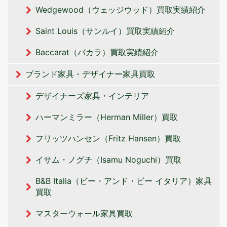
Wedgewood（ウェッジウッド）買取実績紹介
Saint Louis（サンルイ）買取実績紹介
Baccarat（バカラ）買取実績紹介
ブランド家具・デザイナー家具買取
デザイナーズ家具・インテリア
ハーマンミラー（Herman Miller）買取
フリッツハンセン（Fritz Hansen）買取
イサム・ノグチ（Isamu Noguchi）買取
B&B Italia（ビー・アンド・ビー イタリア‎）家具
買取
マスターウォール家具買取