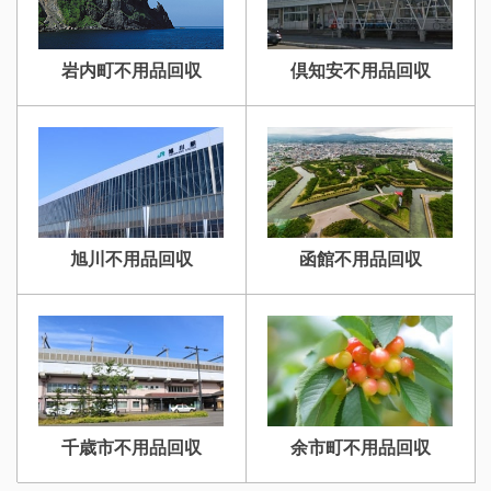
岩内町不用品回収
倶知安不用品回収
旭川不用品回収
函館不用品回収
千歳市不用品回収
余市町不用品回収