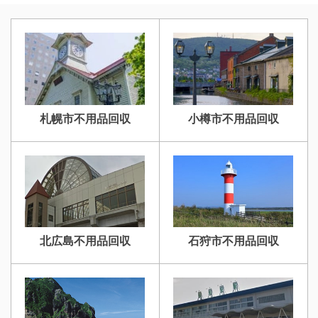
札幌市不用品回収
小樽市不用品回収
北広島不用品回収
石狩市不用品回収