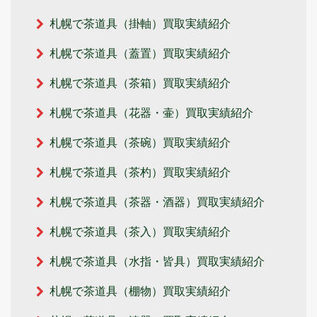
札幌で茶道具（掛軸）買取実績紹介
札幌で茶道具（蓋置）買取実績紹介
札幌で茶道具（茶箱）買取実績紹介
札幌で茶道具（花器・壷）買取実績紹介
札幌で茶道具（茶碗）買取実績紹介
札幌で茶道具（茶杓）買取実績紹介
札幌で茶道具（茶器・酒器）買取実績紹介
札幌で茶道具（茶入）買取実績紹介
札幌で茶道具（水指・皆具）買取実績紹介
札幌で茶道具（棚物）買取実績紹介