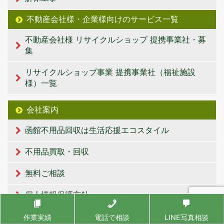
不動産会社様・企業様向けのサービス一覧
不動産会社様 リサイクルショップ 提携事業社・募
集
リサイクルショップ事業 提携事業社（福祉施設
様）一覧
会社案内
函館不用品回収は生活応援エコスタイル
不用品買取・回収
無料ご相談
個人情報保護方針
作業実績
電話で相談
LINE写真相談