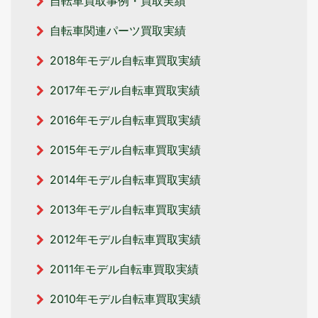
自転車買取事例・買取実績
自転車関連パーツ買取実績
2018年モデル自転車買取実績
2017年モデル自転車買取実績
2016年モデル自転車買取実績
2015年モデル自転車買取実績
2014年モデル自転車買取実績
2013年モデル自転車買取実績
2012年モデル自転車買取実績
2011年モデル自転車買取実績
2010年モデル自転車買取実績