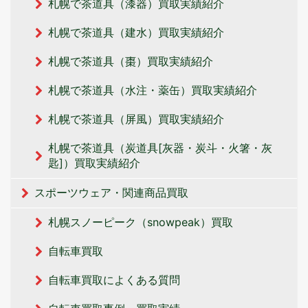
札幌で茶道具（漆器）買取実績紹介
札幌で茶道具（建水）買取実績紹介
札幌で茶道具（棗）買取実績紹介
札幌で茶道具（水注・薬缶）買取実績紹介
札幌で茶道具（屏風）買取実績紹介
札幌で茶道具（炭道具[灰器・炭斗・火箸・灰
匙]）買取実績紹介
スポーツウェア・関連商品買取
札幌スノーピーク（snowpeak）買取
自転車買取
自転車買取によくある質問