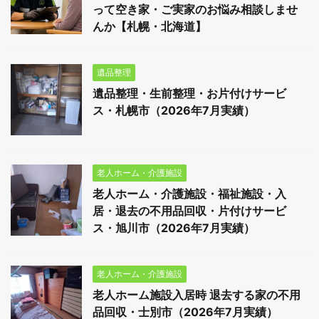
って空き家・ご実家のお悩み相談しませ
んか【札幌・北海道】
遺品整理
遺品整理・生前整理・お片付けサービ
ス・札幌市（2026年7月実績）
老人ホーム・介護施設
老人ホーム・介護施設・福祉施設・入
居・退去の不用品回収・片付けサービ
ス・旭川市（2026年7月実績）
老人ホーム・介護施設
老人ホーム施設入居時 退去する家の不用
品回収・士別市（2026年7月実績）