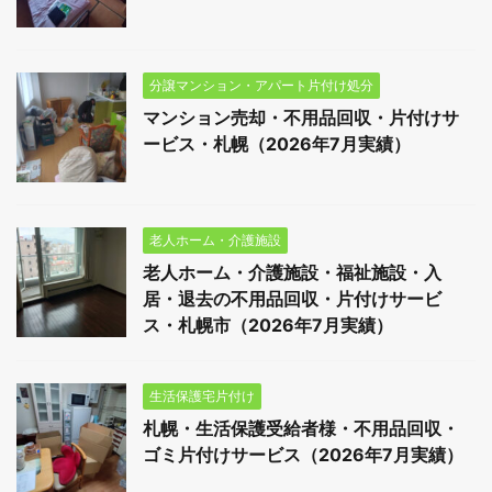
分譲マンション・アパート片付け処分
マンション売却・不用品回収・片付けサ
ービス・札幌（2026年7月実績）
老人ホーム・介護施設
老人ホーム・介護施設・福祉施設・入
居・退去の不用品回収・片付けサービ
ス・札幌市（2026年7月実績）
生活保護宅片付け
札幌・生活保護受給者様・不用品回収・
ゴミ片付けサービス（2026年7月実績）