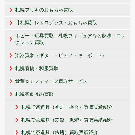
札幌ブリキのおもちゃ買取
【札幌】レトログッズ・おもちゃ買取
ホビー・玩具買取：札幌フィギュアなど趣味・コレ
クション買取
楽器買取（ギター・ピアノ・キーボード）
札幌着物・和服買取
骨董＆アンティーク買取サービス
札幌茶道具の買取
札幌で茶道具（香炉・香合）買取実績紹介
札幌で茶道具（鉄釜・風炉）買取実績紹介
札幌で茶道具（鉄瓶）買取実績紹介