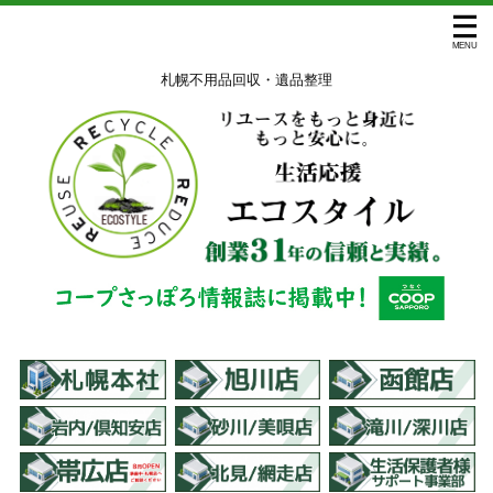
札幌不用品回収・遺品整理