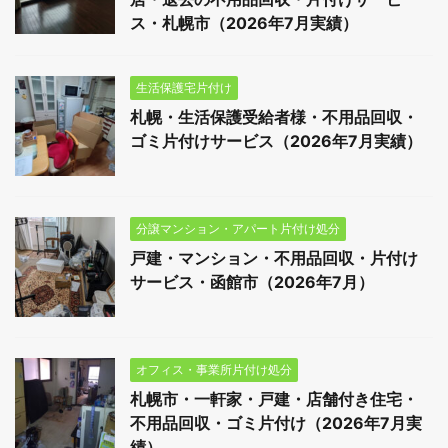
ス・札幌市（2026年7月実績）
生活保護宅片付け
札幌・生活保護受給者様・不用品回収・
ゴミ片付けサービス（2026年7月実績）
分譲マンション・アパート片付け処分
戸建・マンション・不用品回収・片付け
サービス・函館市（2026年7月）
オフィス・事業所片付け処分
札幌市・一軒家・戸建・店舗付き住宅・
不用品回収・ゴミ片付け（2026年7月実
績）