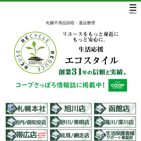
札幌不用品回収・遺品整理