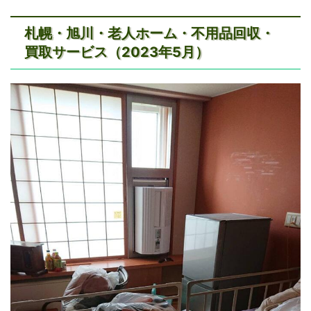
札幌・旭川・老人ホーム・不用品回収・
買取サービス（2023年5月）