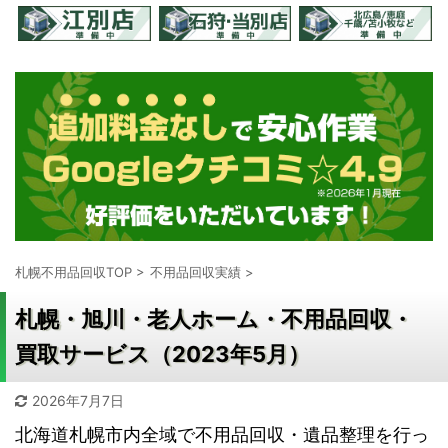
札幌不用品回収TOP
>
不用品回収実績
>
札幌・旭川・老人ホーム・不用品回収・
買取サービス（2023年5月）
2026年7月7日
北海道札幌市内全域で不用品回収・遺品整理を行っ