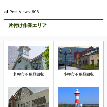
Post Views:
608
片付け作業エリア
札幌市不用品回収
小樽市不用品回収