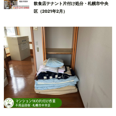
飲食店テナント片付け処分・札幌市中央
区（2021年2月）