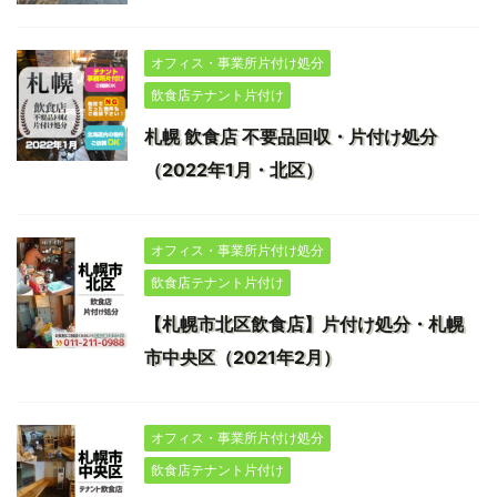
オフィス・事業所片付け処分
飲食店テナント片付け
札幌 飲食店 不要品回収・片付け処分
（2022年1月・北区）
オフィス・事業所片付け処分
飲食店テナント片付け
【札幌市北区飲食店】片付け処分・札幌
市中央区（2021年2月）
オフィス・事業所片付け処分
飲食店テナント片付け