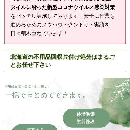
タイルに沿った新型コロナウイルス感染対策
をバッチリ実施しております。安全に作業を
進めるためのノウハウ・ダンドリ・実績を
日々積み重ねています！
北海道の不用品回収片付け処分はまるご
とお任せ下さい