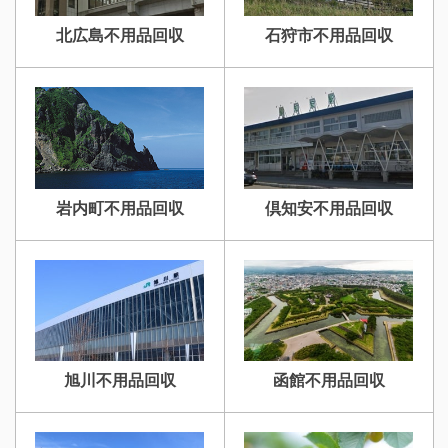
北広島不用品回収
石狩市不用品回収
岩内町不用品回収
倶知安不用品回収
旭川不用品回収
函館不用品回収