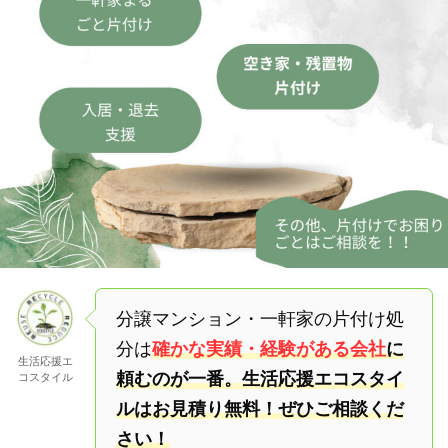
分譲マンション・一軒家の片付け処
分は
確かな実績・経験がある会社
に
生活応援エ
頼むのが一番。生活応援エコスタイ
コスタイル
ルはお見積り無料！ぜひご相談くだ
さい！