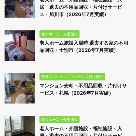
居・退去の不用品回収・片付けサービ
ス・旭川市（2026年7月実績）
老人ホーム・介護施設
老人ホーム施設入居時 退去する家の不用
品回収・士別市（2026年7月実績）
分譲マンション・アパート片付け処分
マンション売却・不用品回収・片付けサ
ービス・札幌（2026年7月実績）
老人ホーム・介護施設
老人ホーム・介護施設・福祉施設・入
居・退去の不用品回収・片付けサービ