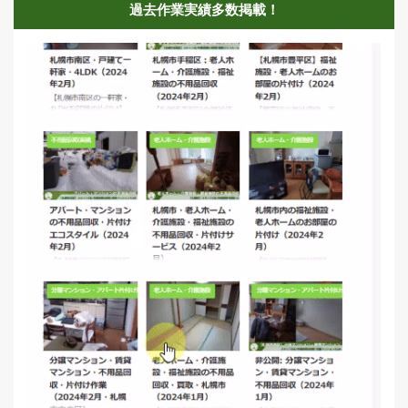
過去作業実績多数掲載！