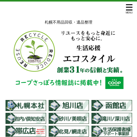
札幌不用品回収・遺品整理