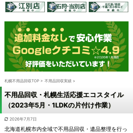
札幌不用品回収TOP
>
不用品回収実績
>
不用品回収・札幌生活応援エコスタイル
（2023年5月・1LDKの片付け作業）
2026年7月7日
北海道札幌市内全域で不用品回収・遺品整理を行っ