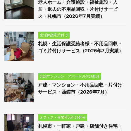
老人ホーム・介護施設・福祉施設・入
居・退去の不用品回収・片付けサービ
ス・札幌市（2026年7月実績）
生活保護宅片付け
札幌・生活保護受給者様・不用品回収・
ゴミ片付けサービス（2026年7月実績）
分譲マンション・アパート片付け処分
戸建・マンション・不用品回収・片付け
サービス・函館市（2026年7月）
オフィス・事業所片付け処分
札幌市・一軒家・戸建・店舗付き住宅・