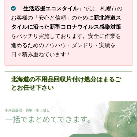
「
生活応援エコスタイル
」では、札幌市の
お客様の「安心と信頼」のために
新北海道ス
タイルに沿った新型コロナウイルス感染対策
をバッチリ実施しております。安全に作業を
進めるためのノウハウ・ダンドリ・実績を
日々積み重ねています！
北海道の不用品回収片付け処分はまるご
とお任せ下さい