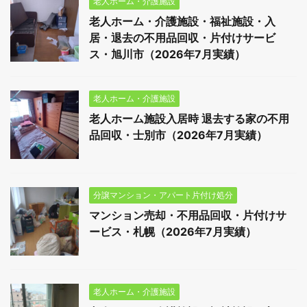
老人ホーム・介護施設
老人ホーム・介護施設・福祉施設・入
居・退去の不用品回収・片付けサービ
ス・旭川市（2026年7月実績）
老人ホーム・介護施設
老人ホーム施設入居時 退去する家の不用
品回収・士別市（2026年7月実績）
分譲マンション・アパート片付け処分
マンション売却・不用品回収・片付けサ
ービス・札幌（2026年7月実績）
老人ホーム・介護施設