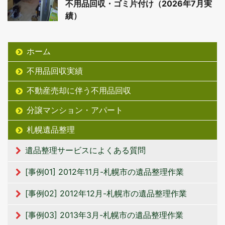
不用品回収・ゴミ片付け（2026年7月実
績）
ホーム
不用品回収実績
不動産売却に伴う不用品回収
分譲マンション・アパート
札幌遺品整理
遺品整理サービスによくある質問
[事例01] 2012年11月-札幌市の遺品整理作業
[事例02] 2012年12月-札幌市の遺品整理作業
[事例03] 2013年3月-札幌市の遺品整理作業