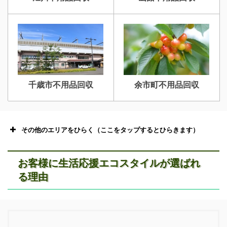
千歳市不用品回収
余市町不用品回収
その他のエリアをひらく（ここをタップするとひらきます）
お客様に生活応援エコスタイルが選ばれ
る理由
恵庭市不用品回収
ニセコ不用品回収