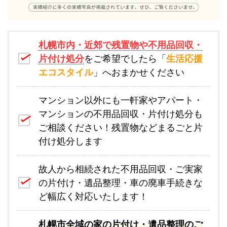
札幌市内・近郊で残置物や不用品回収・
片付け処分
をご希望でしたら「
生活応援
エコスタイル
」へおまかせください
マンション以外にも一軒家やアパート・
マンションの不用品回収・片付け処分も
ご相談ください！残置物などまるごと片
付け処分します
故人から相続された不用品回収・ご実家
の片付け・遺品整理・車の廃車手続きな
ど幅広く対応いたします！
札幌市全域の家の片付け・遺品整理のご