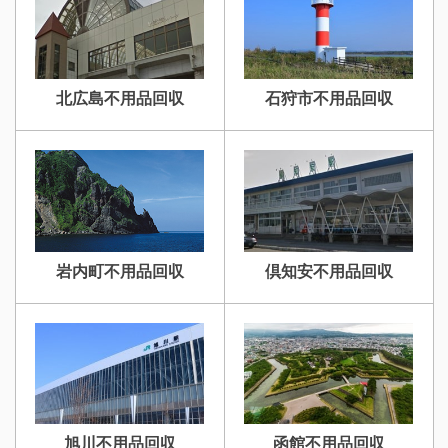
北広島不用品回収
石狩市不用品回収
岩内町不用品回収
倶知安不用品回収
旭川不用品回収
函館不用品回収