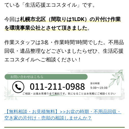
ている「生活応援エコスタイル」です。
今回は
札幌市北区（間取りは1LDK）の片付け作業
を環境事業公社とさせて頂きました
。
作業スタッフは3名・作業時間1時間でした。不用品
回収・遺品整理などございましたらぜひ、生活応援
エコスタイルへご相談ください！
【無料相談・お見積無料】>>お盆の時期・不用品回収・
空き家の片付け・売却の相談しませんか？