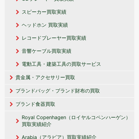
スピーカー買取実績
ヘッドホン 買取実績
レコードプレーヤー買取実績
音響ケーブル買取実績
電動工具・建築工具の買取サービス
貴金属・アクセサリー買取
ブランドバッグ・ブランド財布の買取
ブランド食器買取
Royal Copenhagen（ロイヤルコペンハーゲン）
買取実績紹介
Arabia（アラビア）買取実績紹介