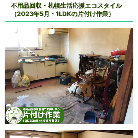
不用品回収・札幌生活応援エコスタイル
（2023年5月・1LDKの片付け作業）