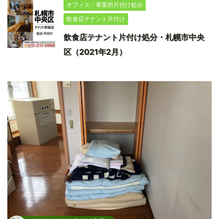
オフィス・事業所片付け処分
飲食店テナント片付け
飲食店テナント片付け処分・札幌市中央
区（2021年2月）