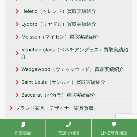
Helend（ヘレンド）買取実績紹介
Lyddro（リヤドロ）買取実績紹介
Meissen（マイセン）買取実績紹介
Venetian glass（ベネチアングラス）買取実績紹
介
Wedgewood（ウェッジウッド）買取実績紹介
Saint Louis（サンルイ）買取実績紹介
Baccarat（バカラ）買取実績紹介
ブランド家具・デザイナー家具買取
デザイナーズ家具・インテリア
作業実績
電話で相談
LINE写真相談
ハーマンミラー（Herman Miller）買取