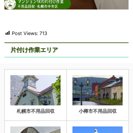
Post Views:
713
片付け作業エリア
札幌市不用品回収
小樽市不用品回収