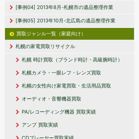
[事例04] 2013年8月-札幌市の遺品整理作業
[事例05] 2013年10月-北広島の遺品整理作業
買取ジャンル一覧（家庭向け）
札幌の家電買取リサイクル
札幌 時計買取（ブランド時計・高級腕時計）
札幌カメラ・一眼レフ・レンズ買取
札幌の女性向け家電買取・生活用品買取
オーディオ・音響機器買取
PA/レコーディング機器 買取実績
アンプ 買取実績
CDプレーヤー買取実績