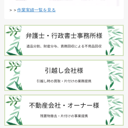
＞＞
作業実績一覧を見る