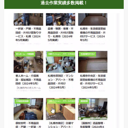
過去作業実績多数掲載！