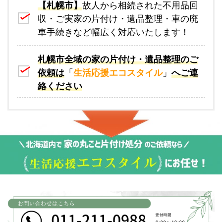
【札幌市】
故人から相続された不用品回
収・ご実家の片付け・遺品整理・車の廃
車手続きなど幅広く対応いたします！
札幌市全域の家の片付け・遺品整理のご
依頼は
「
生活応援エコスタイル
」
へご連
絡ください