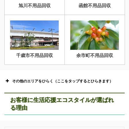
旭川不用品回収
函館不用品回収
千歳市不用品回収
余市町不用品回収
その他のエリアをひらく（ここをタップするとひらきます）
お客様に生活応援エコスタイルが選ばれ
る理由