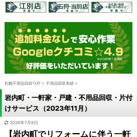
札幌不用品回収TOP
>
不用品回収実績
>
岩内町・一軒家・戸建・不用品回収・片付
けサービス（2023年11月）
2026年7月8日
【
岩内町でリフォームに伴う一軒