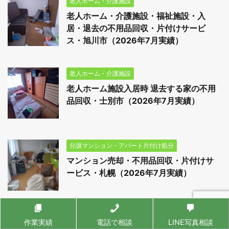
老人ホーム・介護施設
老人ホーム・介護施設・福祉施設・入
居・退去の不用品回収・片付けサービ
ス・旭川市（2026年7月実績）
老人ホーム・介護施設
老人ホーム施設入居時 退去する家の不用
品回収・士別市（2026年7月実績）
分譲マンション・アパート片付け処分
マンション売却・不用品回収・片付けサ
ービス・札幌（2026年7月実績）
老人ホーム・介護施設
作業実績
電話で相談
LINE写真相談