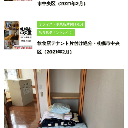
市中央区（2021年2月）
オフィス・事業所片付け処分
飲食店テナント片付け
飲食店テナント片付け処分・札幌市中央
区（2021年2月）