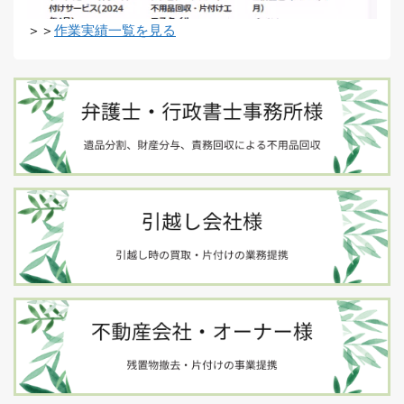
＞＞
作業実績一覧を見る