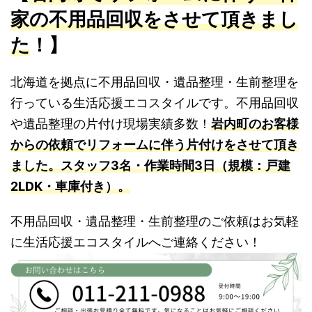
家の不用品回収をさせて頂きまし
た
！】
北海道を拠点に不用品回収・遺品整理・生前整理を
行っている生活応援エコスタイルです。不用品回収
や遺品整理の片付け現場実績多数！
岩内町のお客様
からの依頼でリフォームに伴う片付けをさせて頂き
ました。
スタッフ3名・作業時間3日（規模：戸建
2LDK・車庫付き）。
不用品回収・遺品整理・生前整理のご依頼はお気軽
に生活応援エコスタイルへご連絡ください！