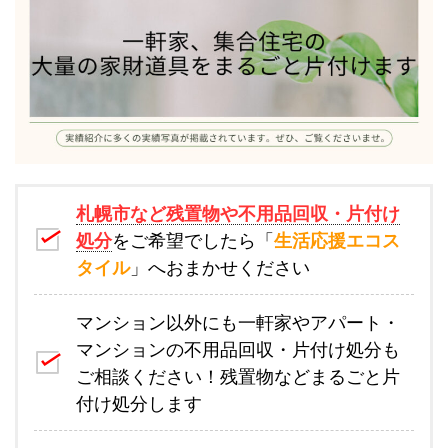
札幌市など残置物や不用品回収・片付け
処分
をご希望でしたら「
生活応援エコス
タイル
」へおまかせください
マンション以外にも一軒家やアパート・
マンションの不用品回収・片付け処分も
ご相談ください！残置物などまるごと片
付け処分します