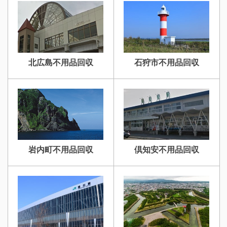
北広島不用品回収
石狩市不用品回収
岩内町不用品回収
倶知安不用品回収