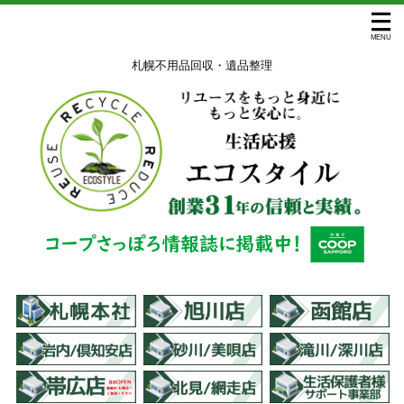
札幌不用品回収・遺品整理