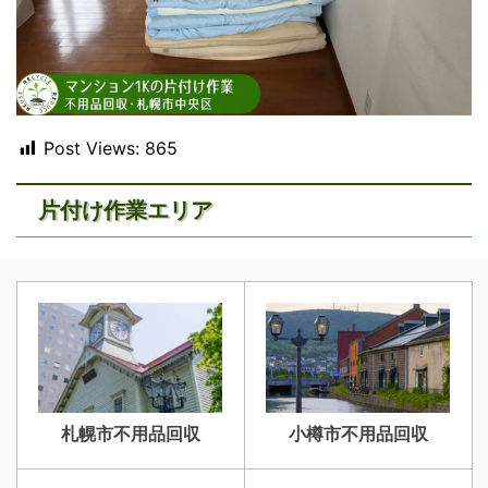
Post Views:
865
片付け作業エリア
札幌市不用品回収
小樽市不用品回収