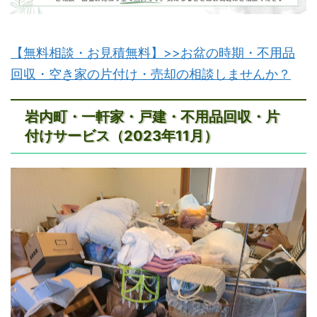
【無料相談・お見積無料】>>お盆の時期・不用品
回収・空き家の片付け・売却の相談しませんか？
岩内町・一軒家・戸建・不用品回収・片
付けサービス（2023年11月）