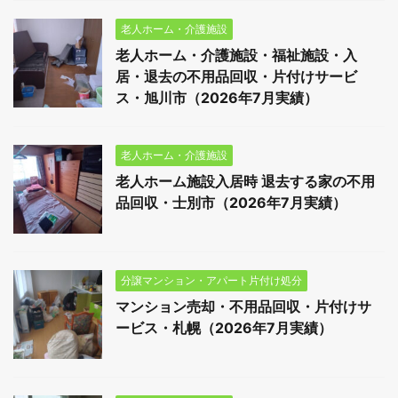
老人ホーム・介護施設
老人ホーム・介護施設・福祉施設・入
居・退去の不用品回収・片付けサービ
ス・旭川市（2026年7月実績）
老人ホーム・介護施設
老人ホーム施設入居時 退去する家の不用
品回収・士別市（2026年7月実績）
分譲マンション・アパート片付け処分
マンション売却・不用品回収・片付けサ
ービス・札幌（2026年7月実績）