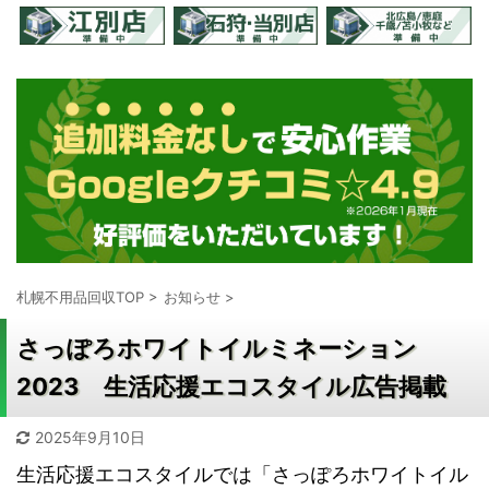
札幌不用品回収TOP
>
お知らせ
>
さっぽろホワイトイルミネーション
2023 生活応援エコスタイル広告掲載
2025年9月10日
生活応援エコスタイルでは「さっぽろホワイトイル