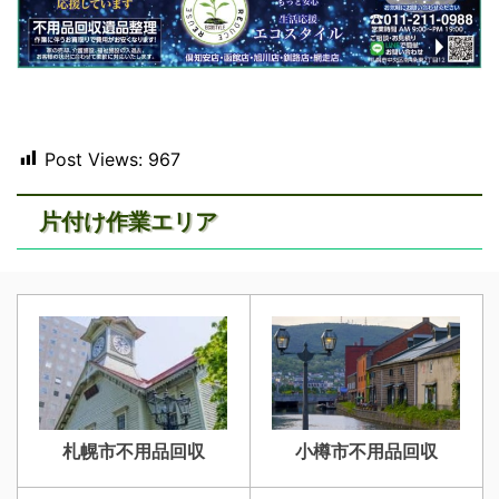
Post Views:
967
片付け作業エリア
札幌市不用品回収
小樽市不用品回収