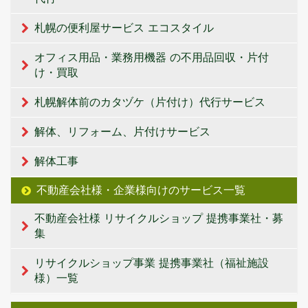
札幌の便利屋サービス エコスタイル
オフィス用品・業務用機器 の不用品回収・片付
け・買取
札幌解体前のカタヅケ（片付け）代行サービス
解体、リフォーム、片付けサービス
解体工事
不動産会社様・企業様向けのサービス一覧
不動産会社様 リサイクルショップ 提携事業社・募
集
リサイクルショップ事業 提携事業社（福祉施設
様）一覧