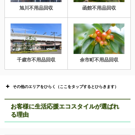
旭川不用品回収
函館不用品回収
千歳市不用品回収
余市町不用品回収
その他のエリアをひらく（ここをタップするとひらきます）
お客様に生活応援エコスタイルが選ばれ
る理由