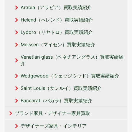
Arabia（アラビア）買取実績紹介
Helend（ヘレンド）買取実績紹介
Lyddro（リヤドロ）買取実績紹介
Meissen（マイセン）買取実績紹介
Venetian glass（ベネチアングラス）買取実績紹
介
Wedgewood（ウェッジウッド）買取実績紹介
Saint Louis（サンルイ）買取実績紹介
Baccarat（バカラ）買取実績紹介
ブランド家具・デザイナー家具買取
デザイナーズ家具・インテリア