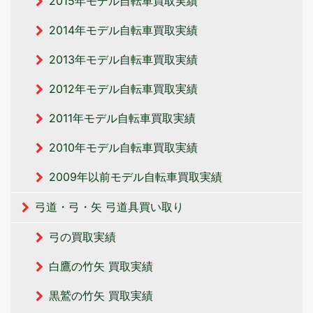
2015年モデル自転車買取実績
2014年モデル自転車買取実績
2013年モデル自転車買取実績
2012年モデル自転車買取実績
2011年モデル自転車買取実績
2010年モデル自転車買取実績
2009年以前モデル自転車買取実績
弓道・弓・矢 弓道具買い取り
弓の買取実績
白鷹の竹矢 買取実績
黒鷲の竹矢 買取実績