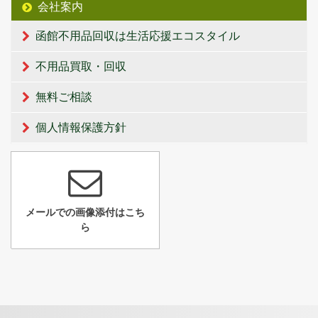
会社案内
函館不用品回収は生活応援エコスタイル
不用品買取・回収
無料ご相談
個人情報保護方針
メールでの画像添付はこち
ら