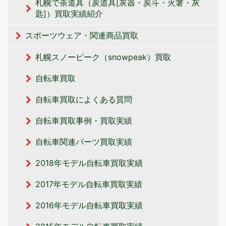
札幌で茶道具（炭道具[灰器・炭斗・火箸・灰
匙]）買取実績紹介
スポーツウェア・関連商品買取
札幌スノーピーク（snowpeak）買取
自転車買取
自転車買取によくある質問
自転車買取事例・買取実績
自転車関連パーツ買取実績
2018年モデル自転車買取実績
2017年モデル自転車買取実績
2016年モデル自転車買取実績