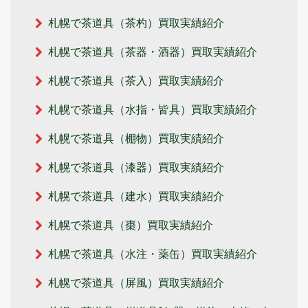
札幌で茶道具（茶杓）買取実績紹介
札幌で茶道具（茶器・酒器）買取実績紹介
札幌で茶道具（茶入）買取実績紹介
札幌で茶道具（水指・皆具）買取実績紹介
札幌で茶道具（棚物）買取実績紹介
札幌で茶道具（漆器）買取実績紹介
札幌で茶道具（建水）買取実績紹介
札幌で茶道具（棗）買取実績紹介
札幌で茶道具（水注・薬缶）買取実績紹介
札幌で茶道具（屏風）買取実績紹介