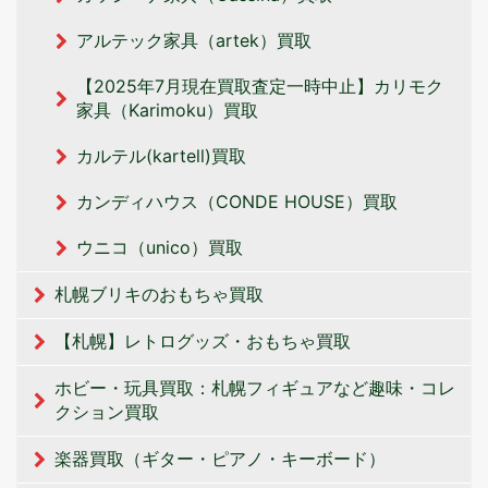
アルテック家具（artek）買取
【2025年7月現在買取査定一時中止】カリモク
家具（Karimoku）買取
カルテル(kartell)買取
カンディハウス（CONDE HOUSE）買取
ウニコ（unico）買取
札幌ブリキのおもちゃ買取
【札幌】レトログッズ・おもちゃ買取
ホビー・玩具買取：札幌フィギュアなど趣味・コレ
クション買取
楽器買取（ギター・ピアノ・キーボード）