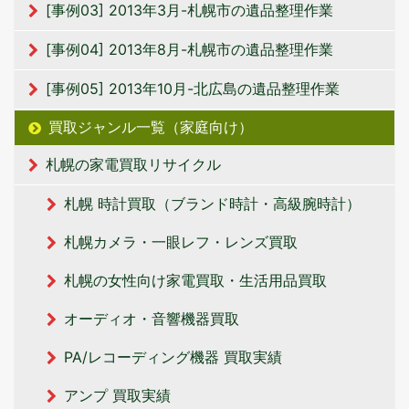
[事例03] 2013年3月-札幌市の遺品整理作業
[事例04] 2013年8月-札幌市の遺品整理作業
[事例05] 2013年10月-北広島の遺品整理作業
買取ジャンル一覧（家庭向け）
札幌の家電買取リサイクル
札幌 時計買取（ブランド時計・高級腕時計）
札幌カメラ・一眼レフ・レンズ買取
札幌の女性向け家電買取・生活用品買取
オーディオ・音響機器買取
PA/レコーディング機器 買取実績
アンプ 買取実績