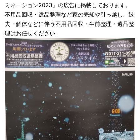
ミネーション2023」の広告に掲載しております。
不用品回収・遺品整理など家の売却や引っ越し、退
去・解体などに伴う不用品回収・生前整理・遺品整
理はお任せください。