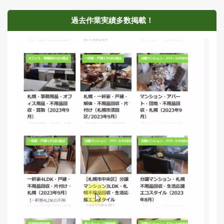
過去作業実績多数掲載！