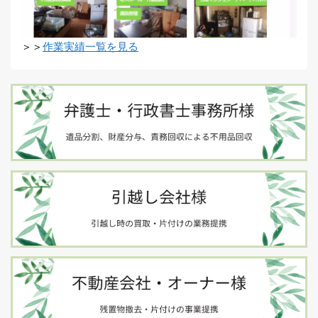
＞＞
作業実績一覧を見る