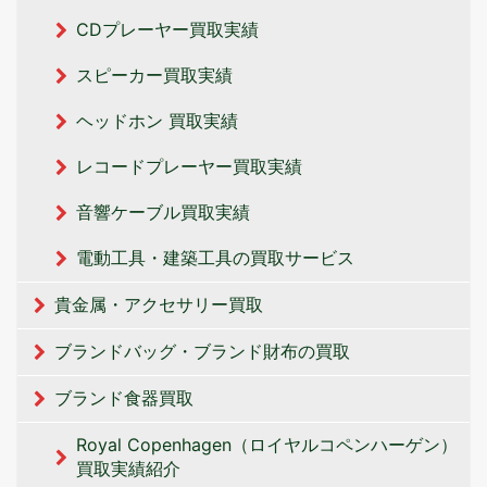
CDプレーヤー買取実績
スピーカー買取実績
ヘッドホン 買取実績
レコードプレーヤー買取実績
音響ケーブル買取実績
電動工具・建築工具の買取サービス
貴金属・アクセサリー買取
ブランドバッグ・ブランド財布の買取
ブランド食器買取
Royal Copenhagen（ロイヤルコペンハーゲン）
買取実績紹介