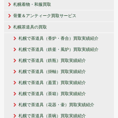
札幌着物・和服買取
骨董＆アンティーク買取サービス
札幌茶道具の買取
札幌で茶道具（香炉・香合）買取実績紹介
札幌で茶道具（鉄釜・風炉）買取実績紹介
札幌で茶道具（鉄瓶）買取実績紹介
札幌で茶道具（掛軸）買取実績紹介
札幌で茶道具（蓋置）買取実績紹介
札幌で茶道具（茶箱）買取実績紹介
札幌で茶道具（花器・壷）買取実績紹介
札幌で茶道具（茶碗）買取実績紹介