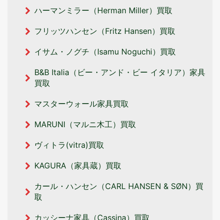
ハーマンミラー（Herman Miller）買取
フリッツハンセン（Fritz Hansen）買取
イサム・ノグチ（Isamu Noguchi）買取
B&B Italia（ビー・アンド・ビー イタリア‎）家具
買取
マスターウォール家具買取
MARUNI（マルニ木工）買取
ヴィトラ(vitra)買取
KAGURA（家具蔵）買取
カール・ハンセン（CARL HANSEN & SØN）買
取
カッシーナ家具（Cassina）買取