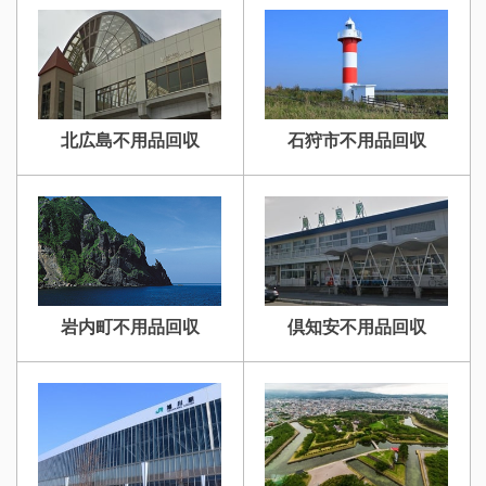
北広島不用品回収
石狩市不用品回収
岩内町不用品回収
倶知安不用品回収