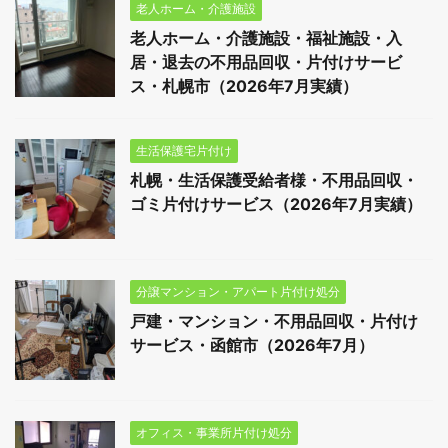
老人ホーム・介護施設
老人ホーム・介護施設・福祉施設・入
居・退去の不用品回収・片付けサービ
ス・札幌市（2026年7月実績）
生活保護宅片付け
札幌・生活保護受給者様・不用品回収・
ゴミ片付けサービス（2026年7月実績）
分譲マンション・アパート片付け処分
戸建・マンション・不用品回収・片付け
サービス・函館市（2026年7月）
オフィス・事業所片付け処分