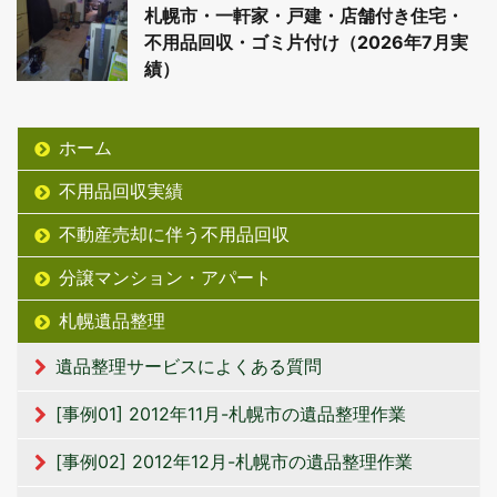
札幌市・一軒家・戸建・店舗付き住宅・
不用品回収・ゴミ片付け（2026年7月実
績）
ホーム
不用品回収実績
不動産売却に伴う不用品回収
分譲マンション・アパート
札幌遺品整理
遺品整理サービスによくある質問
[事例01] 2012年11月-札幌市の遺品整理作業
[事例02] 2012年12月-札幌市の遺品整理作業