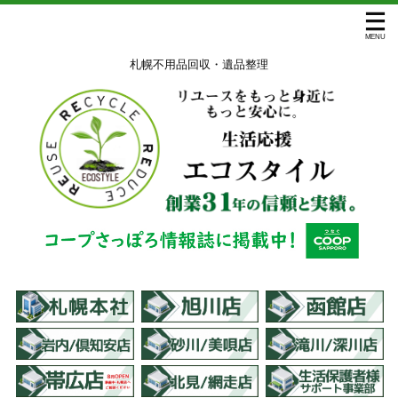
札幌不用品回収・遺品整理