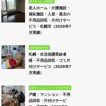
老人ホーム・介護施設
老人ホーム・介護施設・
福祉施設・入居・退去の
不用品回収・片付けサー
ビス・札幌市（2026年7
月実績）
生活保護宅片付け
札幌・生活保護受給者
様・不用品回収・ゴミ片
付けサービス（2026年7
月実績）
分譲マンション・アパート片付け処分
戸建・マンション・不用
品回収・片付けサービ