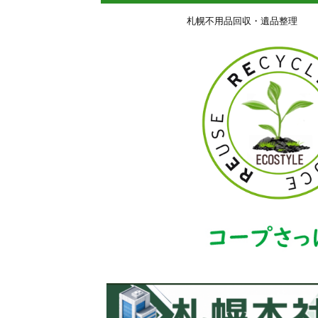
札幌不用品回収・遺品整理