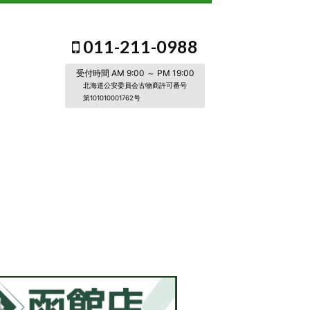
011-211-0988
受付時間 AM 9:00 ～ PM 19:00
北海道公安委員会古物商許可番号
第101010001762号