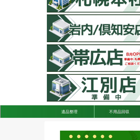
遺品整理
不用品回収