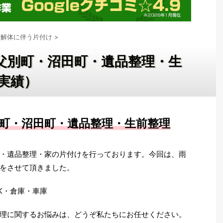
家解体に伴う片付け
>
父別町・沼田町・遺品整理・生
月実績）
町・沼田町・遺品整理・生前整理
・遺品整理・家の片付けを行っております。今回は、雨
をさせて頂きました。
DK・倉庫・車庫
理に関するお悩みは、どうぞ私たちにお任せください。