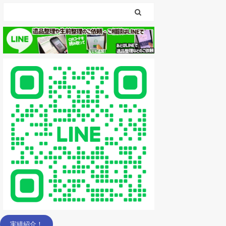
実績紹介！