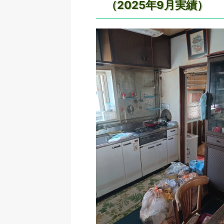
（2025年9月実績）