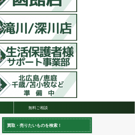
無料ご相談
買取・売りたいものを検索！