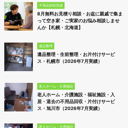
不用品回収実績
8月無料お見積り相談・お盆に親戚で集ま
って空き家・ご実家のお悩み相談しませ
んか【札幌・北海道】
遺品整理
遺品整理・生前整理・お片付けサービ
ス・札幌市（2026年7月実績）
老人ホーム・介護施設
老人ホーム・介護施設・福祉施設・入
居・退去の不用品回収・片付けサービ
ス・旭川市（2026年7月実績）
老人ホーム・介護施設