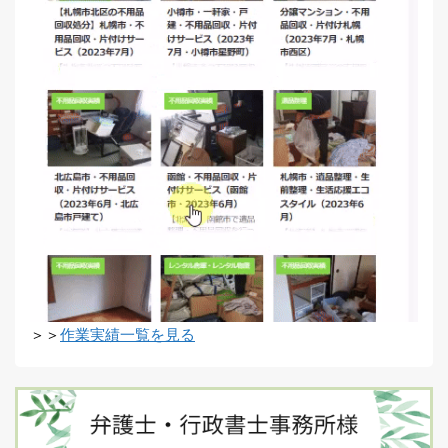
＞＞
作業実績一覧を見る