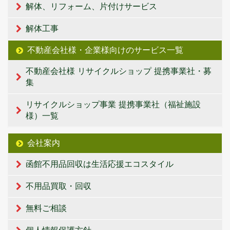
解体、リフォーム、片付けサービス
解体工事
不動産会社様・企業様向けのサービス一覧
不動産会社様 リサイクルショップ 提携事業社・募
集
リサイクルショップ事業 提携事業社（福祉施設
様）一覧
会社案内
函館不用品回収は生活応援エコスタイル
不用品買取・回収
無料ご相談