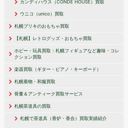
カンディハウス（CONDE HOUSE）買取
ウニコ（unico）買取
札幌ブリキのおもちゃ買取
【札幌】レトログッズ・おもちゃ買取
ホビー・玩具買取：札幌フィギュアなど趣味・コレ
クション買取
楽器買取（ギター・ピアノ・キーボード）
札幌着物・和服買取
骨董＆アンティーク買取サービス
札幌茶道具の買取
札幌で茶道具（香炉・香合）買取実績紹介