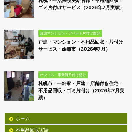
札幌・生活保護受給者様・不用品回収・
ゴミ片付けサービス（2026年7月実績）
分譲マンション・アパート片付け処分
戸建・マンション・不用品回収・片付け
サービス・函館市（2026年7月）
オフィス・事業所片付け処分
札幌市・一軒家・戸建・店舗付き住宅・
不用品回収・ゴミ片付け（2026年7月実
績）
ホーム
不用品回収実績