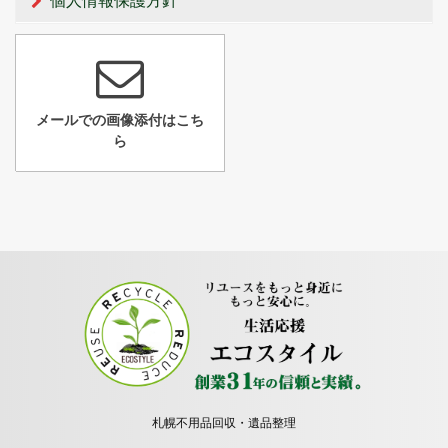
個人情報保護方針
メールでの画像添付はこち
ら
札幌不用品回収・遺品整理