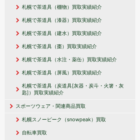
札幌で茶道具（棚物）買取実績紹介
札幌で茶道具（漆器）買取実績紹介
札幌で茶道具（建水）買取実績紹介
札幌で茶道具（棗）買取実績紹介
札幌で茶道具（水注・薬缶）買取実績紹介
札幌で茶道具（屏風）買取実績紹介
札幌で茶道具（炭道具[灰器・炭斗・火箸・灰
匙]）買取実績紹介
スポーツウェア・関連商品買取
札幌スノーピーク（snowpeak）買取
自転車買取