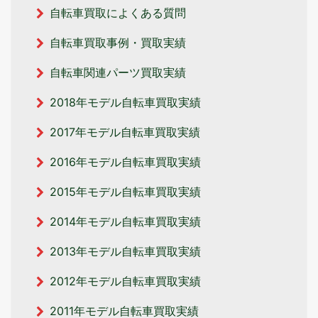
自転車買取によくある質問
自転車買取事例・買取実績
自転車関連パーツ買取実績
2018年モデル自転車買取実績
2017年モデル自転車買取実績
2016年モデル自転車買取実績
2015年モデル自転車買取実績
2014年モデル自転車買取実績
2013年モデル自転車買取実績
2012年モデル自転車買取実績
2011年モデル自転車買取実績