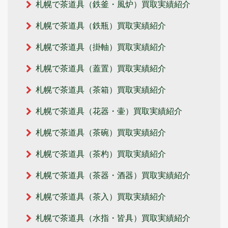
札幌で茶道具（鉄釜・風炉）買取実績紹介
札幌で茶道具（鉄瓶）買取実績紹介
札幌で茶道具（掛軸）買取実績紹介
札幌で茶道具（蓋置）買取実績紹介
札幌で茶道具（茶箱）買取実績紹介
札幌で茶道具（花器・壷）買取実績紹介
札幌で茶道具（茶碗）買取実績紹介
札幌で茶道具（茶杓）買取実績紹介
札幌で茶道具（茶器・酒器）買取実績紹介
札幌で茶道具（茶入）買取実績紹介
札幌で茶道具（水指・皆具）買取実績紹介