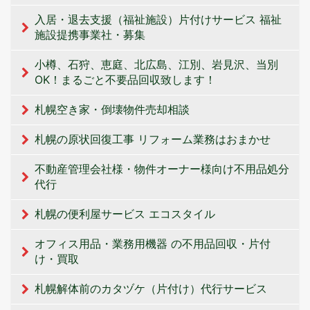
入居・退去支援（福祉施設）片付けサービス 福祉
施設提携事業社・募集
小樽、石狩、恵庭、北広島、江別、岩見沢、当別
OK！まるごと不要品回収致します！
札幌空き家・倒壊物件売却相談
札幌の原状回復工事 リフォーム業務はおまかせ
不動産管理会社様・物件オーナー様向け不用品処分
代行
札幌の便利屋サービス エコスタイル
オフィス用品・業務用機器 の不用品回収・片付
け・買取
札幌解体前のカタヅケ（片付け）代行サービス