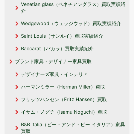
Venetian glass（ベネチアングラス）買取実績紹
介
Wedgewood（ウェッジウッド）買取実績紹介
Saint Louis（サンルイ）買取実績紹介
Baccarat（バカラ）買取実績紹介
ブランド家具・デザイナー家具買取
デザイナーズ家具・インテリア
ハーマンミラー（Herman Miller）買取
フリッツハンセン（Fritz Hansen）買取
イサム・ノグチ（Isamu Noguchi）買取
B&B Italia（ビー・アンド・ビー イタリア‎）家具
買取