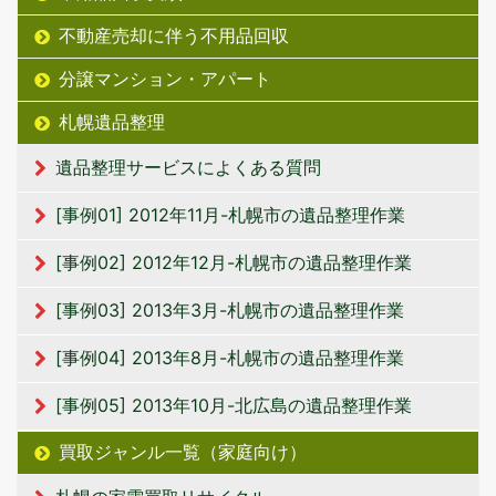
不動産売却に伴う不用品回収
分譲マンション・アパート
札幌遺品整理
遺品整理サービスによくある質問
[事例01] 2012年11月-札幌市の遺品整理作業
[事例02] 2012年12月-札幌市の遺品整理作業
[事例03] 2013年3月-札幌市の遺品整理作業
[事例04] 2013年8月-札幌市の遺品整理作業
[事例05] 2013年10月-北広島の遺品整理作業
買取ジャンル一覧（家庭向け）