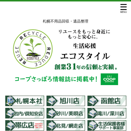
札幌不用品回収・遺品整理