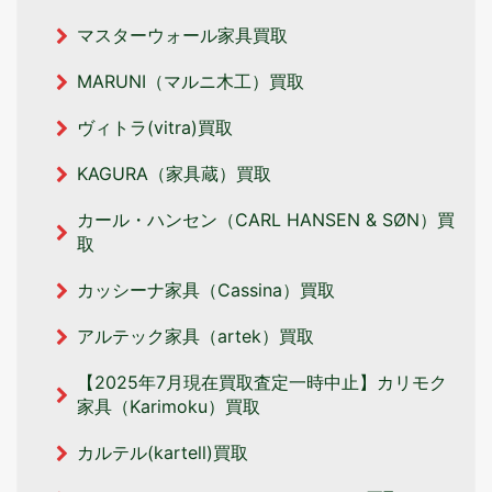
マスターウォール家具買取
MARUNI（マルニ木工）買取
ヴィトラ(vitra)買取
KAGURA（家具蔵）買取
カール・ハンセン（CARL HANSEN & SØN）買
取
カッシーナ家具（Cassina）買取
アルテック家具（artek）買取
【2025年7月現在買取査定一時中止】カリモク
家具（Karimoku）買取
カルテル(kartell)買取