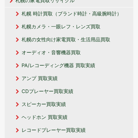
札幌の家電買取リサイクル
札幌 時計買取（ブランド時計・高級腕時計）
札幌カメラ・一眼レフ・レンズ買取
札幌の女性向け家電買取・生活用品買取
オーディオ・音響機器買取
PA/レコーディング機器 買取実績
アンプ 買取実績
CDプレーヤー買取実績
スピーカー買取実績
ヘッドホン 買取実績
レコードプレーヤー買取実績