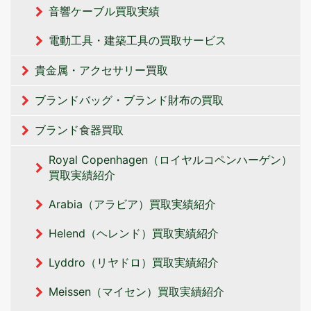
音響ケーブル買取実績
電動工具・建築工具の買取サービス
貴金属・アクセサリー買取
ブランドバッグ・ブランド財布の買取
ブランド食器買取
Royal Copenhagen（ロイヤルコペンハーゲン）
買取実績紹介
Arabia（アラビア）買取実績紹介
Helend（ヘレンド）買取実績紹介
Lyddro（リヤドロ）買取実績紹介
Meissen（マイセン）買取実績紹介