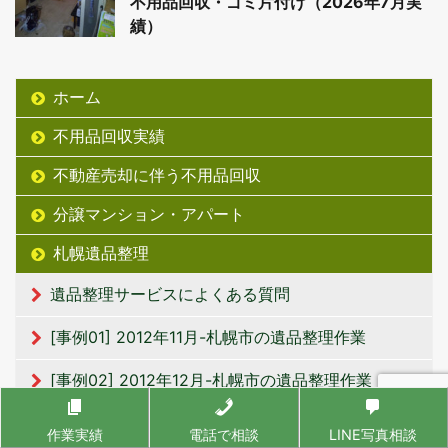
不用品回収・ゴミ片付け（2026年7月実
績）
ホーム
不用品回収実績
不動産売却に伴う不用品回収
分譲マンション・アパート
札幌遺品整理
遺品整理サービスによくある質問
[事例01] 2012年11月-札幌市の遺品整理作業
[事例02] 2012年12月-札幌市の遺品整理作業
[事例03] 2013年3月-札幌市の遺品整理作業
作業実績
電話で相談
LINE写真相談