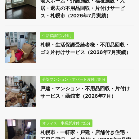
老人ホーム・介護施設・福祉施設・入
居・退去の不用品回収・片付けサービ
ス・札幌市（2026年7月実績）
生活保護宅片付け
札幌・生活保護受給者様・不用品回収・
ゴミ片付けサービス（2026年7月実績）
分譲マンション・アパート片付け処分
戸建・マンション・不用品回収・片付け
サービス・函館市（2026年7月）
オフィス・事業所片付け処分
札幌市・一軒家・戸建・店舗付き住宅・