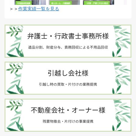
＞＞
作業実績一覧を見る