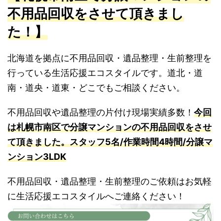
不用品回収をさせて頂きまし
た！】
北海道を拠点に不用品回収・遺品整理・生前整理を
行っている生活応援エコスタイルです。道北・道
南・道央・道東・どこでもご相談ください。
不用品回収や遺品整理の片付け現場実績多数！
今回
は札幌市南区で分譲マンションの不用品回収をさせ
て頂きました。スタッフ5名/作業時間4時間/分譲マ
ンション3LDK
不用品回収・遺品整理・生前整理のご依頼はお気軽
に生活応援エコスタイルへご連絡ください！