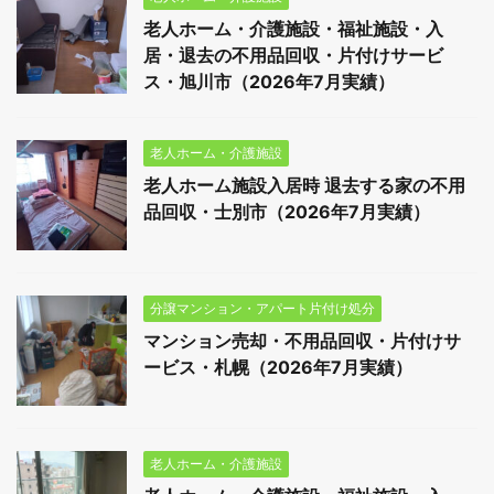
老人ホーム・介護施設・福祉施設・入
居・退去の不用品回収・片付けサービ
ス・旭川市（2026年7月実績）
老人ホーム・介護施設
老人ホーム施設入居時 退去する家の不用
品回収・士別市（2026年7月実績）
分譲マンション・アパート片付け処分
マンション売却・不用品回収・片付けサ
ービス・札幌（2026年7月実績）
老人ホーム・介護施設