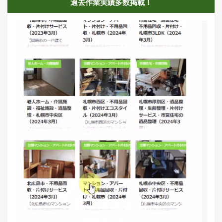
過去作業実績多数掲載！