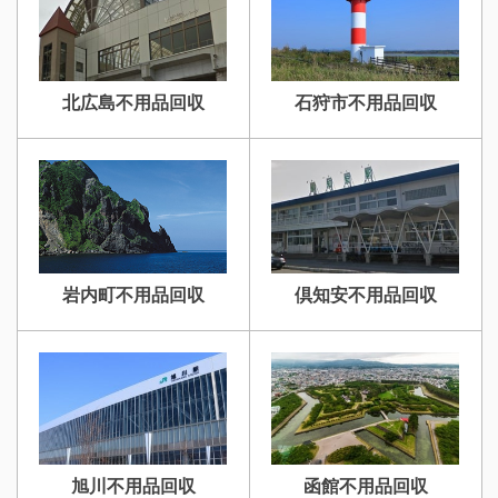
北広島不用品回収
石狩市不用品回収
岩内町不用品回収
倶知安不用品回収
旭川不用品回収
函館不用品回収