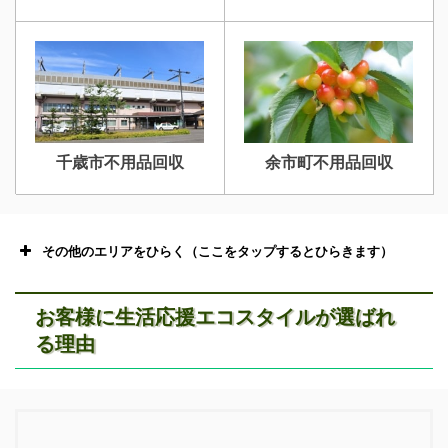
千歳市不用品回収
余市町不用品回収
その他のエリアをひらく（ここをタップするとひらきます）
お客様に生活応援エコスタイルが選ばれ
る理由
恵庭市不用品回収
ニセコ不用品回収