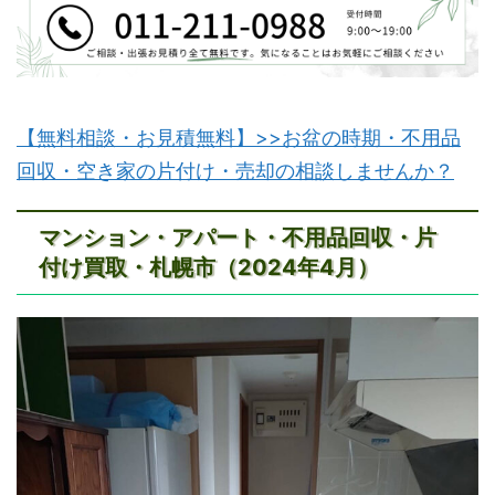
【無料相談・お見積無料】>>お盆の時期・不用品
回収・空き家の片付け・売却の相談しませんか？
マンション・アパート・不用品回収・片
付け買取・札幌市（2024年4月）