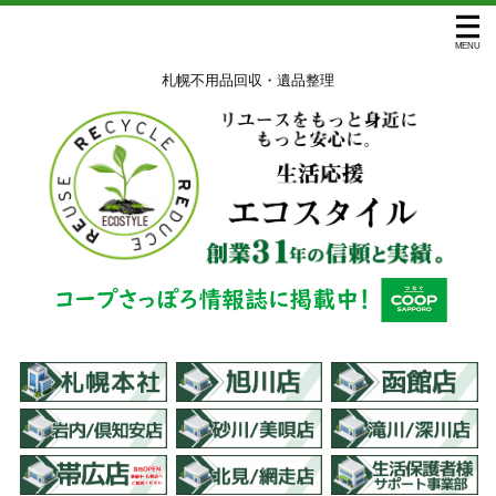
札幌不用品回収・遺品整理