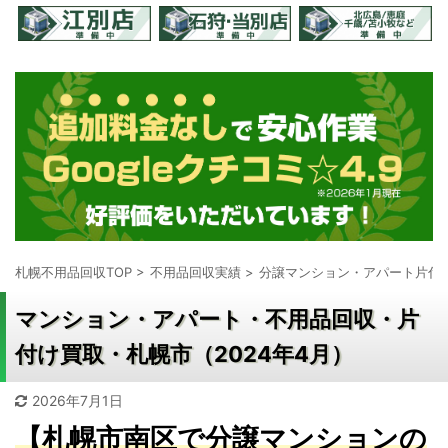
札幌不用品回収TOP
>
不用品回収実績
>
分譲マンション・アパート片付
マンション・アパート・不用品回収・片
付け買取・札幌市（2024年4月）
2026年7月1日
【札幌市南区で分譲マンションの