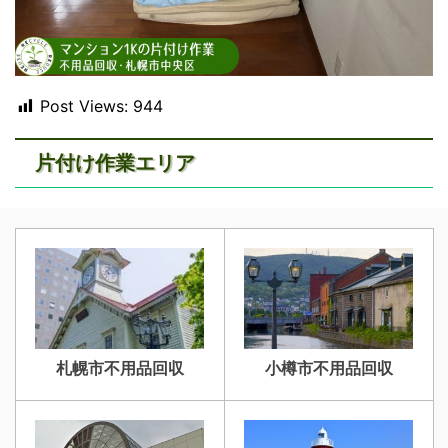
Post Views:
944
片付け作業エリア
札幌市不用品回収
小樽市不用品回収