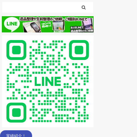
実績紹介！