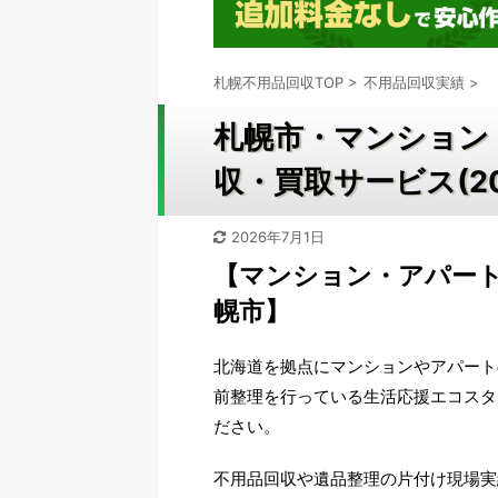
札幌不用品回収TOP
>
不用品回収実績
>
札幌市・マンション
収・買取サービス(2
2026年7月1日
【マンション・アパー
幌市】
北海道を拠点にマンションやアパート
前整理を行っている生活応援エコスタ
ださい。
不用品回収や遺品整理の片付け現場実