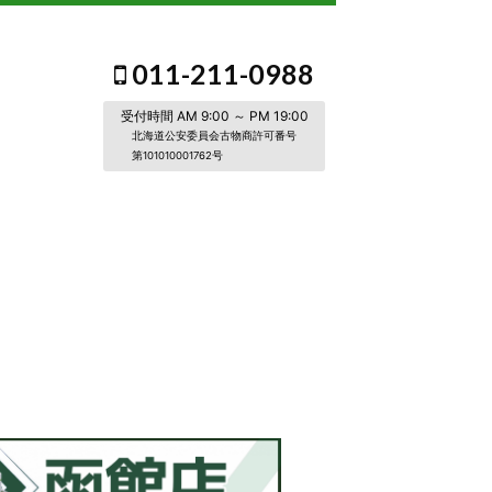
011-211-0988
受付時間 AM 9:00 ～ PM 19:00
北海道公安委員会古物商許可番号
第101010001762号