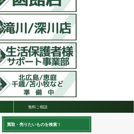
無料ご相談
買取・売りたいものを検索！