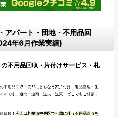
・アパート・団地・不用品回
024年6月作業実績)
トの不用品回収・片付けサービス・札
の不用品回収・売却にともなう家片付け・遺品整理・生
イルです。道北・道南・道央・道東・どこでもご相談く
績多数！
今回は札幌市中央区で引越に伴う不用品回収を