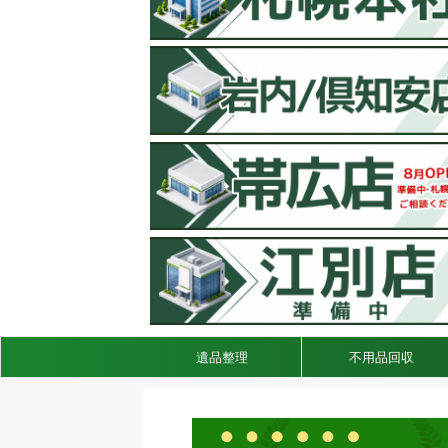
遺品整理
不用品回収