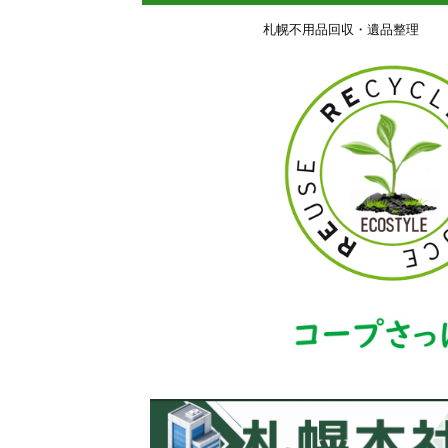
札幌不用品回収・遺品整理