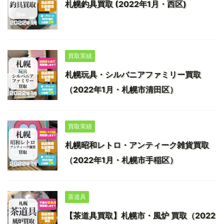
札幌釣具買取 (2022年1月・西区)
買取実績
札幌玩具・シルバニアファミリー買取
（2022年1月・札幌市清田区）
買取実績
札幌昭和レトロ・アンティーク雑貨買取
（2022年1月・札幌市手稲区）
茶道具
【茶道具買取】札幌市・風炉 買取（2022