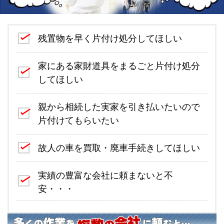
残置物を早く片付け処分してほしい
家にある家財道具をまるごと片付け処分
してほしい
親から相続した実家を引き払いたいので
片付けてもらいたい
故人の車を買取・廃車手続きしてほしい
実績の豊富な会社に頼まないと不
安・・・