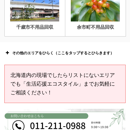
千歳市不用品回収
余市町不用品回収
その他のエリアをひらく（ここをタップするとひらきます）
北海道内の現場でしたらリストにないエリア
でも「生活応援エコスタイル」までお気軽に
ご相談ください！
恵庭市不用品回収
ニセコ不用品回収