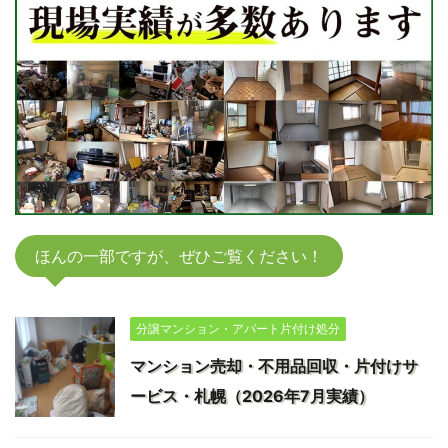
ほんの一部ですが、ぜひご覧ください！
分譲マンション・アパート片付け処分
マンション売却・不用品回収・片付けサ
ービス・札幌（2026年7月実績）