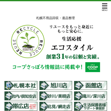
札幌不用品回収・遺品整理