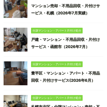
マンション売却・不用品回収・片付けサ
ービス・札幌（2026年7月実績）
分譲マンション・アパート片付け処分
戸建・マンション・不用品回収・片付け
サービス・函館市（2026年7月）
分譲マンション・アパート片付け処分
豊平区・マンション・アパート・不用品
回収・片付けサービス(2026年6月）
分譲マンション・アパート片付け処分
札幌市北区・分譲マンション・売却・不