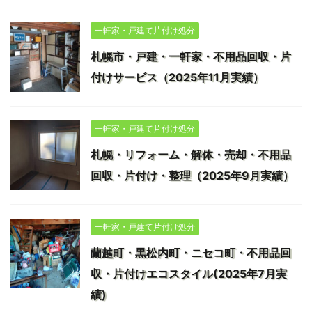
一軒家・戸建て片付け処分
札幌市・戸建・一軒家・不用品回収・片
付けサービス（2025年11月実績）
一軒家・戸建て片付け処分
札幌・リフォーム・解体・売却・不用品
回収・片付け・整理（2025年9月実績）
一軒家・戸建て片付け処分
蘭越町・黒松内町・ニセコ町・不用品回
収・片付けエコスタイル(2025年7月実
績)