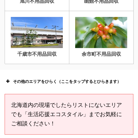
旭川不用品回収
函館不用品回収
千歳市不用品回収
余市町不用品回収
その他のエリアをひらく（ここをタップするとひらきます）
北海道内の現場でしたらリストにないエリア
でも「生活応援エコスタイル」までお気軽に
ご相談ください！
恵庭市不用品回収
ニセコ不用品回収