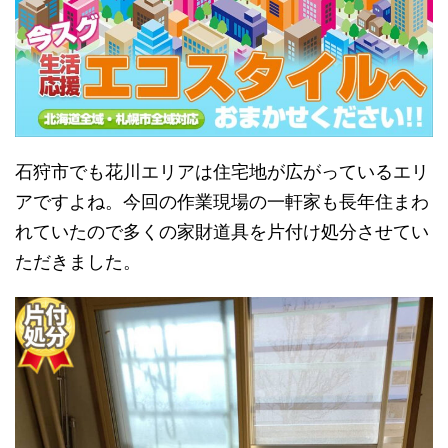
石狩市でも花川エリアは住宅地が広がっているエリ
アですよね。今回の作業現場の一軒家も長年住まわ
れていたので多くの家財道具を片付け処分させてい
ただきました。