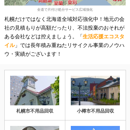
全道で片付け処分サービス広域強化
札幌だけではなく北海道全域対応強化中！地元の会
社の見積もりが高額だったり、不法投棄のおそれが
ある会社などは控えましょう。「
生活応援エコスタ
イル
」では長年積み重ねたリサイクル事業のノウハ
ウ・実績がございます！
札幌市不用品回収
小樽市不用品回収