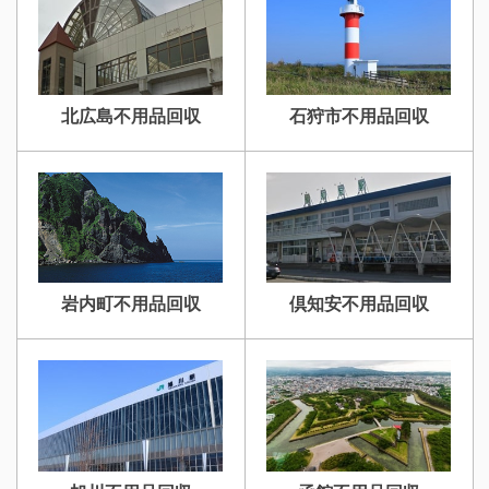
北広島不用品回収
石狩市不用品回収
岩内町不用品回収
倶知安不用品回収