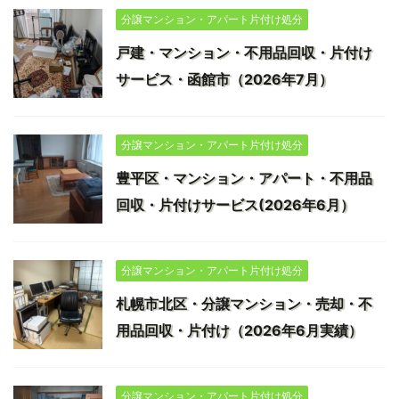
分譲マンション・アパート片付け処分
戸建・マンション・不用品回収・片付け
サービス・函館市（2026年7月）
分譲マンション・アパート片付け処分
豊平区・マンション・アパート・不用品
回収・片付けサービス(2026年6月）
分譲マンション・アパート片付け処分
札幌市北区・分譲マンション・売却・不
用品回収・片付け（2026年6月実績）
分譲マンション・アパート片付け処分