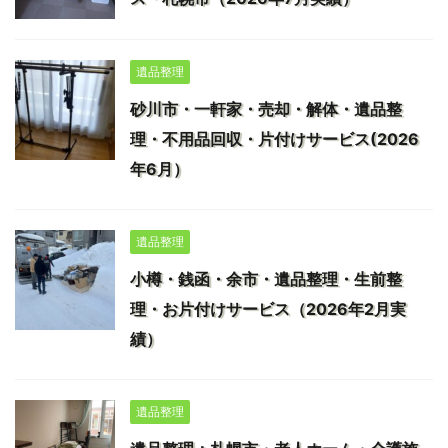
遺品整理
砂川市・一軒家・売却・解体・遺品整
理・不用品回収・片付けサービス(2026
年6月）
遺品整理
小樽・銭函・余市・遺品整理・生前整
理・お片付けサービス（2026年2月実
績）
遺品整理