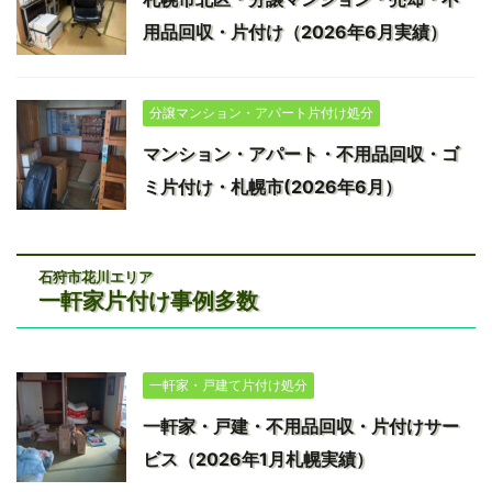
用品回収・片付け（2026年6月実績）
分譲マンション・アパート片付け処分
マンション・アパート・不用品回収・ゴ
ミ片付け・札幌市(2026年6月）
石狩市花川エリア
一軒家片付け事例多数
一軒家・戸建て片付け処分
一軒家・戸建・不用品回収・片付けサー
ビス（2026年1月札幌実績）