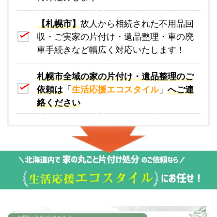
【札幌市】
故人から相続された不用品回
収・ご実家の片付け・遺品整理・車の廃
車手続きなど幅広く対応いたします！
札幌市全域の家の片付け・遺品整理のご
依頼は
「
生活応援エコスタイル
」
へご連
絡ください