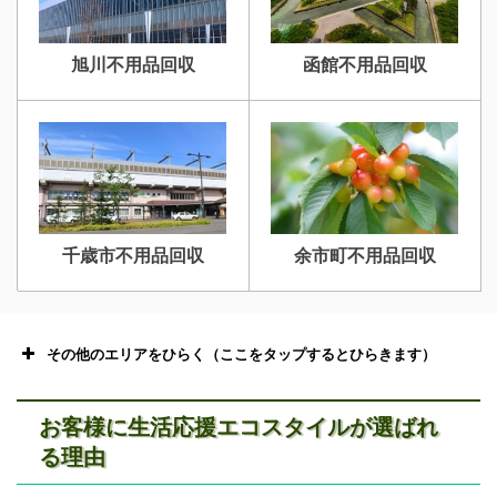
旭川不用品回収
函館不用品回収
千歳市不用品回収
余市町不用品回収
その他のエリアをひらく（ここをタップするとひらきます）
お客様に生活応援エコスタイルが選ばれ
る理由