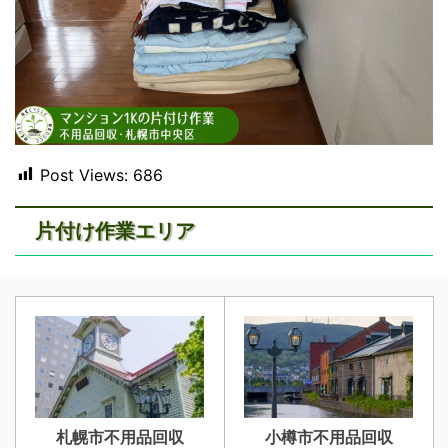
Post Views:
686
片付け作業エリア
札幌市不用品回収
小樽市不用品回収