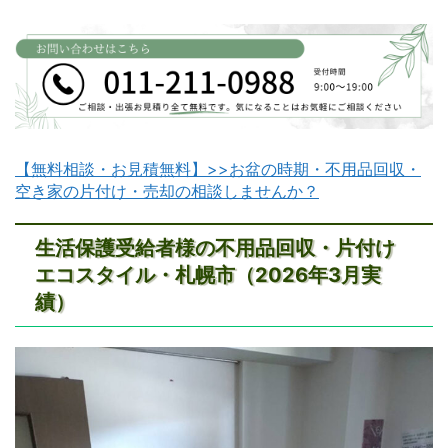
【無料相談・お見積無料】>>お盆の時期・不用品回収・
空き家の片付け・売却の相談しませんか？
生活保護受給者様の不用品回収・片付け
エコスタイル・札幌市（2026年3月実
績）