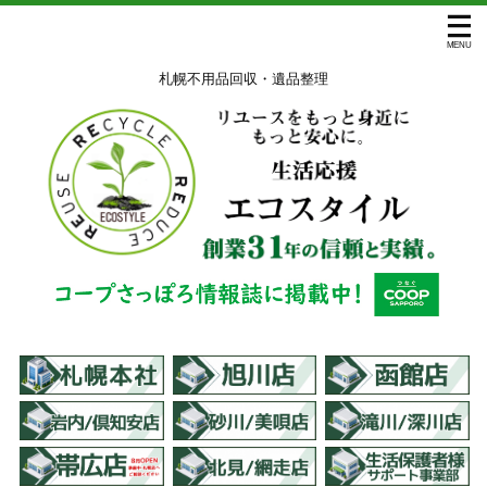
札幌不用品回収・遺品整理