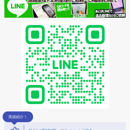
実績紹介！