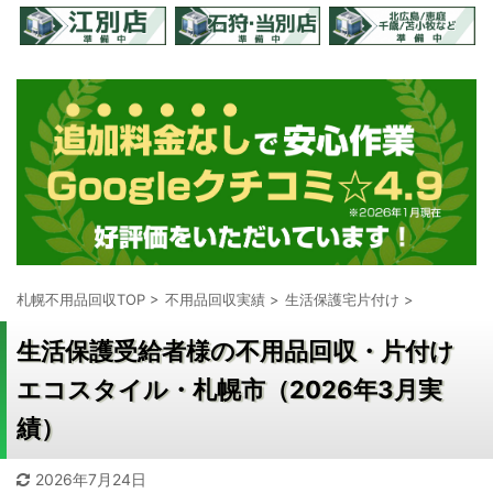
札幌不用品回収TOP
>
不用品回収実績
>
生活保護宅片付け
>
生活保護受給者様の不用品回収・片付け
エコスタイル・札幌市（2026年3月実
績）
2026年7月24日