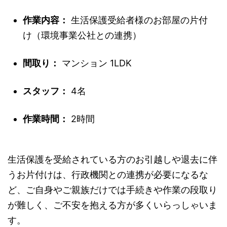
作業内容：
生活保護受給者様のお部屋の片付
け（環境事業公社との連携）
間取り：
マンション 1LDK
スタッフ：
4名
作業時間：
2時間
生活保護を受給されている方のお引越しや退去に伴
うお片付けは、行政機関との連携が必要になるな
ど、ご自身やご親族だけでは手続きや作業の段取り
が難しく、ご不安を抱える方が多くいらっしゃいま
す。