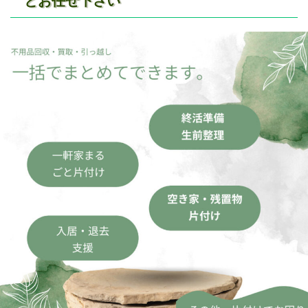
とお任せ下さい