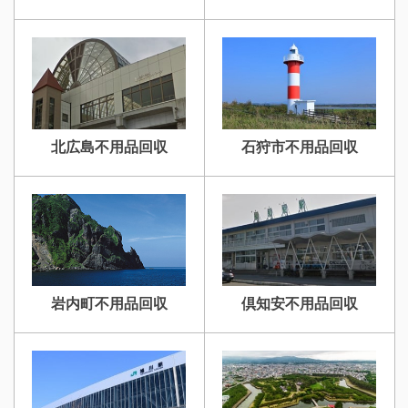
北広島不用品回収
石狩市不用品回収
岩内町不用品回収
倶知安不用品回収