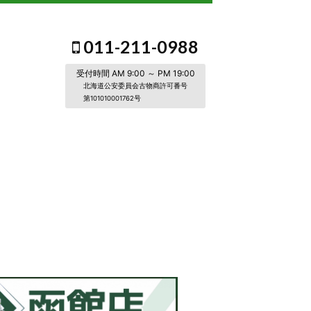
011-211-0988
受付時間 AM 9:00 ～ PM 19:00
北海道公安委員会古物商許可番号
第101010001762号