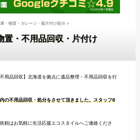
倉庫・物置・ガレージ・蔵片付け処分
>
物置・不用品回収・片付け
不用品回収】北海道を拠点に遺品整理・不用品回収を行
内の不用品回収・処分をさせて頂きました。スタッフ6
依頼はお気軽に生活応援エコスタイルへご連絡くださ