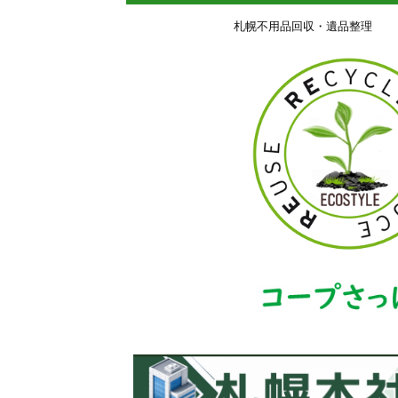
札幌不用品回収・遺品整理