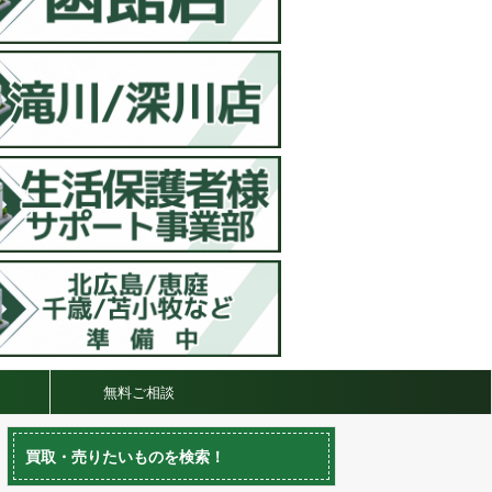
無料ご相談
買取・売りたいものを検索！