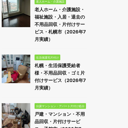
老人ホーム・介護施設
老人ホーム・介護施設・
福祉施設・入居・退去の
不用品回収・片付けサー
ビス・札幌市（2026年7
月実績）
生活保護宅片付け
札幌・生活保護受給者
様・不用品回収・ゴミ片
付けサービス（2026年7
月実績）
分譲マンション・アパート片付け処分
戸建・マンション・不用
品回収・片付けサービ