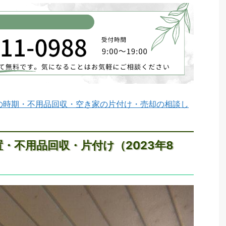
の時期・不用品回収・空き家の片付け・売却の相談し
・不用品回収・片付け（2023年8