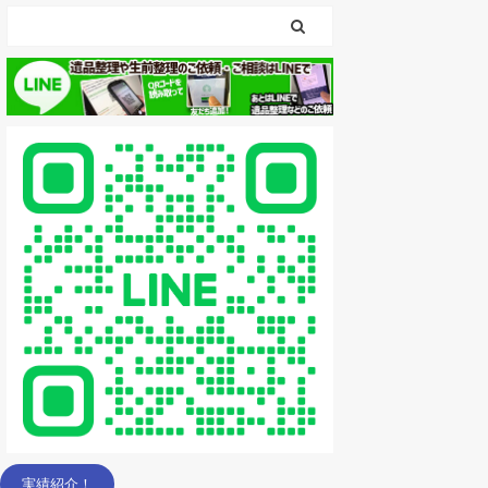
実績紹介！