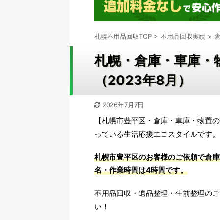
札幌不用品回収TOP
>
不用品回収実績
>
札幌・倉庫・車庫・
（2023年8月）
2026年7月7日
【札幌市豊平区・倉庫・車庫・物置の
っている生活応援エコスタイルです。
札幌市豊平区のお客様のご依頼で倉庫
名・作業時間は4時間です。
不用品回収・遺品整理・生前整理のご
い！