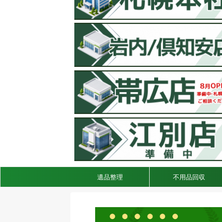
遺品整理
不用品回収