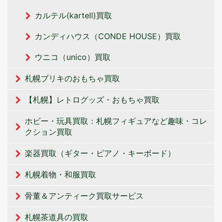
カルテル(kartell)買取
カンディハウス（CONDE HOUSE）買取
ウニコ（unico）買取
札幌ブリキのおもちゃ買取
【札幌】レトログッズ・おもちゃ買取
ホビー・玩具買取：札幌フィギュアなど趣味・コレ
クション買取
楽器買取（ギター・ピアノ・キーボード）
札幌着物・和服買取
骨董＆アンティーク買取サービス
札幌茶道具の買取