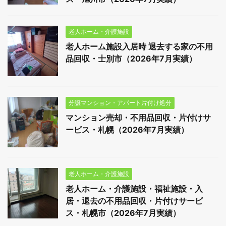
老人ホーム・介護施設
老人ホーム施設入居時 退去する家の不用
品回収・士別市（2026年7月実績）
分譲マンション・アパート片付け処分
マンション売却・不用品回収・片付けサ
ービス・札幌（2026年7月実績）
老人ホーム・介護施設
老人ホーム・介護施設・福祉施設・入
居・退去の不用品回収・片付けサービ
ス・札幌市（2026年7月実績）