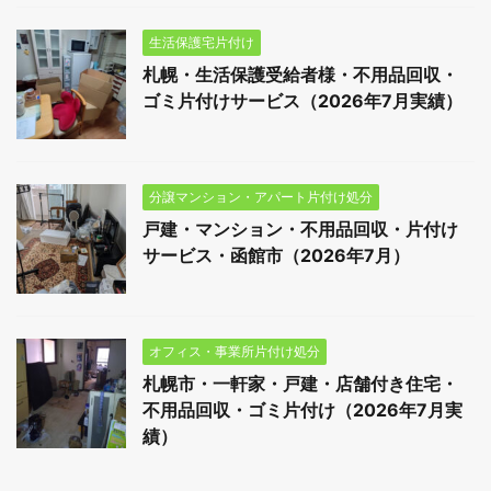
生活保護宅片付け
札幌・生活保護受給者様・不用品回収・
ゴミ片付けサービス（2026年7月実績）
分譲マンション・アパート片付け処分
戸建・マンション・不用品回収・片付け
サービス・函館市（2026年7月）
オフィス・事業所片付け処分
札幌市・一軒家・戸建・店舗付き住宅・
不用品回収・ゴミ片付け（2026年7月実
績）