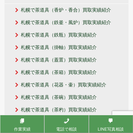
札幌で茶道具（香炉・香合）買取実績紹介
札幌で茶道具（鉄釜・風炉）買取実績紹介
札幌で茶道具（鉄瓶）買取実績紹介
札幌で茶道具（掛軸）買取実績紹介
札幌で茶道具（蓋置）買取実績紹介
札幌で茶道具（茶箱）買取実績紹介
札幌で茶道具（花器・壷）買取実績紹介
札幌で茶道具（茶碗）買取実績紹介
札幌で茶道具（茶杓）買取実績紹介
札幌で茶道具（茶器・酒器）買取実績紹介
作業実績
電話で相談
LINE写真相談