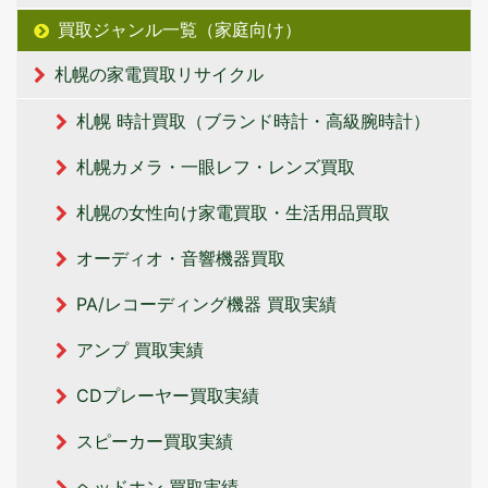
買取ジャンル一覧（家庭向け）
札幌の家電買取リサイクル
札幌 時計買取（ブランド時計・高級腕時計）
札幌カメラ・一眼レフ・レンズ買取
札幌の女性向け家電買取・生活用品買取
オーディオ・音響機器買取
PA/レコーディング機器 買取実績
アンプ 買取実績
CDプレーヤー買取実績
スピーカー買取実績
ヘッドホン 買取実績