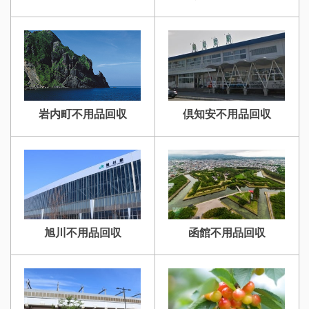
岩内町不用品回収
倶知安不用品回収
旭川不用品回収
函館不用品回収