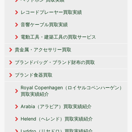
レコードプレーヤー買取実績
音響ケーブル買取実績
電動工具・建築工具の買取サービス
貴金属・アクセサリー買取
ブランドバッグ・ブランド財布の買取
ブランド食器買取
Royal Copenhagen（ロイヤルコペンハーゲン）
買取実績紹介
Arabia（アラビア）買取実績紹介
Helend（ヘレンド）買取実績紹介
Lyddro（リヤドロ）買取実績紹介