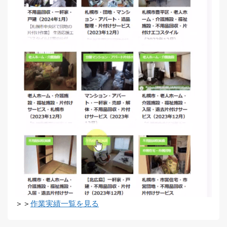
＞＞
作業実績一覧を見る