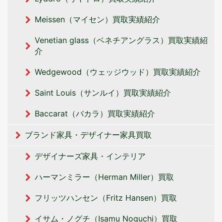
Meissen（マイセン）買取実績紹介
Venetian glass（ベネチアングラス）買取実績紹
介
Wedgewood（ウェッジウッド）買取実績紹介
Saint Louis（サンルイ）買取実績紹介
Baccarat（バカラ）買取実績紹介
ブランド家具・デザイナー家具買取
デザイナーズ家具・インテリア
ハーマンミラー（Herman Miller）買取
フリッツハンセン（Fritz Hansen）買取
イサム・ノグチ（Isamu Noguchi）買取