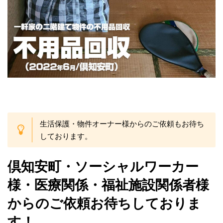
生活保護・物件オーナー様からのご依頼もお待ち
しております。
倶知安町・ソーシャルワーカー
様・医療関係・福祉施設関係者様
からのご依頼お待ちしておりま
す！