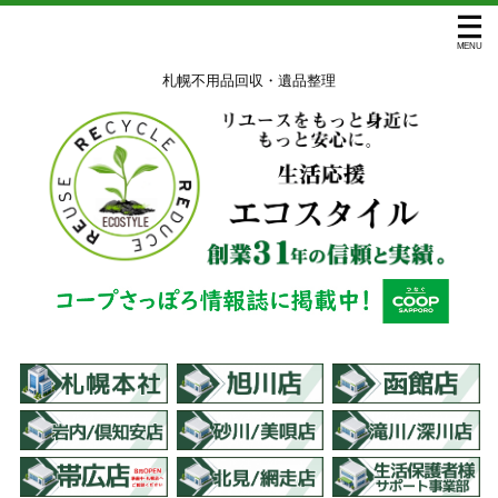
札幌不用品回収・遺品整理