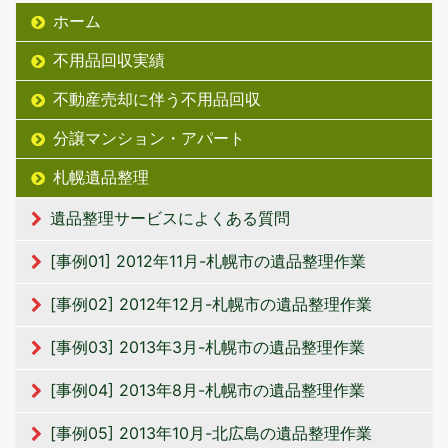
ホーム
不用品回収実績
不動産売却に伴う不用品回収
分譲マンション・アパート
札幌遺品整理
遺品整理サービスによくある質問
[事例01] 2012年11月-札幌市の遺品整理作業
[事例02] 2012年12月-札幌市の遺品整理作業
[事例03] 2013年3月-札幌市の遺品整理作業
[事例04] 2013年8月-札幌市の遺品整理作業
[事例05] 2013年10月-北広島の遺品整理作業