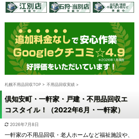
札幌不用品回収TOP
>
不用品回収実績
>
倶知安町・一軒家・戸建・不用品回収エ
コスタイル！（2022年6月・一軒家）
2026年7月8日
一軒家の不用品回収・老人ホームなど福祉施設や、