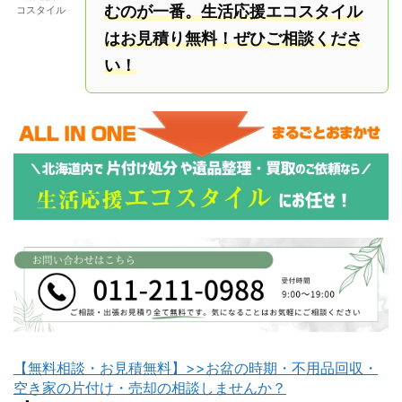
むのが一番。生活応援エコスタイル
コスタイル
はお見積り無料！ぜひご相談くださ
い！
【無料相談・お見積無料】>>お盆の時期・不用品回収・
空き家の片付け・売却の相談しませんか？