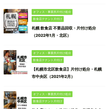
オフィス・事業所片付け処分
飲食店テナント片付け
札幌 飲食店 不要品回収・片付け処分
（2022年1月・北区）
オフィス・事業所片付け処分
飲食店テナント片付け
【札幌市北区飲食店】片付け処分・札幌
市中央区（2021年2月）
オフィス・事業所片付け処分
飲食店テナント片付け