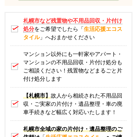
札幌市など残置物や不用品回収・片付け
処分
をご希望でしたら「
生活応援エコス
タイル
」へおまかせください
マンション以外にも一軒家やアパート・
マンションの不用品回収・片付け処分も
ご相談ください！残置物などまるごと片
付け処分します
【札幌市】
故人から相続された不用品回
収・ご実家の片付け・遺品整理・車の廃
車手続きなど幅広く対応いたします！
札幌市全域の家の片付け・遺品整理のご