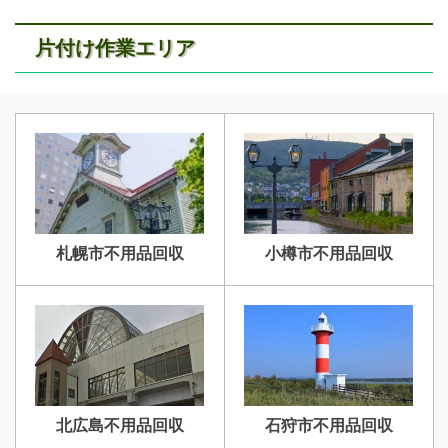
片付け作業エリア
札幌市不用品回収
小樽市不用品回収
北広島不用品回収
石狩市不用品回収