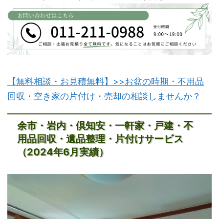
【無料相談・お見積無料】>>お盆の時期・不用品
回収・空き家の片付け・売却の相談しませんか？
余市・岩内・倶知安・一軒家・戸建・不
用品回収・遺品整理・片付けサービス
（2024年6月実績）