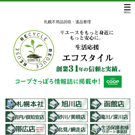
札幌不用品回収・遺品整理