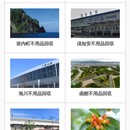
岩内町不用品回収
倶知安不用品回収
旭川不用品回収
函館不用品回収