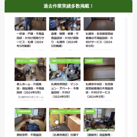
過去作業実績多数掲載！