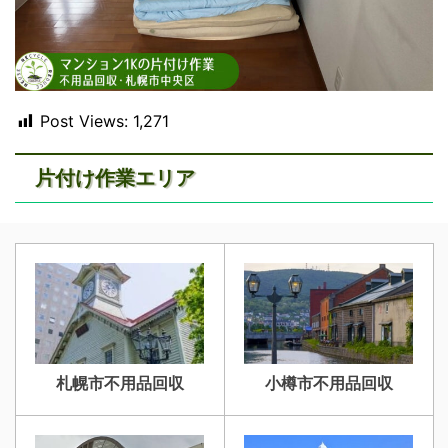
Post Views:
1,271
片付け作業エリア
札幌市不用品回収
小樽市不用品回収