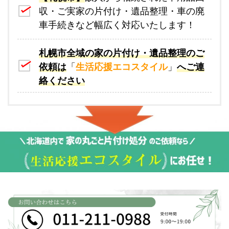
収・ご実家の片付け・遺品整理・車の廃
車手続きなど幅広く対応いたします！
札幌市全域の家の片付け・遺品整理のご
依頼は
「
生活応援エコスタイル
」
へご連
絡ください