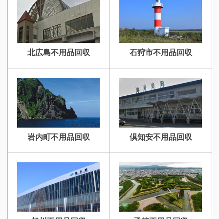
北広島不用品回収
石狩市不用品回収
岩内町不用品回収
倶知安不用品回収