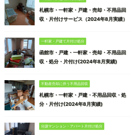
札幌市・一軒家・戸建・売却・不用品回
収・片付けサービス（2024年8月実績）
一軒家・戸建て片付け処分
函館市・戸建・一軒家・売却・不用品回
収・処分・片付け(2024年8月実績)
不動産売却に伴う不用品回収
札幌市・一軒家・戸建・不用品回収・処
分・片付け(2024年8月実績)
分譲マンション・アパート片付け処分