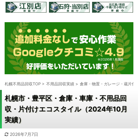
札幌不用品回収TOP
>
不用品回収実績
>
倉庫・物置・ガレージ・蔵片付
札幌市・豊平区・倉庫・車庫・不用品回
収・片付けエコスタイル（2024年10月
実績）
2026年7月7日