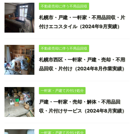
不動産売却に伴う不用品回収
札幌市・戸建・一軒家・不用品回収・片
付けエコスタイル（2024年9月実績）
不動産売却に伴う不用品回収
札幌市西区・一軒家・戸建・売却・不用
品回収・片付け（2024年8月作業実績）
一軒家・戸建て片付け処分
戸建・一軒家・売却・解体・不用品回
収・片付けサービス（2024年8月実績）
一軒家・戸建て片付け処分