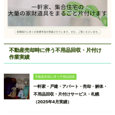
不動産売却時に伴う不用品回収・片付け
作業実績
不動産売却に伴う不用品回収
一軒家・戸建・アパート・売却・解体・
不用品回収・片付けサービス・札幌
（2025年4月実績）