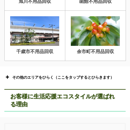
旭川不用品回収
函館不用品回収
千歳市不用品回収
余市町不用品回収
その他のエリアをひらく（ここをタップするとひらきます）
お客様に生活応援エコスタイルが選ばれ
る理由
恵庭市不用品回収
ニセコ不用品回収