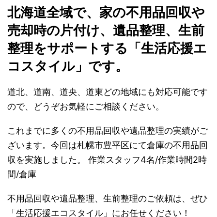
北海道全域で、家の不用品回収や
売却時の片付け、遺品整理、生前
整理をサポートする「生活応援エ
コスタイル」です。
道北、道南、道央、道東どの地域にも対応可能です
ので、どうぞお気軽にご相談ください。
これまでに多くの不用品回収や遺品整理の実績がご
ざいます。今回は札幌市豊平区にて倉庫の不用品回
収を実施しました。 作業スタッフ4名/作業時間2時
間/倉庫
不用品回収や遺品整理、生前整理のご依頼は、ぜひ
「生活応援エコスタイル」にお任せください！