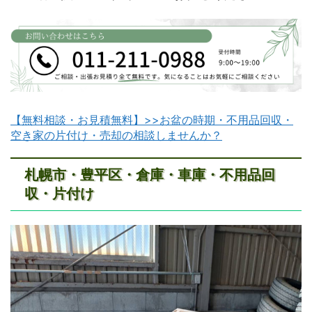
【無料相談・お見積無料】>>お盆の時期・不用品回収・
空き家の片付け・売却の相談しませんか？
札幌市・豊平区・倉庫・車庫・不用品回
収・片付け