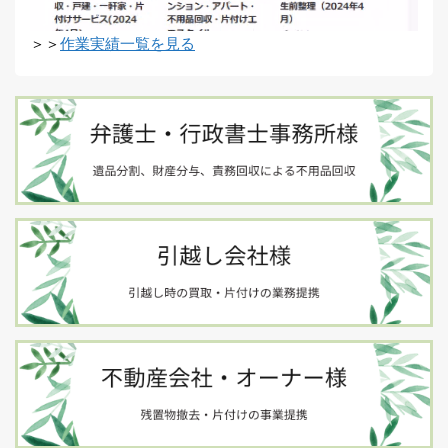
＞＞
作業実績一覧を見る