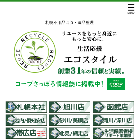
札幌不用品回収・遺品整理