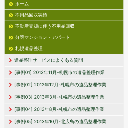
ホーム
不用品回収実績
不動産売却に伴う不用品回収
分譲マンション・アパート
札幌遺品整理
遺品整理サービスによくある質問
[事例01] 2012年11月-札幌市の遺品整理作業
[事例02] 2012年12月-札幌市の遺品整理作業
[事例03] 2013年3月-札幌市の遺品整理作業
[事例04] 2013年8月-札幌市の遺品整理作業
[事例05] 2013年10月-北広島の遺品整理作業