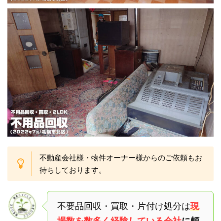
不動産会社様・物件オーナー様からのご依頼もお
待ちしております。
不要品回収・買取・片付け処分は
現
場数を数多く経験している会社
に頼