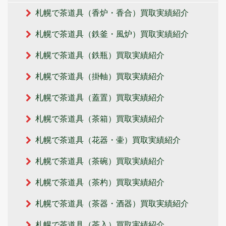
札幌で茶道具（香炉・香合）買取実績紹介
札幌で茶道具（鉄釜・風炉）買取実績紹介
札幌で茶道具（鉄瓶）買取実績紹介
札幌で茶道具（掛軸）買取実績紹介
札幌で茶道具（蓋置）買取実績紹介
札幌で茶道具（茶箱）買取実績紹介
札幌で茶道具（花器・壷）買取実績紹介
札幌で茶道具（茶碗）買取実績紹介
札幌で茶道具（茶杓）買取実績紹介
札幌で茶道具（茶器・酒器）買取実績紹介
札幌で茶道具（茶入）買取実績紹介