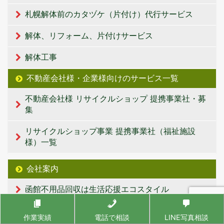
札幌解体前のカタヅケ（片付け）代行サービス
解体、リフォーム、片付けサービス
解体工事
不動産会社様・企業様向けのサービス一覧
不動産会社様 リサイクルショップ 提携事業社・募
集
リサイクルショップ事業 提携事業社（福祉施設
様）一覧
会社案内
函館不用品回収は生活応援エコスタイル
不用品買取・回収
作業実績
電話で相談
LINE写真相談