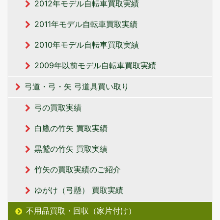
2012年モデル自転車買取実績
2011年モデル自転車買取実績
2010年モデル自転車買取実績
2009年以前モデル自転車買取実績
弓道・弓・矢 弓道具買い取り
弓の買取実績
白鷹の竹矢 買取実績
黒鷲の竹矢 買取実績
竹矢の買取実績のご紹介
ゆがけ（弓懸） 買取実績
不用品買取・回収（家片付け）