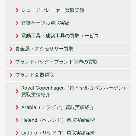
レコードプレーヤー買取実績
音響ケーブル買取実績
電動工具・建築工具の買取サービス
貴金属・アクセサリー買取
ブランドバッグ・ブランド財布の買取
ブランド食器買取
Royal Copenhagen（ロイヤルコペンハーゲン）
買取実績紹介
Arabia（アラビア）買取実績紹介
Helend（ヘレンド）買取実績紹介
Lyddro（リヤドロ）買取実績紹介