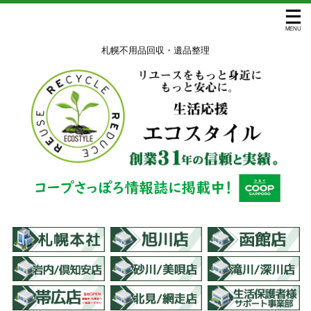
札幌不用品回収・遺品整理