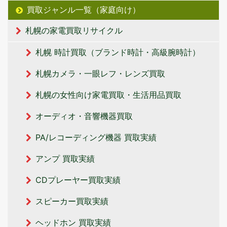
買取ジャンル一覧（家庭向け）
札幌の家電買取リサイクル
札幌 時計買取（ブランド時計・高級腕時計）
札幌カメラ・一眼レフ・レンズ買取
札幌の女性向け家電買取・生活用品買取
オーディオ・音響機器買取
PA/レコーディング機器 買取実績
アンプ 買取実績
CDプレーヤー買取実績
スピーカー買取実績
ヘッドホン 買取実績