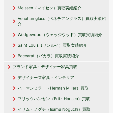
Meissen（マイセン）買取実績紹介
Venetian glass（ベネチアングラス）買取実績紹
介
Wedgewood（ウェッジウッド）買取実績紹介
Saint Louis（サンルイ）買取実績紹介
Baccarat（バカラ）買取実績紹介
ブランド家具・デザイナー家具買取
デザイナーズ家具・インテリア
ハーマンミラー（Herman Miller）買取
フリッツハンセン（Fritz Hansen）買取
イサム・ノグチ（Isamu Noguchi）買取