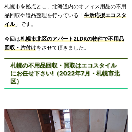
札幌市を拠点とし、北海道内のオフィス用品の不用
品回収や遺品整理を行っている「
生活応援エコスタ
イル
」です。
今回は
札幌市北区のアパート2LDKの物件で不用品
回収・片付け
をさせて頂きました。
札幌の不用品回収・買取はエコスタイル
にお任せ下さい!（2022年7月・札幌市北
区）