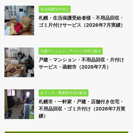
生活保護宅片付け
札幌・生活保護受給者様・不用品回収・
ゴミ片付けサービス（2026年7月実績）
分譲マンション・アパート片付け処分
戸建・マンション・不用品回収・片付け
サービス・函館市（2026年7月）
オフィス・事業所片付け処分
札幌市・一軒家・戸建・店舗付き住宅・
不用品回収・ゴミ片付け（2026年7月実
績）