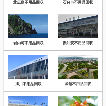
北広島不用品回収
石狩市不用品回収
岩内町不用品回収
倶知安不用品回収
旭川不用品回収
函館不用品回収