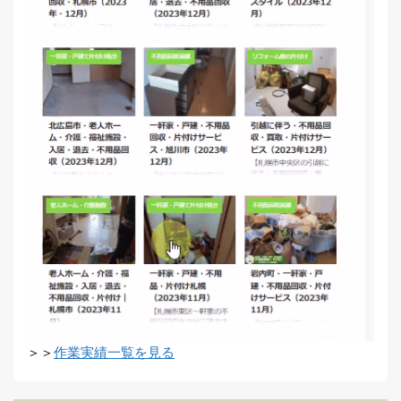
＞＞
作業実績一覧を見る