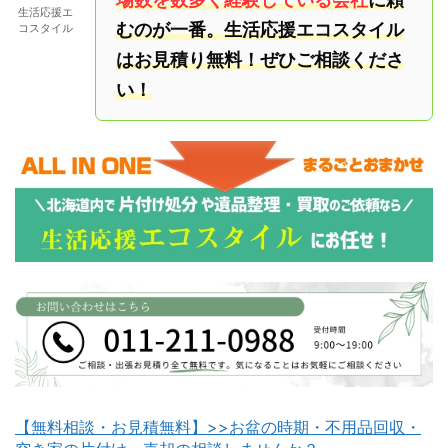
生活応援エ
むのが一番。生活応援エコスタイル
コスタイル
はお見積り無料！ぜひご相談くださ
い！
【無料相談・お見積無料】>>お盆の時期・不用品回収・