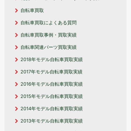
自転車買取
自転車買取によくある質問
自転車買取事例・買取実績
自転車関連パーツ買取実績
2018年モデル自転車買取実績
2017年モデル自転車買取実績
2016年モデル自転車買取実績
2015年モデル自転車買取実績
2014年モデル自転車買取実績
2013年モデル自転車買取実績