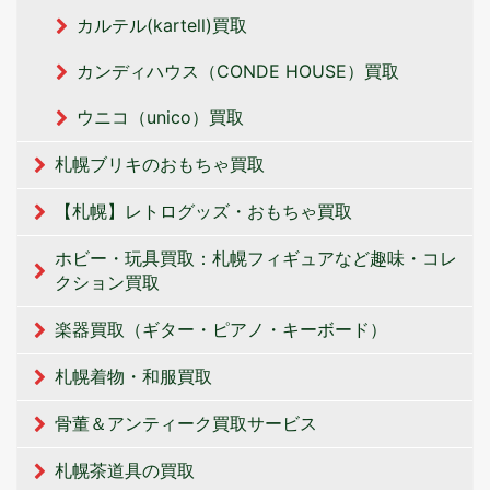
カルテル(kartell)買取
カンディハウス（CONDE HOUSE）買取
ウニコ（unico）買取
札幌ブリキのおもちゃ買取
【札幌】レトログッズ・おもちゃ買取
ホビー・玩具買取：札幌フィギュアなど趣味・コレ
クション買取
楽器買取（ギター・ピアノ・キーボード）
札幌着物・和服買取
骨董＆アンティーク買取サービス
札幌茶道具の買取