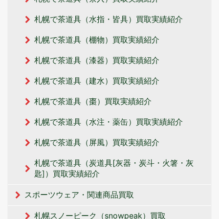
札幌で茶道具（水指・皆具）買取実績紹介
札幌で茶道具（棚物）買取実績紹介
札幌で茶道具（漆器）買取実績紹介
札幌で茶道具（建水）買取実績紹介
札幌で茶道具（棗）買取実績紹介
札幌で茶道具（水注・薬缶）買取実績紹介
札幌で茶道具（屏風）買取実績紹介
札幌で茶道具（炭道具[灰器・炭斗・火箸・灰
匙]）買取実績紹介
スポーツウェア・関連商品買取
札幌スノーピーク（snowpeak）買取