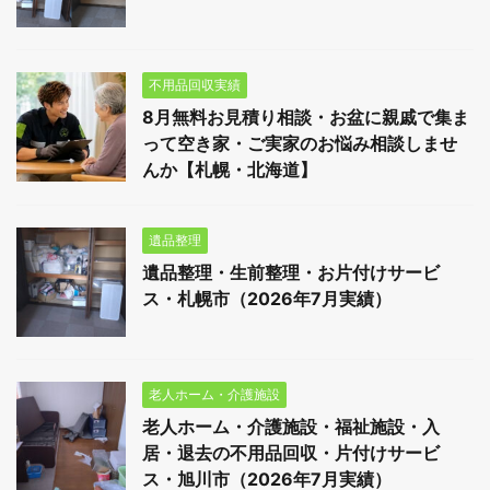
不用品回収実績
8月無料お見積り相談・お盆に親戚で集ま
って空き家・ご実家のお悩み相談しませ
んか【札幌・北海道】
遺品整理
遺品整理・生前整理・お片付けサービ
ス・札幌市（2026年7月実績）
老人ホーム・介護施設
老人ホーム・介護施設・福祉施設・入
居・退去の不用品回収・片付けサービ
ス・旭川市（2026年7月実績）