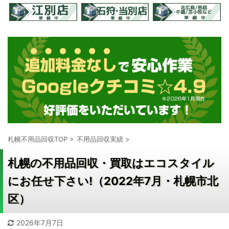
札幌不用品回収TOP
>
不用品回収実績
>
札幌の不用品回収・買取はエコスタイル
にお任せ下さい!（2022年7月・札幌市北
区）
2026年7月7日