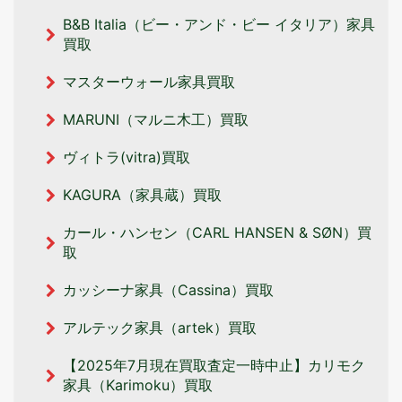
B&B Italia（ビー・アンド・ビー イタリア‎）家具
買取
マスターウォール家具買取
MARUNI（マルニ木工）買取
ヴィトラ(vitra)買取
KAGURA（家具蔵）買取
カール・ハンセン（CARL HANSEN & SØN）買
取
カッシーナ家具（Cassina）買取
アルテック家具（artek）買取
【2025年7月現在買取査定一時中止】カリモク
家具（Karimoku）買取