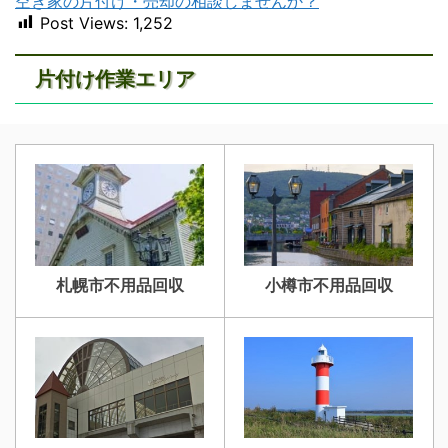
空き家の片付け・売却の相談しませんか？
Post Views:
1,252
片付け作業エリア
札幌市不用品回収
小樽市不用品回収