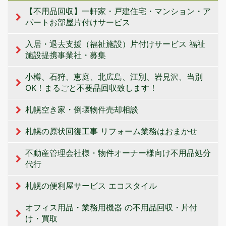
【不用品回収】一軒家・戸建住宅・マンション・ア
パートお部屋片付けサービス
入居・退去支援（福祉施設）片付けサービス 福祉
施設提携事業社・募集
小樽、石狩、恵庭、北広島、江別、岩見沢、当別
OK！まるごと不要品回収致します！
札幌空き家・倒壊物件売却相談
札幌の原状回復工事 リフォーム業務はおまかせ
不動産管理会社様・物件オーナー様向け不用品処分
代行
札幌の便利屋サービス エコスタイル
オフィス用品・業務用機器 の不用品回収・片付
け・買取