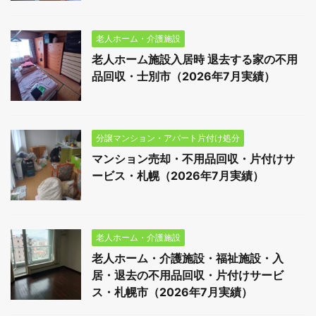
老人ホーム・介護施設
老人ホーム施設入居時 退去する家の不用
品回収・士別市（2026年7月実績）
分譲マンション・アパート片付け処分
マンション売却・不用品回収・片付けサ
ービス・札幌（2026年7月実績）
老人ホーム・介護施設
老人ホーム・介護施設・福祉施設・入
居・退去の不用品回収・片付けサービ
ス・札幌市（2026年7月実績）