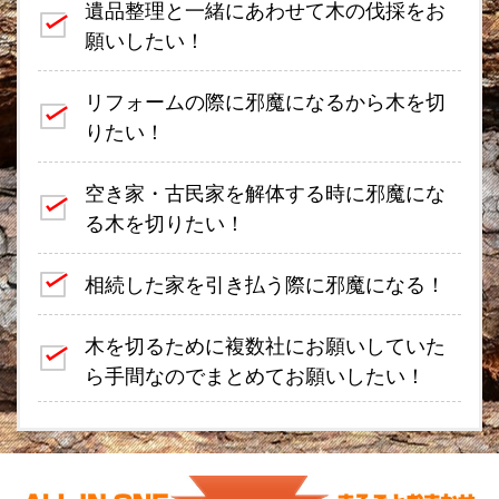
遺品整理と一緒にあわせて木の伐採をお
願いしたい！
リフォームの際に邪魔になるから木を切
りたい！
空き家・古民家を解体する時に邪魔にな
る木を切りたい！
相続した家を引き払う際に邪魔になる！
木を切るために複数社にお願いしていた
ら手間なのでまとめてお願いしたい！