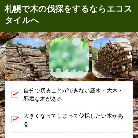
札幌で木の伐採をするならエコス
タイルへ
自分で切ることができない庭木・大木・
邪魔な木がある
大きくなってしまって伐採したい木があ
る