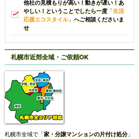
他社の見積もりが高い！動きが遅い！あ
やしい！ということでしたら一度
「
生活
応援エコスタイル
」
へご相談くださいま
せ
札幌市近郊全域・ご依頼OK
札幌市全域で「
家・分譲マンションの片付け処分
」