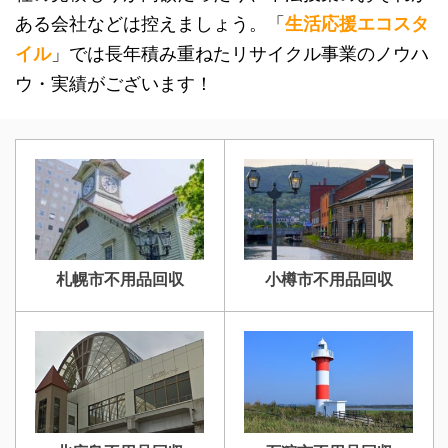
ある会社などは控えましょう。「
生活応援エコスタ
イル
」では長年積み重ねたリサイクル事業のノウハ
ウ・実績がございます！
札幌市不用品回収
小樽市不用品回収