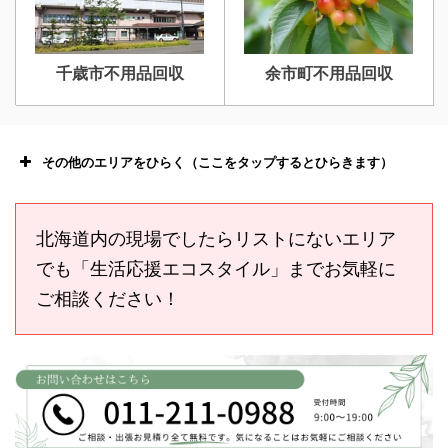
千歳市不用品回収
余市町不用品回収
その他のエリアをひらく（ここをタップするとひらきます）
北海道内の現場でしたらリストにないエリア
でも「生活応援エコスタイル」までお気軽に
ご相談ください！
恵庭市不用品回収
ニセコ不用品回収