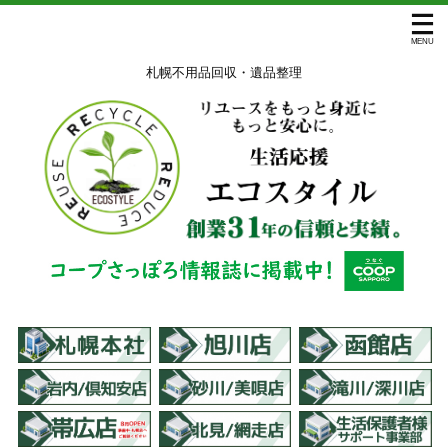
札幌不用品回収・遺品整理