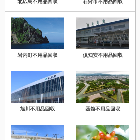
北広島不用品回収
石狩市不用品回収
岩内町不用品回収
倶知安不用品回収
旭川不用品回収
函館不用品回収