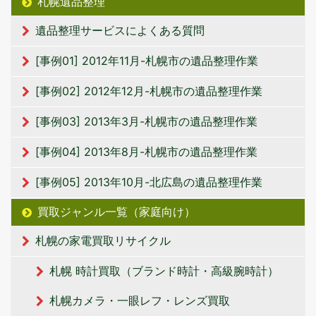
札幌遺品整理
遺品整理サービスによくある質問
[事例01] 2012年11月-札幌市の遺品整理作業
[事例02] 2012年12月-札幌市の遺品整理作業
[事例03] 2013年3月-札幌市の遺品整理作業
[事例04] 2013年8月-札幌市の遺品整理作業
[事例05] 2013年10月-北広島の遺品整理作業
買取ジャンル一覧（家庭向け）
札幌の家電買取リサイクル
札幌 時計買取（ブランド時計・高級腕時計）
札幌カメラ・一眼レフ・レンズ買取