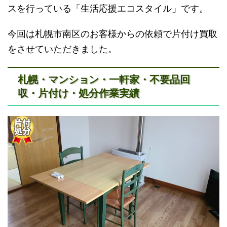
スを行っている「生活応援エコスタイル」です。
今回は札幌市南区のお客様からの依頼で片付け買取
をさせていただきました。
札幌・マンション・一軒家・不要品回
収・片付け・処分作業実績