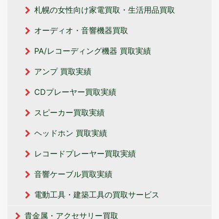
札幌の女性向け家電買取・生活用品買取
オーディオ・音響機器買取
PA/レコーディング機器 買取実績
アンプ 買取実績
CDプレーヤー買取実績
スピーカー買取実績
ヘッドホン 買取実績
レコードプレーヤー買取実績
音響ケーブル買取実績
電動工具・建築工具の買取サービス
貴金属・アクセサリー買取