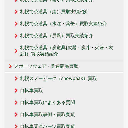
札幌で茶道具（棗）買取実績紹介
札幌で茶道具（水注・薬缶）買取実績紹介
札幌で茶道具（屏風）買取実績紹介
札幌で茶道具（炭道具[灰器・炭斗・火箸・灰
匙]）買取実績紹介
スポーツウェア・関連商品買取
札幌スノーピーク（snowpeak）買取
自転車買取
自転車買取によくある質問
自転車買取事例・買取実績
自転車関連パーツ買取実績