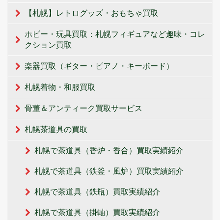
【札幌】レトログッズ・おもちゃ買取
ホビー・玩具買取：札幌フィギュアなど趣味・コレ
クション買取
楽器買取（ギター・ピアノ・キーボード）
札幌着物・和服買取
骨董＆アンティーク買取サービス
札幌茶道具の買取
札幌で茶道具（香炉・香合）買取実績紹介
札幌で茶道具（鉄釜・風炉）買取実績紹介
札幌で茶道具（鉄瓶）買取実績紹介
札幌で茶道具（掛軸）買取実績紹介