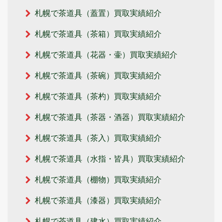
札幌で茶道具（蓋置）買取実績紹介
札幌で茶道具（茶箱）買取実績紹介
札幌で茶道具（花器・壷）買取実績紹介
札幌で茶道具（茶碗）買取実績紹介
札幌で茶道具（茶杓）買取実績紹介
札幌で茶道具（茶器・酒器）買取実績紹介
札幌で茶道具（茶入）買取実績紹介
札幌で茶道具（水指・皆具）買取実績紹介
札幌で茶道具（棚物）買取実績紹介
札幌で茶道具（漆器）買取実績紹介
札幌で茶道具（建水）買取実績紹介