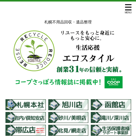
札幌不用品回収・遺品整理