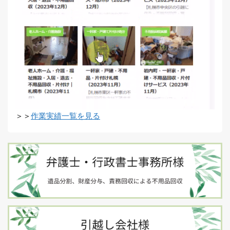
＞＞
作業実績一覧を見る