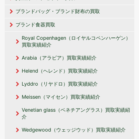
ブランドバッグ・ブランド財布の買取
ブランド食器買取
Royal Copenhagen（ロイヤルコペンハーゲン）
買取実績紹介
Arabia（アラビア）買取実績紹介
Helend（ヘレンド）買取実績紹介
Lyddro（リヤドロ）買取実績紹介
Meissen（マイセン）買取実績紹介
Venetian glass（ベネチアングラス）買取実績紹
介
Wedgewood（ウェッジウッド）買取実績紹介