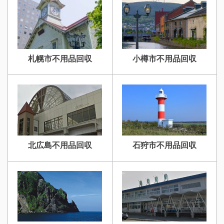
札幌市不用品回収
小樽市不用品回収
北広島不用品回収
石狩市不用品回収