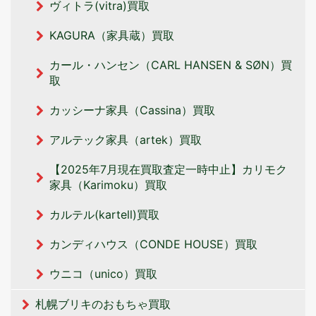
ヴィトラ(vitra)買取
KAGURA（家具蔵）買取
カール・ハンセン（CARL HANSEN & SØN）買
取
カッシーナ家具（Cassina）買取
アルテック家具（artek）買取
【2025年7月現在買取査定一時中止】カリモク
家具（Karimoku）買取
カルテル(kartell)買取
カンディハウス（CONDE HOUSE）買取
ウニコ（unico）買取
札幌ブリキのおもちゃ買取