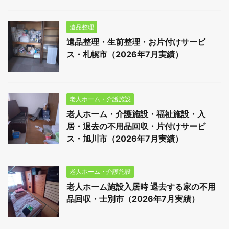
遺品整理
遺品整理・生前整理・お片付けサービ
ス・札幌市（2026年7月実績）
老人ホーム・介護施設
老人ホーム・介護施設・福祉施設・入
居・退去の不用品回収・片付けサービ
ス・旭川市（2026年7月実績）
老人ホーム・介護施設
老人ホーム施設入居時 退去する家の不用
品回収・士別市（2026年7月実績）