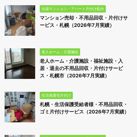
分譲マンション・アパート片付け処分
マンション売却・不用品回収・片付けサ
ービス・札幌（2026年7月実績）
老人ホーム・介護施設
老人ホーム・介護施設・福祉施設・入
居・退去の不用品回収・片付けサービ
ス・札幌市（2026年7月実績）
生活保護宅片付け
札幌・生活保護受給者様・不用品回収・
ゴミ片付けサービス（2026年7月実績）