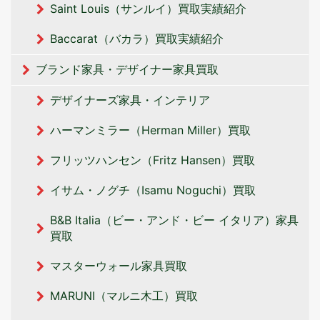
Saint Louis（サンルイ）買取実績紹介
Baccarat（バカラ）買取実績紹介
ブランド家具・デザイナー家具買取
デザイナーズ家具・インテリア
ハーマンミラー（Herman Miller）買取
フリッツハンセン（Fritz Hansen）買取
イサム・ノグチ（Isamu Noguchi）買取
B&B Italia（ビー・アンド・ビー イタリア‎）家具
買取
マスターウォール家具買取
MARUNI（マルニ木工）買取