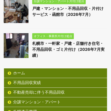
分譲マンション・アパート片付け処分
戸建・マンション・不用品回収・片付け
サービス・函館市（2026年7月）
オフィス・事業所片付け処分
札幌市・一軒家・戸建・店舗付き住宅・
不用品回収・ゴミ片付け（2026年7月実
績）
ホーム
不用品回収実績
不動産売却に伴う不用品回収
分譲マンション・アパート