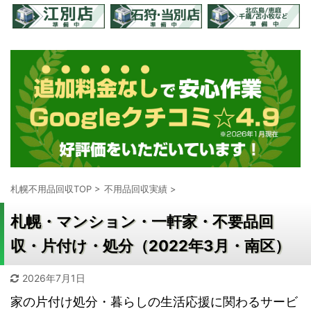
札幌不用品回収TOP
>
不用品回収実績
>
札幌・マンション・一軒家・不要品回
収・片付け・処分（2022年3月・南区）
2026年7月1日
家の片付け処分・暮らしの生活応援に関わるサービ