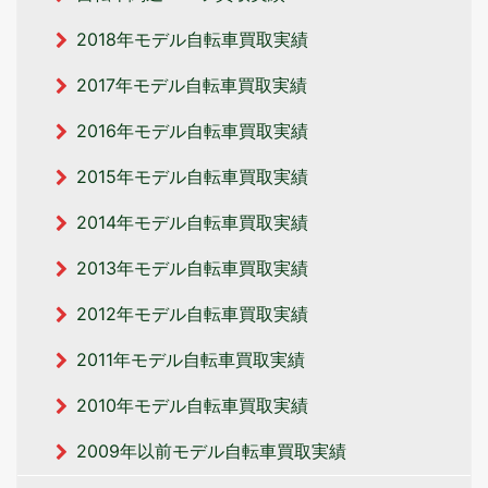
2018年モデル自転車買取実績
2017年モデル自転車買取実績
2016年モデル自転車買取実績
2015年モデル自転車買取実績
2014年モデル自転車買取実績
2013年モデル自転車買取実績
2012年モデル自転車買取実績
2011年モデル自転車買取実績
2010年モデル自転車買取実績
2009年以前モデル自転車買取実績