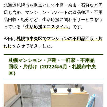
北海道札幌市を拠点として小樽・余市・石狩など周
辺も含め、マンション・アパートの遺品整理・不用
品回収・処分など、生活応援に関わるサービスを行
っている「
生活応援エコスタイル
」です。
今回は
札幌市中央区でマンションの不用品回収・片
付け
をさせて頂きました。
札幌マンション・戸建・一軒家・不用品
回収・片付け（2022年5月・札幌市中央
区）