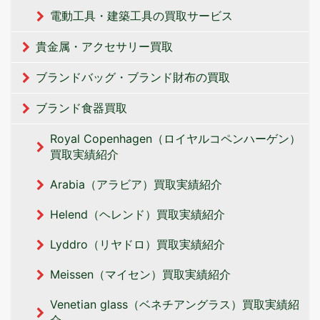
電動工具・建築工具の買取サービス
貴金属・アクセサリー買取
ブランドバッグ・ブランド財布の買取
ブランド食器買取
Royal Copenhagen（ロイヤルコペンハーゲン）
買取実績紹介
Arabia（アラビア）買取実績紹介
Helend（ヘレンド）買取実績紹介
Lyddro（リヤドロ）買取実績紹介
Meissen（マイセン）買取実績紹介
Venetian glass（ベネチアングラス）買取実績紹
介