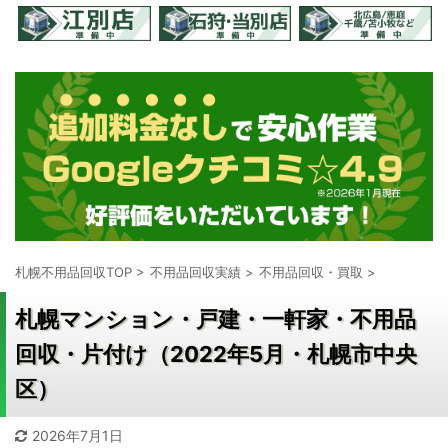
札幌不用品回収TOP
>
不用品回収実績
>
不用品回収・買取
>
札幌マンション・戸建・一軒家・不用品
回収・片付け（2022年5月・札幌市中央
区）
2026年7月1日