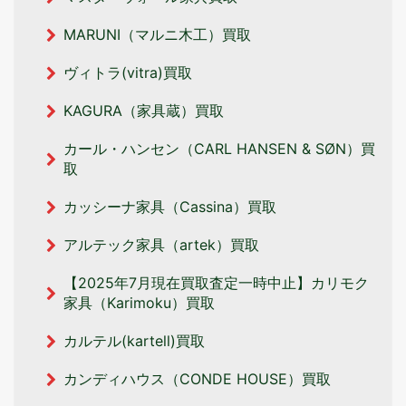
MARUNI（マルニ木工）買取
ヴィトラ(vitra)買取
KAGURA（家具蔵）買取
カール・ハンセン（CARL HANSEN & SØN）買
取
カッシーナ家具（Cassina）買取
アルテック家具（artek）買取
【2025年7月現在買取査定一時中止】カリモク
家具（Karimoku）買取
カルテル(kartell)買取
カンディハウス（CONDE HOUSE）買取