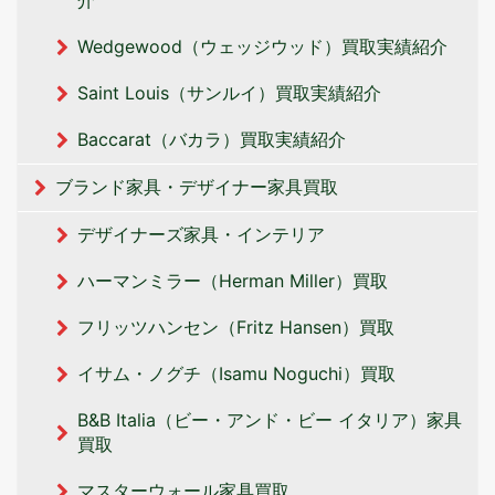
Wedgewood（ウェッジウッド）買取実績紹介
Saint Louis（サンルイ）買取実績紹介
Baccarat（バカラ）買取実績紹介
ブランド家具・デザイナー家具買取
デザイナーズ家具・インテリア
ハーマンミラー（Herman Miller）買取
フリッツハンセン（Fritz Hansen）買取
イサム・ノグチ（Isamu Noguchi）買取
B&B Italia（ビー・アンド・ビー イタリア‎）家具
買取
マスターウォール家具買取