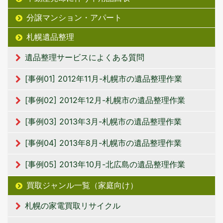
分譲マンション・アパート
札幌遺品整理
遺品整理サービスによくある質問
[事例01] 2012年11月-札幌市の遺品整理作業
[事例02] 2012年12月-札幌市の遺品整理作業
[事例03] 2013年3月-札幌市の遺品整理作業
[事例04] 2013年8月-札幌市の遺品整理作業
[事例05] 2013年10月-北広島の遺品整理作業
買取ジャンル一覧（家庭向け）
札幌の家電買取リサイクル