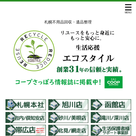
札幌不用品回収・遺品整理