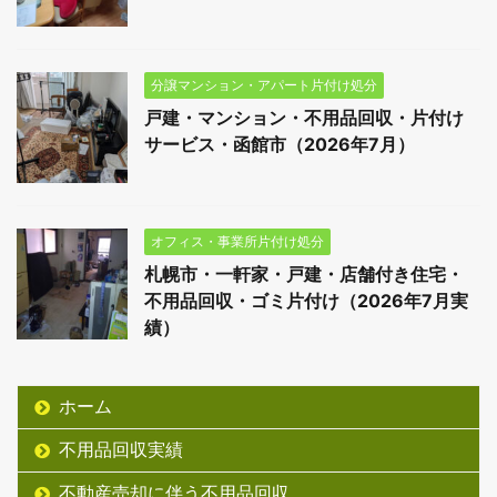
分譲マンション・アパート片付け処分
戸建・マンション・不用品回収・片付け
サービス・函館市（2026年7月）
オフィス・事業所片付け処分
札幌市・一軒家・戸建・店舗付き住宅・
不用品回収・ゴミ片付け（2026年7月実
績）
ホーム
不用品回収実績
不動産売却に伴う不用品回収