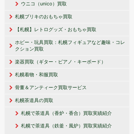
ウニコ（unico）買取
札幌ブリキのおもちゃ買取
【札幌】レトログッズ・おもちゃ買取
ホビー・玩具買取：札幌フィギュアなど趣味・コレ
クション買取
楽器買取（ギター・ピアノ・キーボード）
札幌着物・和服買取
骨董＆アンティーク買取サービス
札幌茶道具の買取
札幌で茶道具（香炉・香合）買取実績紹介
札幌で茶道具（鉄釜・風炉）買取実績紹介