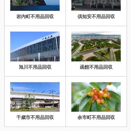
岩内町不用品回収
倶知安不用品回収
旭川不用品回収
函館不用品回収
千歳市不用品回収
余市町不用品回収