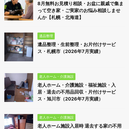
8月無料お見積り相談・お盆に親戚で集ま
って空き家・ご実家のお悩み相談しませ
んか【札幌・北海道】
遺品整理
遺品整理・生前整理・お片付けサービ
ス・札幌市（2026年7月実績）
老人ホーム・介護施設
老人ホーム・介護施設・福祉施設・入
居・退去の不用品回収・片付けサービ
ス・旭川市（2026年7月実績）
老人ホーム・介護施設
老人ホーム施設入居時 退去する家の不用