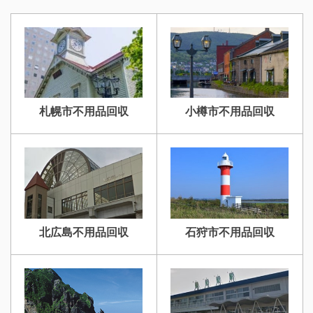
札幌市不用品回収
小樽市不用品回収
北広島不用品回収
石狩市不用品回収