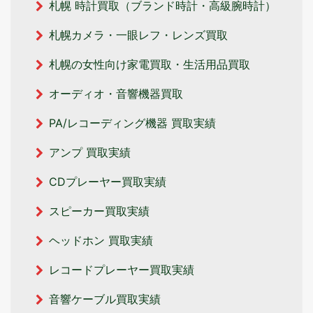
札幌 時計買取（ブランド時計・高級腕時計）
札幌カメラ・一眼レフ・レンズ買取
札幌の女性向け家電買取・生活用品買取
オーディオ・音響機器買取
PA/レコーディング機器 買取実績
アンプ 買取実績
CDプレーヤー買取実績
スピーカー買取実績
ヘッドホン 買取実績
レコードプレーヤー買取実績
音響ケーブル買取実績