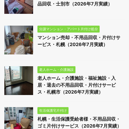
品回収・士別市（2026年7月実績）
分譲マンション・アパート片付け処分
マンション売却・不用品回収・片付けサ
ービス・札幌（2026年7月実績）
老人ホーム・介護施設
老人ホーム・介護施設・福祉施設・入
居・退去の不用品回収・片付けサービ
ス・札幌市（2026年7月実績）
生活保護宅片付け
札幌・生活保護受給者様・不用品回収・
ゴミ片付けサービス（2026年7月実績）