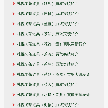
札幌で茶道具（鉄瓶）買取実績紹介
札幌で茶道具（掛軸）買取実績紹介
札幌で茶道具（蓋置）買取実績紹介
札幌で茶道具（茶箱）買取実績紹介
札幌で茶道具（花器・壷）買取実績紹介
札幌で茶道具（茶碗）買取実績紹介
札幌で茶道具（茶杓）買取実績紹介
札幌で茶道具（茶器・酒器）買取実績紹介
札幌で茶道具（茶入）買取実績紹介
札幌で茶道具（水指・皆具）買取実績紹介
札幌で茶道具（棚物）買取実績紹介