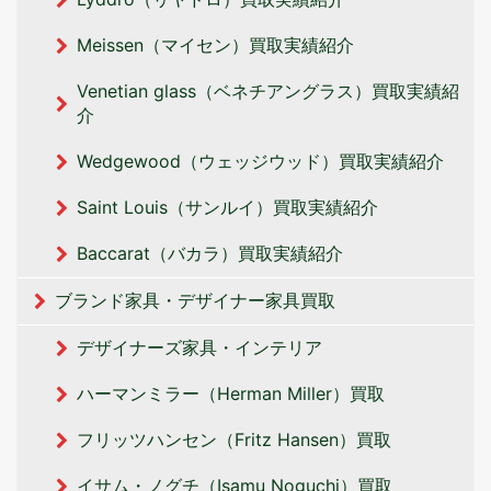
Meissen（マイセン）買取実績紹介
Venetian glass（ベネチアングラス）買取実績紹
介
Wedgewood（ウェッジウッド）買取実績紹介
Saint Louis（サンルイ）買取実績紹介
Baccarat（バカラ）買取実績紹介
ブランド家具・デザイナー家具買取
デザイナーズ家具・インテリア
ハーマンミラー（Herman Miller）買取
フリッツハンセン（Fritz Hansen）買取
イサム・ノグチ（Isamu Noguchi）買取