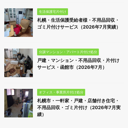
生活保護宅片付け
札幌・生活保護受給者様・不用品回収・
ゴミ片付けサービス（2026年7月実績）
分譲マンション・アパート片付け処分
戸建・マンション・不用品回収・片付け
サービス・函館市（2026年7月）
オフィス・事業所片付け処分
札幌市・一軒家・戸建・店舗付き住宅・
不用品回収・ゴミ片付け（2026年7月実
績）