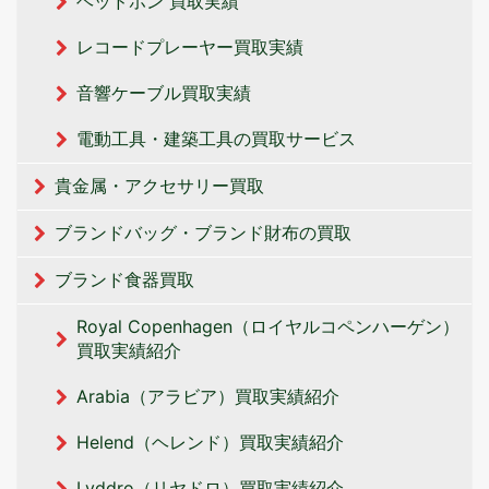
ヘッドホン 買取実績
レコードプレーヤー買取実績
音響ケーブル買取実績
電動工具・建築工具の買取サービス
貴金属・アクセサリー買取
ブランドバッグ・ブランド財布の買取
ブランド食器買取
Royal Copenhagen（ロイヤルコペンハーゲン）
買取実績紹介
Arabia（アラビア）買取実績紹介
Helend（ヘレンド）買取実績紹介
Lyddro（リヤドロ）買取実績紹介