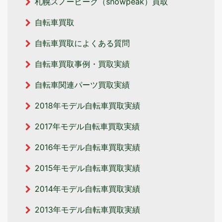
札幌スノーピーク（snowpeak）買取
自転車買取
自転車買取によくある質問
自転車買取事例・買取実績
自転車関連パーツ買取実績
2018年モデル自転車買取実績
2017年モデル自転車買取実績
2016年モデル自転車買取実績
2015年モデル自転車買取実績
2014年モデル自転車買取実績
2013年モデル自転車買取実績