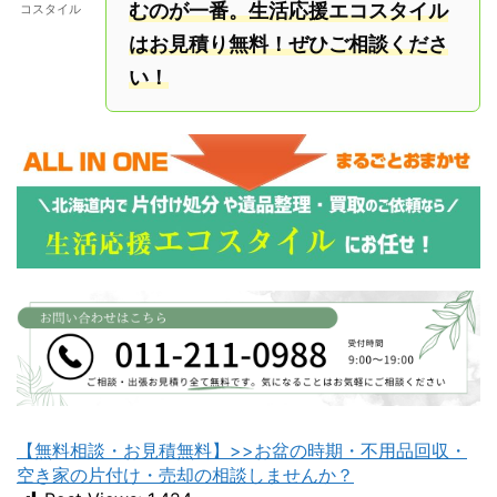
むのが一番。生活応援エコスタイル
コスタイル
はお見積り無料！ぜひご相談くださ
い！
【無料相談・お見積無料】>>お盆の時期・不用品回収・
空き家の片付け・売却の相談しませんか？