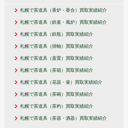
札幌で茶道具（香炉・香合）買取実績紹介
札幌で茶道具（鉄釜・風炉）買取実績紹介
札幌で茶道具（鉄瓶）買取実績紹介
札幌で茶道具（掛軸）買取実績紹介
札幌で茶道具（蓋置）買取実績紹介
札幌で茶道具（茶箱）買取実績紹介
札幌で茶道具（花器・壷）買取実績紹介
札幌で茶道具（茶碗）買取実績紹介
札幌で茶道具（茶杓）買取実績紹介
札幌で茶道具（茶器・酒器）買取実績紹介