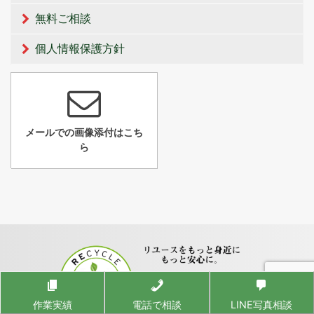
無料ご相談
個人情報保護方針
メールでの画像添付はこち
ら
作業実績
電話で相談
LINE写真相談