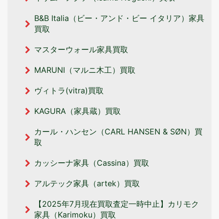
B&B Italia（ビー・アンド・ビー イタリア‎）家具
買取
マスターウォール家具買取
MARUNI（マルニ木工）買取
ヴィトラ(vitra)買取
KAGURA（家具蔵）買取
カール・ハンセン（CARL HANSEN & SØN）買
取
カッシーナ家具（Cassina）買取
アルテック家具（artek）買取
【2025年7月現在買取査定一時中止】カリモク
家具（Karimoku）買取