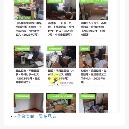
＞＞
作業実績一覧を見る