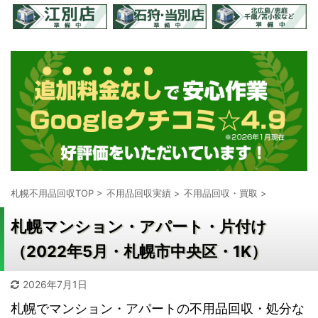
札幌不用品回収TOP
>
不用品回収実績
>
不用品回収・買取
>
札幌マンション・アパート・片付け
（2022年5月・札幌市中央区・1K）
2026年7月1日
札幌でマンション・アパートの不用品回収・処分な