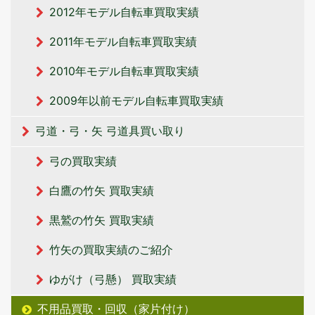
2012年モデル自転車買取実績
2011年モデル自転車買取実績
2010年モデル自転車買取実績
2009年以前モデル自転車買取実績
弓道・弓・矢 弓道具買い取り
弓の買取実績
白鷹の竹矢 買取実績
黒鷲の竹矢 買取実績
竹矢の買取実績のご紹介
ゆがけ（弓懸） 買取実績
不用品買取・回収（家片付け）