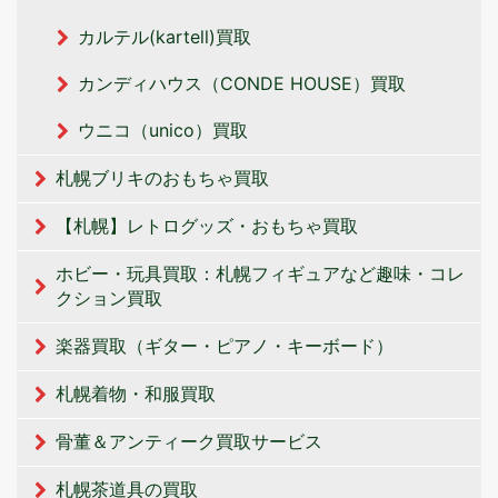
カルテル(kartell)買取
カンディハウス（CONDE HOUSE）買取
ウニコ（unico）買取
札幌ブリキのおもちゃ買取
【札幌】レトログッズ・おもちゃ買取
ホビー・玩具買取：札幌フィギュアなど趣味・コレ
クション買取
楽器買取（ギター・ピアノ・キーボード）
札幌着物・和服買取
骨董＆アンティーク買取サービス
札幌茶道具の買取