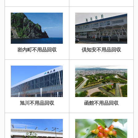
岩内町不用品回収
倶知安不用品回収
旭川不用品回収
函館不用品回収