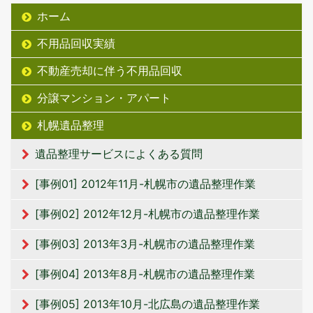
ホーム
不用品回収実績
不動産売却に伴う不用品回収
分譲マンション・アパート
札幌遺品整理
遺品整理サービスによくある質問
[事例01] 2012年11月-札幌市の遺品整理作業
[事例02] 2012年12月-札幌市の遺品整理作業
[事例03] 2013年3月-札幌市の遺品整理作業
[事例04] 2013年8月-札幌市の遺品整理作業
[事例05] 2013年10月-北広島の遺品整理作業