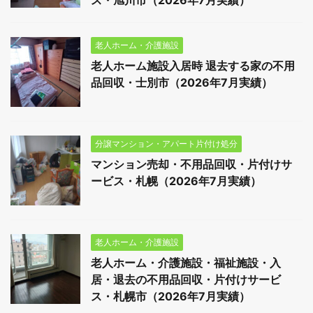
老人ホーム・介護施設
老人ホーム施設入居時 退去する家の不用
品回収・士別市（2026年7月実績）
分譲マンション・アパート片付け処分
マンション売却・不用品回収・片付けサ
ービス・札幌（2026年7月実績）
老人ホーム・介護施設
老人ホーム・介護施設・福祉施設・入
居・退去の不用品回収・片付けサービ
ス・札幌市（2026年7月実績）