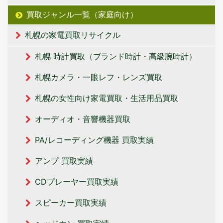
買取ジャンル一覧（家庭向け）
札幌の家電買取リサイクル
札幌 時計買取（ブランド時計・高級腕時計）
札幌カメラ・一眼レフ・レンズ買取
札幌の女性向け家電買取・生活用品買取
オーディオ・音響機器買取
PA/レコーディング機器 買取実績
アンプ 買取実績
CDプレーヤー買取実績
スピーカー買取実績