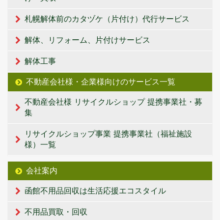
札幌解体前のカタヅケ（片付け）代行サービス
解体、リフォーム、片付けサービス
解体工事
不動産会社様・企業様向けのサービス一覧
不動産会社様 リサイクルショップ 提携事業社・募
集
リサイクルショップ事業 提携事業社（福祉施設
様）一覧
会社案内
函館不用品回収は生活応援エコスタイル
不用品買取・回収