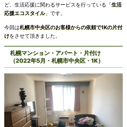
ど、生活応援に関わるサービスを行っている「
生活
応援エコスタイル
」です。
今回は
札幌市中央区のお客様からの依頼で1Kの片付
け
をさせて頂きました。
札幌マンション・アパート・片付け
（2022年5月・札幌市中央区・1K）