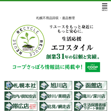
札幌不用品回収・遺品整理