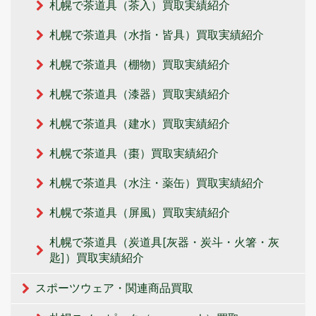
札幌で茶道具（茶入）買取実績紹介
札幌で茶道具（水指・皆具）買取実績紹介
札幌で茶道具（棚物）買取実績紹介
札幌で茶道具（漆器）買取実績紹介
札幌で茶道具（建水）買取実績紹介
札幌で茶道具（棗）買取実績紹介
札幌で茶道具（水注・薬缶）買取実績紹介
札幌で茶道具（屏風）買取実績紹介
札幌で茶道具（炭道具[灰器・炭斗・火箸・灰
匙]）買取実績紹介
スポーツウェア・関連商品買取