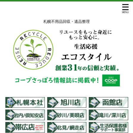
札幌不用品回収・遺品整理