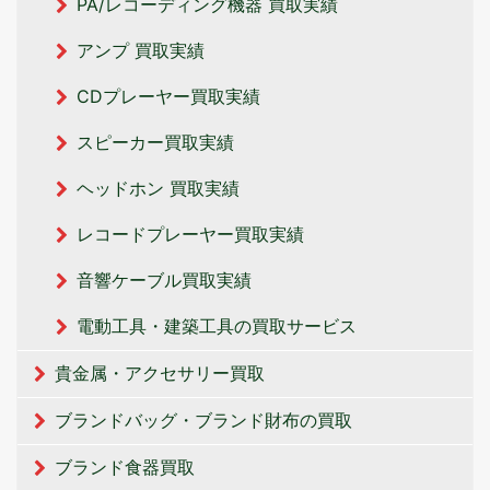
PA/レコーディング機器 買取実績
アンプ 買取実績
CDプレーヤー買取実績
スピーカー買取実績
ヘッドホン 買取実績
レコードプレーヤー買取実績
音響ケーブル買取実績
電動工具・建築工具の買取サービス
貴金属・アクセサリー買取
ブランドバッグ・ブランド財布の買取
ブランド食器買取