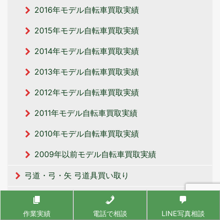
2016年モデル自転車買取実績
2015年モデル自転車買取実績
2014年モデル自転車買取実績
2013年モデル自転車買取実績
2012年モデル自転車買取実績
2011年モデル自転車買取実績
2010年モデル自転車買取実績
2009年以前モデル自転車買取実績
弓道・弓・矢 弓道具買い取り
弓の買取実績
作業実績
電話で相談
LINE写真相談
白鷹の竹矢 買取実績