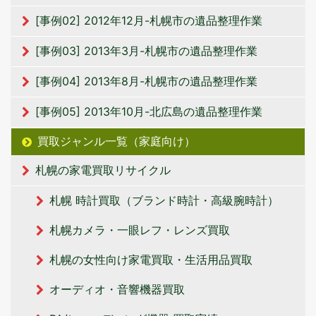
[事例02] 2012年12月-札幌市の遺品整理作業
[事例03] 2013年3月-札幌市の遺品整理作業
[事例04] 2013年8月-札幌市の遺品整理作業
[事例05] 2013年10月-北広島の遺品整理作業
買取ジャンル一覧（家庭向け）
札幌の家電買取リサイクル
札幌 時計買取（ブランド時計・高級腕時計）
札幌カメラ・一眼レフ・レンズ買取
札幌の女性向け家電買取・生活用品買取
オーディオ・音響機器買取