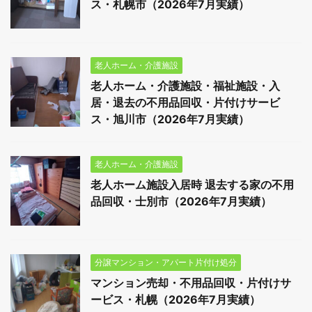
ス・札幌市（2026年7月実績）
老人ホーム・介護施設
老人ホーム・介護施設・福祉施設・入
居・退去の不用品回収・片付けサービ
ス・旭川市（2026年7月実績）
老人ホーム・介護施設
老人ホーム施設入居時 退去する家の不用
品回収・士別市（2026年7月実績）
分譲マンション・アパート片付け処分
マンション売却・不用品回収・片付けサ
ービス・札幌（2026年7月実績）