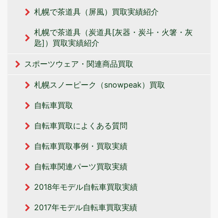
札幌で茶道具（屏風）買取実績紹介
札幌で茶道具（炭道具[灰器・炭斗・火箸・灰
匙]）買取実績紹介
スポーツウェア・関連商品買取
札幌スノーピーク（snowpeak）買取
自転車買取
自転車買取によくある質問
自転車買取事例・買取実績
自転車関連パーツ買取実績
2018年モデル自転車買取実績
2017年モデル自転車買取実績