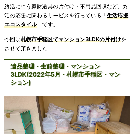
終活に伴う家財道具の片付け・不用品回収など、終
活の応援に関わるサービスを行っている「
生活応援
エコスタイル
」です。
今回は
札幌市手稲区でマンション3LDKの片付け
を
させて頂きました。
遺品整理・生前整理・マンション
3LDK(2022年5月・札幌市手稲区・マン
ション)