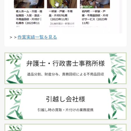
＞＞
作業実績一覧を見る