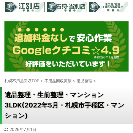
札幌不用品回収TOP
>
不用品回収実績
>
遺品整理
>
遺品整理・生前整理・マンション
3LDK(2022年5月・札幌市手稲区・マン
ション)
2026年7月1日