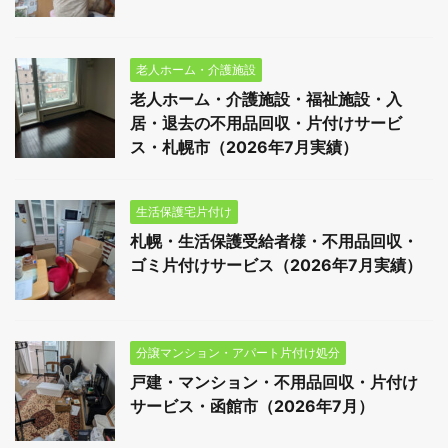
老人ホーム・介護施設
老人ホーム・介護施設・福祉施設・入
居・退去の不用品回収・片付けサービ
ス・札幌市（2026年7月実績）
生活保護宅片付け
札幌・生活保護受給者様・不用品回収・
ゴミ片付けサービス（2026年7月実績）
分譲マンション・アパート片付け処分
戸建・マンション・不用品回収・片付け
サービス・函館市（2026年7月）