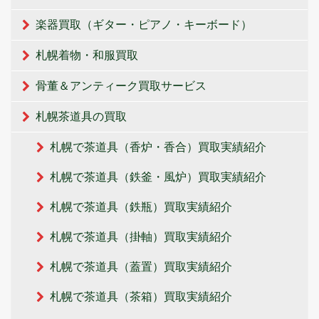
楽器買取（ギター・ピアノ・キーボード）
札幌着物・和服買取
骨董＆アンティーク買取サービス
札幌茶道具の買取
札幌で茶道具（香炉・香合）買取実績紹介
札幌で茶道具（鉄釜・風炉）買取実績紹介
札幌で茶道具（鉄瓶）買取実績紹介
札幌で茶道具（掛軸）買取実績紹介
札幌で茶道具（蓋置）買取実績紹介
札幌で茶道具（茶箱）買取実績紹介