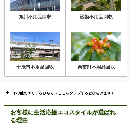
旭川不用品回収
函館不用品回収
千歳市不用品回収
余市町不用品回収
その他のエリアをひらく（ここをタップするとひらきます）
お客様に生活応援エコスタイルが選ばれ
る理由