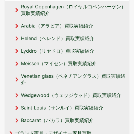
Royal Copenhagen（ロイヤルコペンハーゲン）
買取実績紹介
Arabia（アラビア）買取実績紹介
Helend（ヘレンド）買取実績紹介
Lyddro（リヤドロ）買取実績紹介
Meissen（マイセン）買取実績紹介
Venetian glass（ベネチアングラス）買取実績紹
介
Wedgewood（ウェッジウッド）買取実績紹介
Saint Louis（サンルイ）買取実績紹介
Baccarat（バカラ）買取実績紹介
ブランド家具・デザイナー家具買取