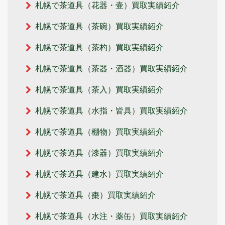
札幌で茶道具（花器・壷）買取実績紹介
札幌で茶道具（茶碗）買取実績紹介
札幌で茶道具（茶杓）買取実績紹介
札幌で茶道具（茶器・酒器）買取実績紹介
札幌で茶道具（茶入）買取実績紹介
札幌で茶道具（水指・皆具）買取実績紹介
札幌で茶道具（棚物）買取実績紹介
札幌で茶道具（漆器）買取実績紹介
札幌で茶道具（建水）買取実績紹介
札幌で茶道具（棗）買取実績紹介
札幌で茶道具（水注・薬缶）買取実績紹介