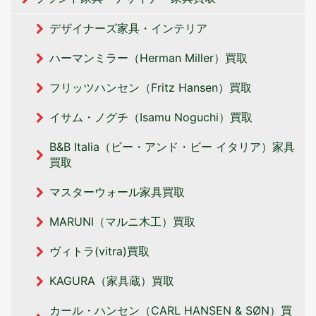
デザイナーズ家具・インテリア
ハーマンミラー（Herman Miller）買取
フリッツハンセン（Fritz Hansen）買取
イサム・ノグチ（Isamu Noguchi）買取
B&B Italia（ビー・アンド・ビー イタリア‎）家具
買取
マスターウォール家具買取
MARUNI（マルニ木工）買取
ヴィトラ(vitra)買取
KAGURA（家具蔵）買取
カール・ハンセン（CARL HANSEN & SØN）買