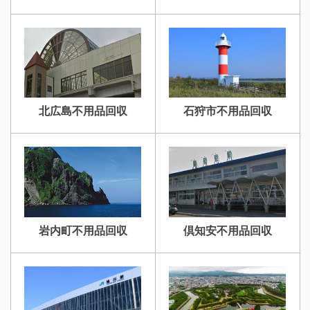
北広島不用品回収
石狩市不用品回収
岩内町不用品回収
倶知安不用品回収