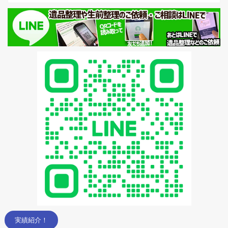
実績紹介！