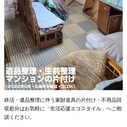
終活・遺品整理に伴う家財道具の片付け・不用品回
収処分はお気軽に「生活応援エコスタイル」へご相
談ください。