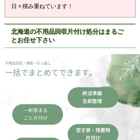
日々積み重ねています！
北海道の不用品回収片付け処分はまるご
とお任せ下さい