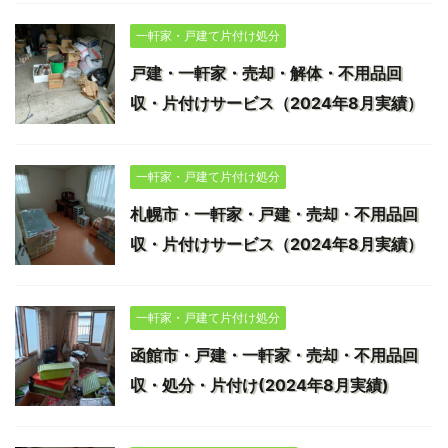
一軒家・戸建て片付け処分
戸建・一軒家・売却・解体・不用品回
収・片付けサービス（2024年8月実績）
一軒家・戸建て片付け処分
札幌市・一軒家・戸建・売却・不用品回
収・片付けサービス（2024年8月実績）
一軒家・戸建て片付け処分
函館市・戸建・一軒家・売却・不用品回
収・処分・片付け(2024年8月実績)