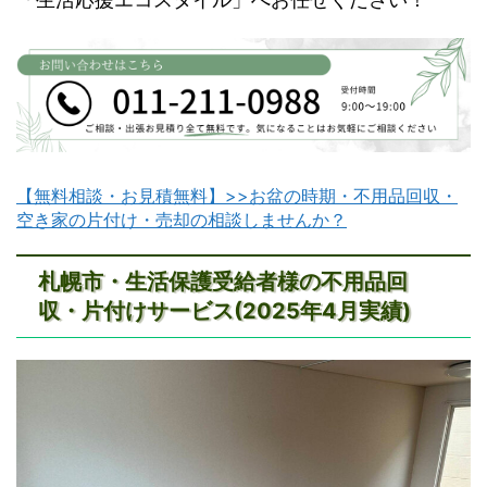
【無料相談・お見積無料】>>お盆の時期・不用品回収・
空き家の片付け・売却の相談しませんか？
札幌市・生活保護受給者様の不用品回
収・片付けサービス(2025年4月実績)