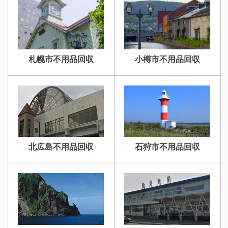
札幌市不用品回収
小樽市不用品回収
北広島不用品回収
石狩市不用品回収