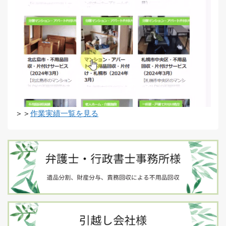
＞＞
作業実績一覧を見る