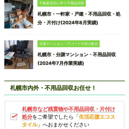
不動産売却に伴う不用品回収
札幌市・一軒家・戸建・不用品回収・処
分・片付け(2024年8月実績)
分譲マンション・アパート片付け処分
札幌市・分譲マンション・不用品回収
(2024年7月作業実績)
札幌市内外・不用品回収お任せ！
札幌市など残置物や不用品回収・片付け
処分
をご希望でしたら「
生活応援エコス
タイル
」へおまかせください