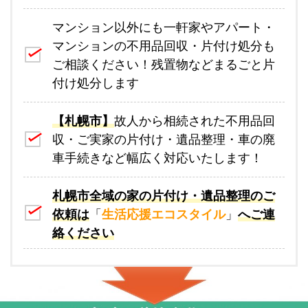
マンション以外にも一軒家やアパート・
マンションの不用品回収・片付け処分も
ご相談ください！残置物などまるごと片
付け処分します
【札幌市】
故人から相続された不用品回
収・ご実家の片付け・遺品整理・車の廃
車手続きなど幅広く対応いたします！
札幌市全域の家の片付け・遺品整理のご
依頼は
「
生活応援エコスタイル
」
へご連
絡ください