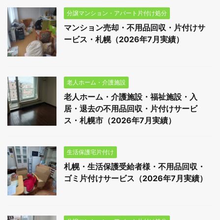
分譲マンション・アパート片付け処分
マンション売却・不用品回収・片付けサ
ービス・札幌（2026年7月実績）
老人ホーム・介護施設
老人ホーム・介護施設・福祉施設・入
居・退去の不用品回収・片付けサービ
ス・札幌市（2026年7月実績）
生活保護宅片付け
札幌・生活保護受給者様・不用品回収・
ゴミ片付けサービス（2026年7月実績）