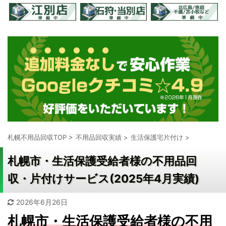
札幌不用品回収TOP
>
不用品回収実績
>
生活保護宅片付け
>
札幌市・生活保護受給者様の不用品回
収・片付けサービス(2025年4月実績)
2026年6月26日
札幌市・生活保護受給者様の不用