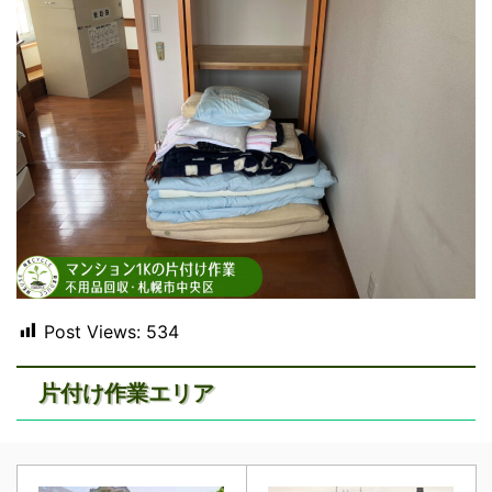
Post Views:
534
片付け作業エリア