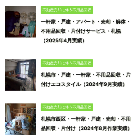
不動産売却に伴う不用品回収
一軒家・戸建・アパート・売却・解体・
不用品回収・片付けサービス・札幌
（2025年4月実績）
不動産売却に伴う不用品回収
札幌市・戸建・一軒家・不用品回収・片
付けエコスタイル（2024年9月実績）
不動産売却に伴う不用品回収
札幌市西区・一軒家・戸建・売却・不用
品回収・片付け（2024年8月作業実績）