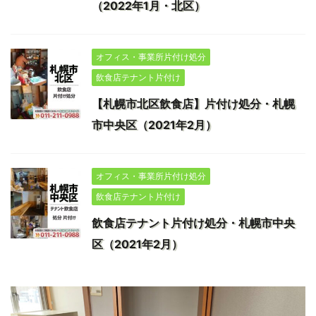
（2022年1月・北区）
オフィス・事業所片付け処分
飲食店テナント片付け
【札幌市北区飲食店】片付け処分・札幌
市中央区（2021年2月）
オフィス・事業所片付け処分
飲食店テナント片付け
飲食店テナント片付け処分・札幌市中央
区（2021年2月）