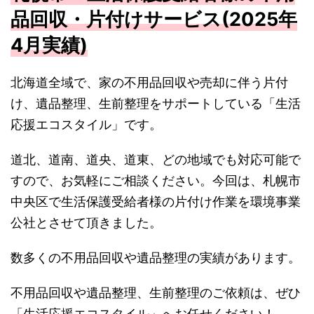
品回収・片付けサービス(2025年
4月実績)
北海道全域で、家の不用品回収や売却に伴う片付
け、遺品整理、生前整理をサポートしている「生活
応援エコスタイル」です。
道北、道南、道央、道東、どの地域でも対応可能で
すので、お気軽にご相談ください。今回は、札幌市
中央区で生活保護受給者様の片付け作業を環境事業
公社とさせて頂きました。
数多くの不用品回収や遺品整理の実績があります。
不用品回収や遺品整理、生前整理のご依頼は、ぜひ
「生活応援エコスタイル」へお任せください！