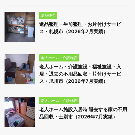
遺品整理
遺品整理・生前整理・お片付けサービ
ス・札幌市（2026年7月実績）
老人ホーム・介護施設
老人ホーム・介護施設・福祉施設・入
居・退去の不用品回収・片付けサービ
ス・旭川市（2026年7月実績）
老人ホーム・介護施設
老人ホーム施設入居時 退去する家の不用
品回収・士別市（2026年7月実績）