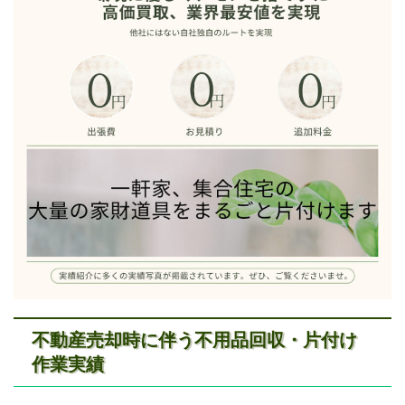
不動産売却時に伴う不用品回収・片付け
作業実績