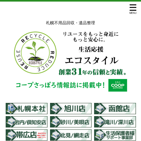
札幌不用品回収・遺品整理