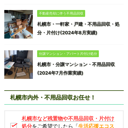
不動産売却に伴う不用品回収
札幌市・一軒家・戸建・不用品回収・処
分・片付け(2024年8月実績)
分譲マンション・アパート片付け処分
札幌市・分譲マンション・不用品回収
(2024年7月作業実績)
札幌市内外・不用品回収お任せ！
札幌市など残置物や不用品回収・片付け
処分
をご希望でしたら「
生活応援エコス