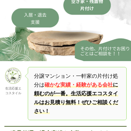
分譲マンション・一軒家の片付け処
分は
確かな実績・経験がある会社
に
生活応援エ
頼むのが一番。生活応援エコスタイ
コスタイル
ルはお見積り無料！ぜひご相談くだ
さい！