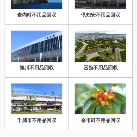
岩内町不用品回収
倶知安不用品回収
旭川不用品回収
函館不用品回収
千歳市不用品回収
余市町不用品回収