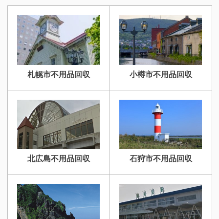
札幌市不用品回収
小樽市不用品回収
北広島不用品回収
石狩市不用品回収