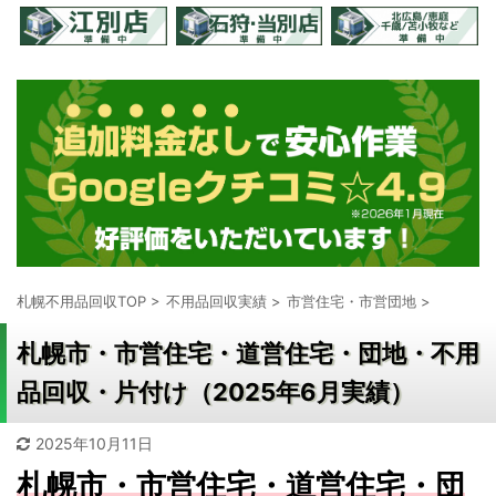
札幌不用品回収TOP
>
不用品回収実績
>
市営住宅・市営団地
>
札幌市・市営住宅・道営住宅・団地・不用
品回収・片付け（2025年6月実績）
2025年10月11日
札幌市・市営住宅・道営住宅・団