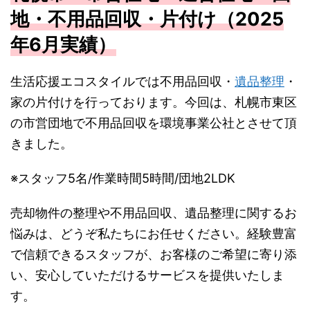
地・不用品回収・片付け（2025
年6月実績）
生活応援エコスタイルでは不用品回収・
遺品整理
・
家の片付けを行っております。今回は、札幌市東区
の市営団地で不用品回収を環境事業公社とさせて頂
きました。
※スタッフ5名/作業時間5時間/団地2LDK
売却物件の整理や不用品回収、遺品整理に関するお
悩みは、どうぞ私たちにお任せください。経験豊富
で信頼できるスタッフが、お客様のご希望に寄り添
い、安心していただけるサービスを提供いたしま
す。