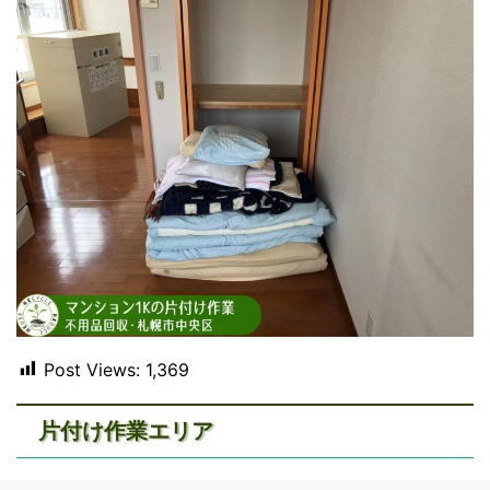
Post Views:
1,369
片付け作業エリア