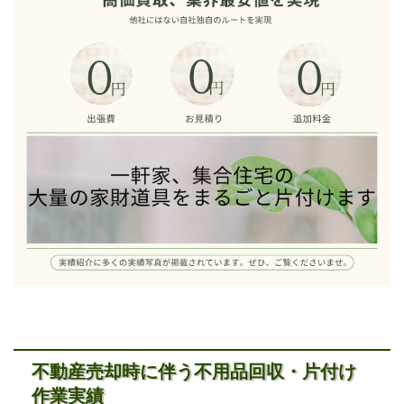
不動産売却時に伴う不用品回収・片付け
作業実績