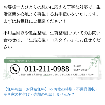
お客様一人ひとりの想いに応える丁寧な対応で、生
活空間を心地よく再生するお手伝いをいたします。
まずはお気軽にご相談ください！
不用品回収や遺品整理、生前整理についてのお問い
合わせは、「生活応援エコスタイル」にお任せくだ
さい！
【無料相談・お見積無料】>>お盆の時期・不用品回収・
空き家の片付け・売却の相談しませんか？