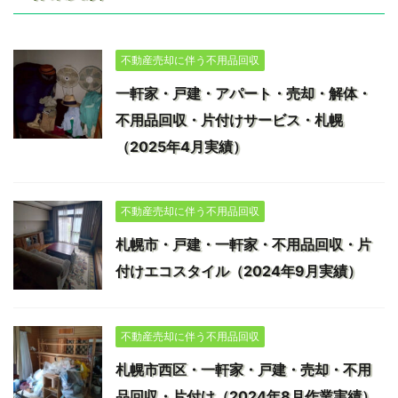
不動産売却に伴う不用品回収
一軒家・戸建・アパート・売却・解体・
不用品回収・片付けサービス・札幌
（2025年4月実績）
不動産売却に伴う不用品回収
札幌市・戸建・一軒家・不用品回収・片
付けエコスタイル（2024年9月実績）
不動産売却に伴う不用品回収
札幌市西区・一軒家・戸建・売却・不用
品回収・片付け（2024年8月作業実績）