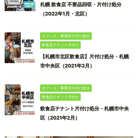
札幌 飲食店 不要品回収・片付け処分
（2022年1月・北区）
オフィス・事業所片付け処分
飲食店テナント片付け
【札幌市北区飲食店】片付け処分・札幌
市中央区（2021年2月）
オフィス・事業所片付け処分
飲食店テナント片付け
飲食店テナント片付け処分・札幌市中央
区（2021年2月）