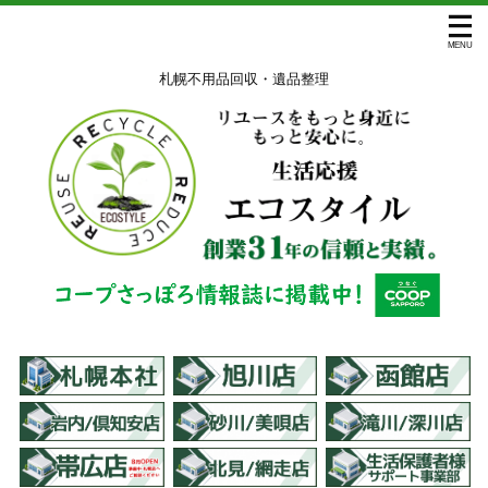
札幌不用品回収・遺品整理