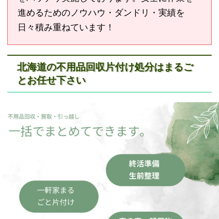
進めるためのノウハウ・ダンドリ・実績を
日々積み重ねています！
北海道の不用品回収片付け処分はまるご
とお任せ下さい