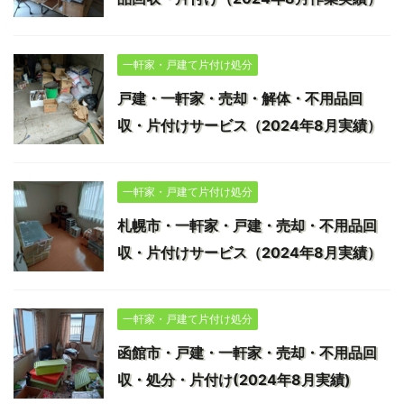
一軒家・戸建て片付け処分
戸建・一軒家・売却・解体・不用品回
収・片付けサービス（2024年8月実績）
一軒家・戸建て片付け処分
札幌市・一軒家・戸建・売却・不用品回
収・片付けサービス（2024年8月実績）
一軒家・戸建て片付け処分
函館市・戸建・一軒家・売却・不用品回
収・処分・片付け(2024年8月実績)