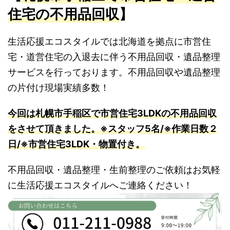
住宅の不用品回収
】
生活応援エコスタイルでは北海道を拠点に市営住
宅・道営住宅の入退去に伴う不用品回収・遺品整理
サービスを行っております。不用品回収や遺品整理
の片付け現場実績多数！
今回は札幌市手稲区で市営住宅3LDKの不用品回収
をさせて頂きました。※スタッフ5名/※作業日数２
日/※市営住宅3LDK・物置付き
。
不用品回収・遺品整理・生前整理のご依頼はお気軽
に生活応援エコスタイルへご連絡ください！