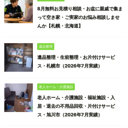
8月無料お見積り相談・お盆に親戚で集ま
って空き家・ご実家のお悩み相談しませ
んか【札幌・北海道】
遺品整理
遺品整理・生前整理・お片付けサービ
ス・札幌市（2026年7月実績）
老人ホーム・介護施設
老人ホーム・介護施設・福祉施設・入
居・退去の不用品回収・片付けサービ
ス・旭川市（2026年7月実績）