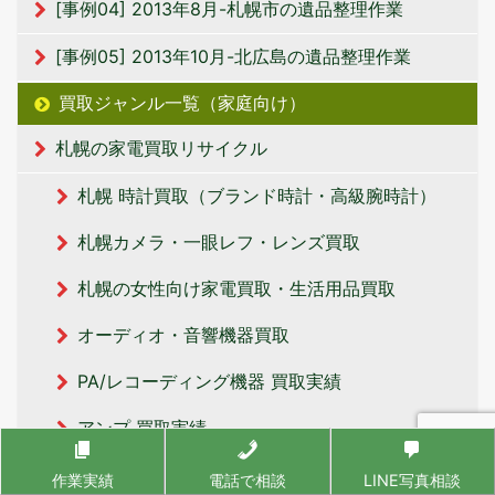
[事例04] 2013年8月-札幌市の遺品整理作業
[事例05] 2013年10月-北広島の遺品整理作業
買取ジャンル一覧（家庭向け）
札幌の家電買取リサイクル
札幌 時計買取（ブランド時計・高級腕時計）
札幌カメラ・一眼レフ・レンズ買取
札幌の女性向け家電買取・生活用品買取
オーディオ・音響機器買取
PA/レコーディング機器 買取実績
アンプ 買取実績
CDプレーヤー買取実績
作業実績
電話で相談
LINE写真相談