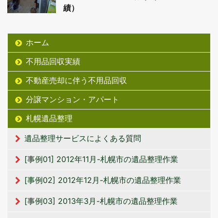
績）
ホーム
不用品回収実績
不動産売却に伴う不用品回収
分譲マンション・アパート
札幌遺品整理
遺品整理サービスによくある質問
[事例01] 2012年11月-札幌市の遺品整理作業
[事例02] 2012年12月-札幌市の遺品整理作業
[事例03] 2013年3月-札幌市の遺品整理作業