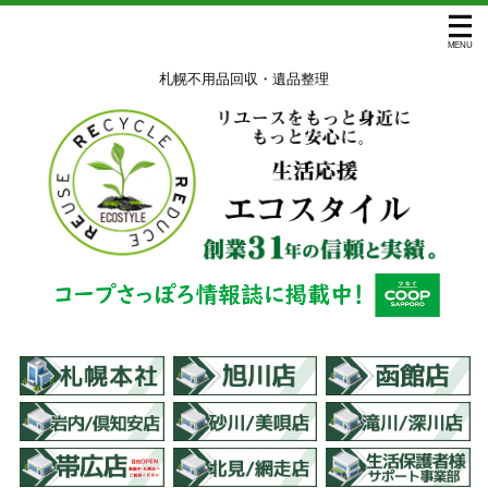
札幌不用品回収・遺品整理