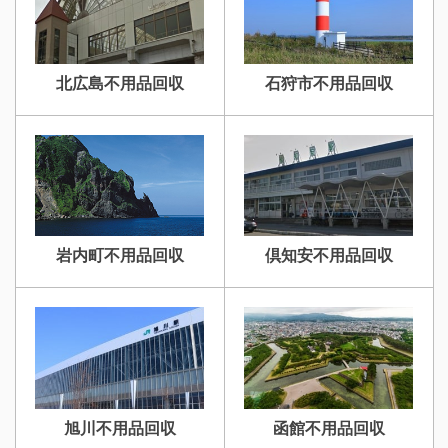
北広島不用品回収
石狩市不用品回収
岩内町不用品回収
倶知安不用品回収
旭川不用品回収
函館不用品回収