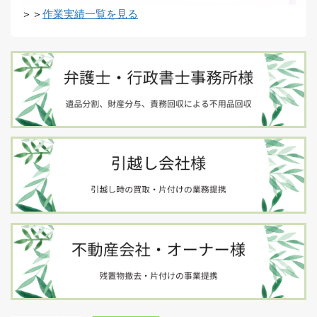
＞＞
作業実績一覧を見る