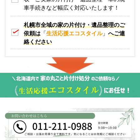
車手続きなど幅広く対応いたします！
札幌市全域の家の片付け・遺品整理のご
依頼は
「
生活応援エコスタイル
」
へご連
絡ください