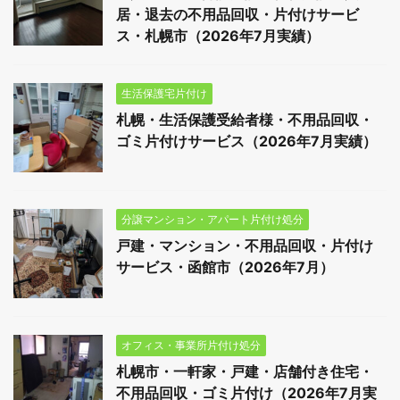
居・退去の不用品回収・片付けサービ
ス・札幌市（2026年7月実績）
生活保護宅片付け
札幌・生活保護受給者様・不用品回収・
ゴミ片付けサービス（2026年7月実績）
分譲マンション・アパート片付け処分
戸建・マンション・不用品回収・片付け
サービス・函館市（2026年7月）
オフィス・事業所片付け処分
札幌市・一軒家・戸建・店舗付き住宅・
不用品回収・ゴミ片付け（2026年7月実