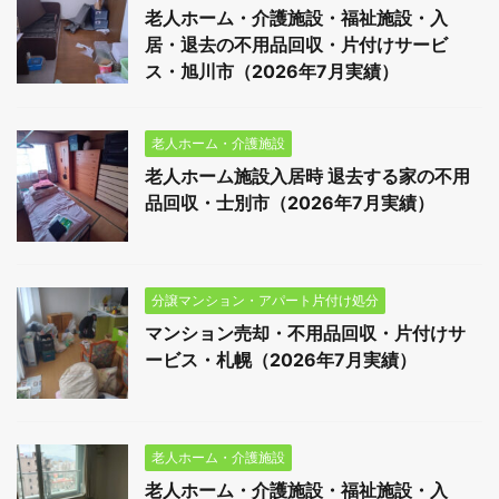
老人ホーム・介護施設・福祉施設・入
居・退去の不用品回収・片付けサービ
ス・旭川市（2026年7月実績）
老人ホーム・介護施設
老人ホーム施設入居時 退去する家の不用
品回収・士別市（2026年7月実績）
分譲マンション・アパート片付け処分
マンション売却・不用品回収・片付けサ
ービス・札幌（2026年7月実績）
老人ホーム・介護施設
老人ホーム・介護施設・福祉施設・入