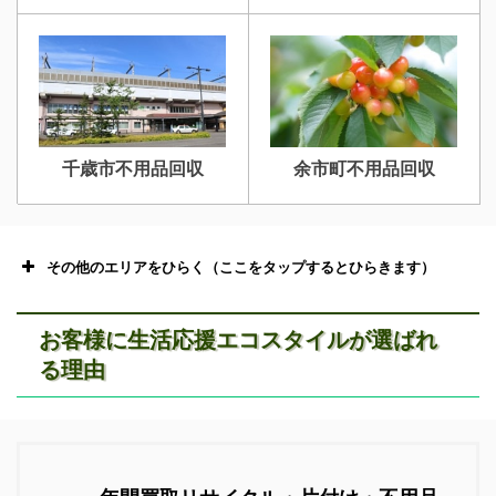
千歳市不用品回収
余市町不用品回収
その他のエリアをひらく（ここをタップするとひらきます）
お客様に生活応援エコスタイルが選ばれ
る理由
恵庭市不用品回収
ニセコ不用品回収