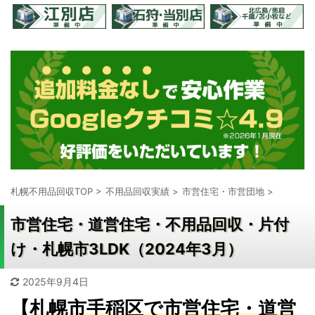
札幌不用品回収TOP
>
不用品回収実績
>
市営住宅・市営団地
>
市営住宅・道営住宅・不用品回収・片付
け・札幌市3LDK（2024年3月）
2025年9月4日
【
札幌市手稲区で市営住宅・道営