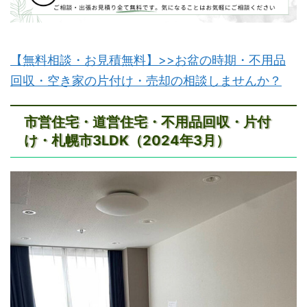
【無料相談・お見積無料】>>お盆の時期・不用品
回収・空き家の片付け・売却の相談しませんか？
市営住宅・道営住宅・不用品回収・片付
け・札幌市3LDK（2024年3月）