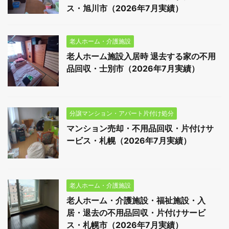
ス・旭川市（2026年7月実績）
老人ホーム・介護施設
老人ホーム施設入居時 退去する家の不用
品回収・士別市（2026年7月実績）
分譲マンション・アパート片付け処分
マンション売却・不用品回収・片付けサ
ービス・札幌（2026年7月実績）
老人ホーム・介護施設
老人ホーム・介護施設・福祉施設・入
居・退去の不用品回収・片付けサービ
ス・札幌市（2026年7月実績）