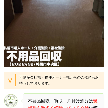
不動産会社様・物件オーナー様からのご依頼もお
待ちしております。
不要品回収・買取・片付け処分は
現