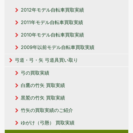
2012年モデル自転車買取実績
2011年モデル自転車買取実績
2010年モデル自転車買取実績
2009年以前モデル自転車買取実績
弓道・弓・矢 弓道具買い取り
弓の買取実績
白鷹の竹矢 買取実績
黒鷲の竹矢 買取実績
竹矢の買取実績のご紹介
ゆがけ（弓懸） 買取実績