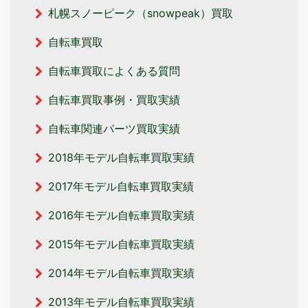
札幌スノーピーク（snowpeak）買取
自転車買取
自転車買取によくある質問
自転車買取事例・買取実績
自転車関連パーツ買取実績
2018年モデル自転車買取実績
2017年モデル自転車買取実績
2016年モデル自転車買取実績
2015年モデル自転車買取実績
2014年モデル自転車買取実績
2013年モデル自転車買取実績