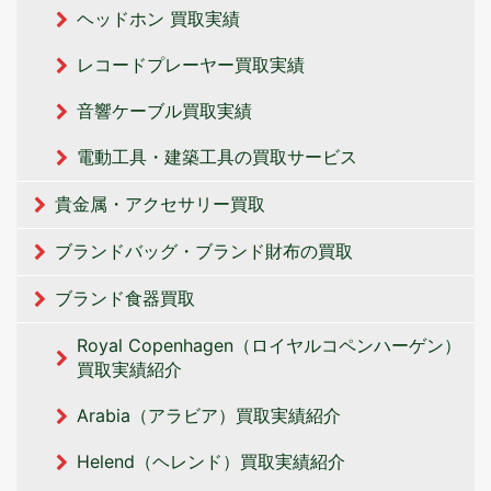
ヘッドホン 買取実績
レコードプレーヤー買取実績
音響ケーブル買取実績
電動工具・建築工具の買取サービス
貴金属・アクセサリー買取
ブランドバッグ・ブランド財布の買取
ブランド食器買取
Royal Copenhagen（ロイヤルコペンハーゲン）
買取実績紹介
Arabia（アラビア）買取実績紹介
Helend（ヘレンド）買取実績紹介