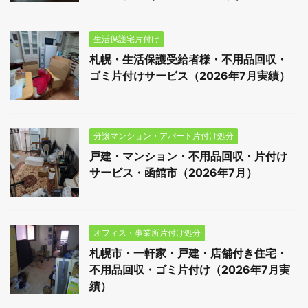
生活保護宅片付け
札幌・生活保護受給者様・不用品回収・
ゴミ片付けサービス（2026年7月実績）
分譲マンション・アパート片付け処分
戸建・マンション・不用品回収・片付け
サービス・函館市（2026年7月）
オフィス・事業所片付け処分
札幌市・一軒家・戸建・店舗付き住宅・
不用品回収・ゴミ片付け（2026年7月実
績）