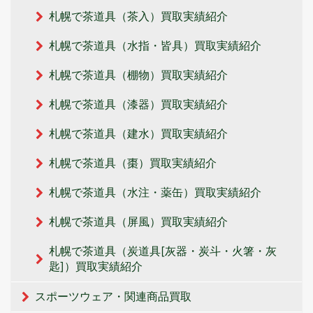
札幌で茶道具（茶入）買取実績紹介
札幌で茶道具（水指・皆具）買取実績紹介
札幌で茶道具（棚物）買取実績紹介
札幌で茶道具（漆器）買取実績紹介
札幌で茶道具（建水）買取実績紹介
札幌で茶道具（棗）買取実績紹介
札幌で茶道具（水注・薬缶）買取実績紹介
札幌で茶道具（屏風）買取実績紹介
札幌で茶道具（炭道具[灰器・炭斗・火箸・灰
匙]）買取実績紹介
スポーツウェア・関連商品買取