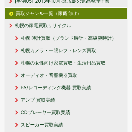
[事例05] 2013年10月-北広島の遺品整理作業
買取ジャンル一覧（家庭向け）
札幌の家電買取リサイクル
札幌 時計買取（ブランド時計・高級腕時計）
札幌カメラ・一眼レフ・レンズ買取
札幌の女性向け家電買取・生活用品買取
オーディオ・音響機器買取
PA/レコーディング機器 買取実績
アンプ 買取実績
CDプレーヤー買取実績
スピーカー買取実績