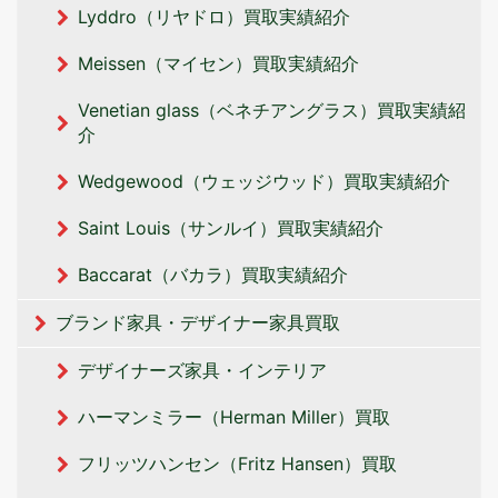
Lyddro（リヤドロ）買取実績紹介
Meissen（マイセン）買取実績紹介
Venetian glass（ベネチアングラス）買取実績紹
介
Wedgewood（ウェッジウッド）買取実績紹介
Saint Louis（サンルイ）買取実績紹介
Baccarat（バカラ）買取実績紹介
ブランド家具・デザイナー家具買取
デザイナーズ家具・インテリア
ハーマンミラー（Herman Miller）買取
フリッツハンセン（Fritz Hansen）買取