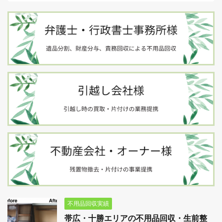
不用品回収実績
帯広・十勝エリアの不用品回収・生前整