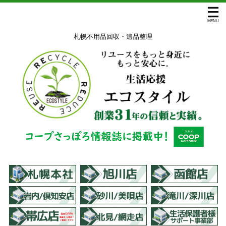
札幌不用品回収・遺品整理