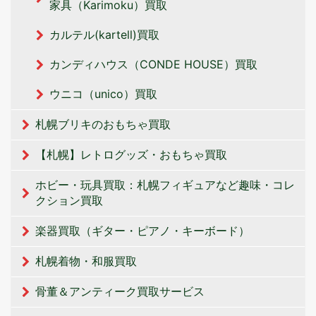
家具（Karimoku）買取
カルテル(kartell)買取
カンディハウス（CONDE HOUSE）買取
ウニコ（unico）買取
札幌ブリキのおもちゃ買取
【札幌】レトログッズ・おもちゃ買取
ホビー・玩具買取：札幌フィギュアなど趣味・コレ
クション買取
楽器買取（ギター・ピアノ・キーボード）
札幌着物・和服買取
骨董＆アンティーク買取サービス