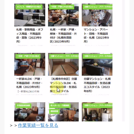
＞＞
作業実績一覧を見る