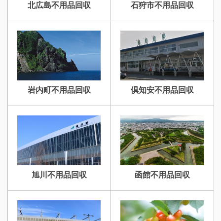
北広島不用品回収
石狩市不用品回収
岩内町不用品回収
倶知安不用品回収
旭川不用品回収
函館不用品回収