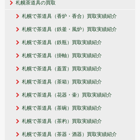
札幌茶道具の買取
札幌で茶道具（香炉・香合）買取実績紹介
札幌で茶道具（鉄釜・風炉）買取実績紹介
札幌で茶道具（鉄瓶）買取実績紹介
札幌で茶道具（掛軸）買取実績紹介
札幌で茶道具（蓋置）買取実績紹介
札幌で茶道具（茶箱）買取実績紹介
札幌で茶道具（花器・壷）買取実績紹介
札幌で茶道具（茶碗）買取実績紹介
札幌で茶道具（茶杓）買取実績紹介
札幌で茶道具（茶器・酒器）買取実績紹介