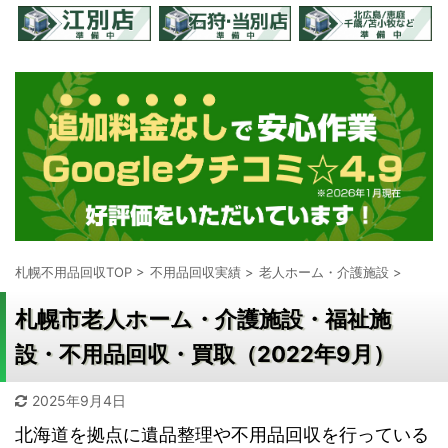
札幌不用品回収TOP
>
不用品回収実績
>
老人ホーム・介護施設
>
札幌市老人ホーム・介護施設・福祉施
設・不用品回収・買取（2022年9月）
2025年9月4日
北海道を拠点に遺品整理や不用品回収を行っている