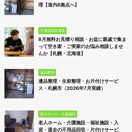
理【道内8拠点へ】
不用品回収実績
8月無料お見積り相談・お盆に親戚で集ま
って空き家・ご実家のお悩み相談しませ
んか【札幌・北海道】
遺品整理
遺品整理・生前整理・お片付けサービ
ス・札幌市（2026年7月実績）
老人ホーム・介護施設
老人ホーム・介護施設・福祉施設・入
居・退去の不用品回収・片付けサービ