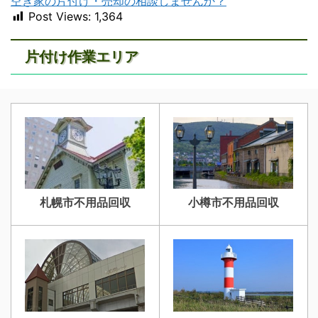
空き家の片付け・売却の相談しませんか？
Post Views:
1,364
片付け作業エリア
札幌市不用品回収
小樽市不用品回収