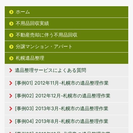
ホーム
不用品回収実績
不動産売却に伴う不用品回収
分譲マンション・アパート
札幌遺品整理
遺品整理サービスによくある質問
[事例01] 2012年11月-札幌市の遺品整理作業
[事例02] 2012年12月-札幌市の遺品整理作業
[事例03] 2013年3月-札幌市の遺品整理作業
[事例04] 2013年8月-札幌市の遺品整理作業