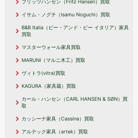
フリッツハンセン（Fritz Hansen）買取
イサム・ノグチ（Isamu Noguchi）買取
B&B Italia（ビー・アンド・ビー イタリア‎）家具
買取
マスターウォール家具買取
MARUNI（マルニ木工）買取
ヴィトラ(vitra)買取
KAGURA（家具蔵）買取
カール・ハンセン（CARL HANSEN & SØN）買
取
カッシーナ家具（Cassina）買取
アルテック家具（artek）買取