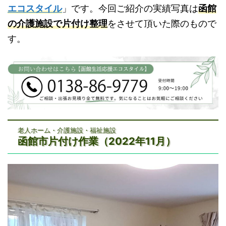
エコスタイル
」です。今回ご紹介の実績写真は
函館
の介護施設で片付け整理
をさせて頂いた際のもので
す。
老人ホーム・介護施設・福祉施設
函館市片付け作業（2022年11月）