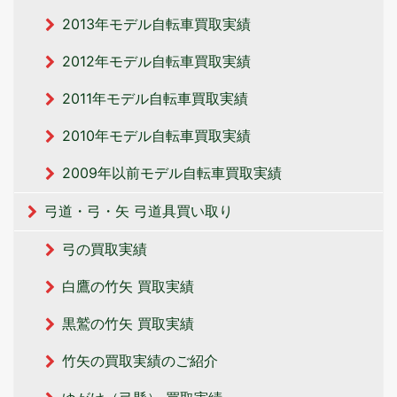
2013年モデル自転車買取実績
2012年モデル自転車買取実績
2011年モデル自転車買取実績
2010年モデル自転車買取実績
2009年以前モデル自転車買取実績
弓道・弓・矢 弓道具買い取り
弓の買取実績
白鷹の竹矢 買取実績
黒鷲の竹矢 買取実績
竹矢の買取実績のご紹介