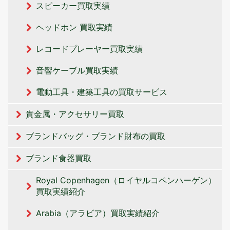
スピーカー買取実績
ヘッドホン 買取実績
レコードプレーヤー買取実績
音響ケーブル買取実績
電動工具・建築工具の買取サービス
貴金属・アクセサリー買取
ブランドバッグ・ブランド財布の買取
ブランド食器買取
Royal Copenhagen（ロイヤルコペンハーゲン）
買取実績紹介
Arabia（アラビア）買取実績紹介