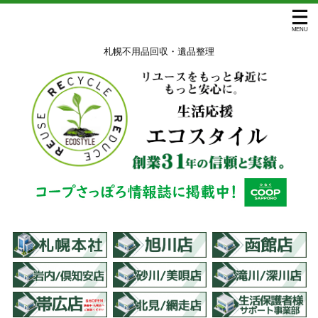
札幌不用品回収・遺品整理