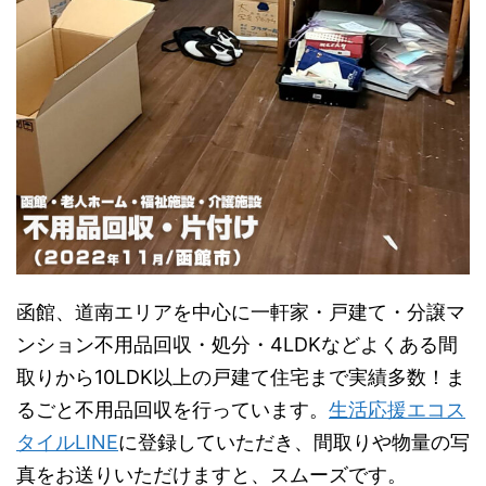
函館、道南エリアを中心に一軒家・戸建て・分譲マ
ンション不用品回収・処分・4LDKなどよくある間
取りから10LDK以上の戸建て住宅まで実績多数！ま
るごと不用品回収を行っています。
生活応援エコス
タイルLINE
に登録していただき、間取りや物量の写
真をお送りいただけますと、スムーズです。