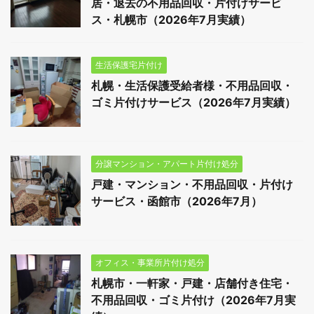
居・退去の不用品回収・片付けサービ
ス・札幌市（2026年7月実績）
生活保護宅片付け
札幌・生活保護受給者様・不用品回収・
ゴミ片付けサービス（2026年7月実績）
分譲マンション・アパート片付け処分
戸建・マンション・不用品回収・片付け
サービス・函館市（2026年7月）
オフィス・事業所片付け処分
札幌市・一軒家・戸建・店舗付き住宅・
不用品回収・ゴミ片付け（2026年7月実