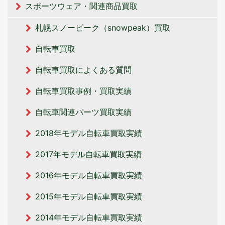
スポーツウェア・関連商品買取
札幌スノーピーク（snowpeak）買取
自転車買取
自転車買取によくある質問
自転車買取事例・買取実績
自転車関連パーツ買取実績
2018年モデル自転車買取実績
2017年モデル自転車買取実績
2016年モデル自転車買取実績
2015年モデル自転車買取実績
2014年モデル自転車買取実績