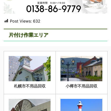
Post Views:
632
片付け作業エリア
札幌市不用品回収
小樽市不用品回収