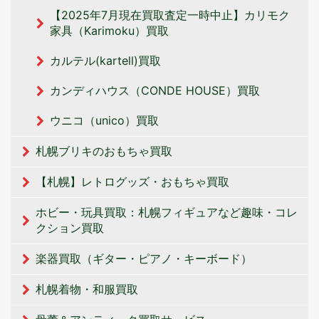
【2025年7月現在買取査定一時中止】カリモク
家具（Karimoku）買取
カルテル(kartell)買取
カンディハウス（CONDE HOUSE）買取
ウニコ（unico）買取
札幌ブリキのおもちゃ買取
【札幌】レトログッズ・おもちゃ買取
ホビー・玩具買取：札幌フィギュアなど趣味・コレ
クション買取
楽器買取（ギター・ピアノ・キーボード）
札幌着物・和服買取