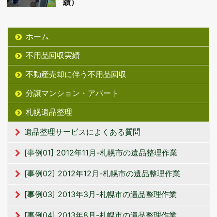
績）
ホーム
不用品回収実績
不動産売却に伴う不用品回収
分譲マンション・アパート
札幌遺品整理
遺品整理サービスによくある質問
[事例01] 2012年11月-札幌市の遺品整理作業
[事例02] 2012年12月-札幌市の遺品整理作業
[事例03] 2013年3月-札幌市の遺品整理作業
[事例04] 2013年8月-札幌市の遺品整理作業