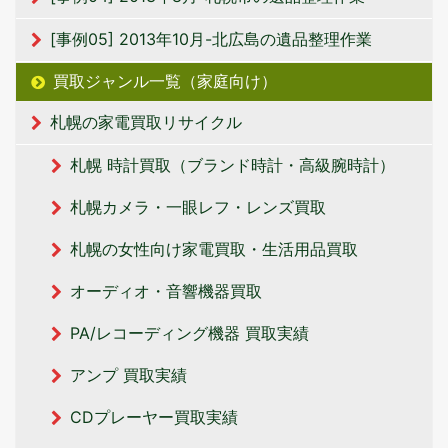
[事例05] 2013年10月-北広島の遺品整理作業
買取ジャンル一覧（家庭向け）
札幌の家電買取リサイクル
札幌 時計買取（ブランド時計・高級腕時計）
札幌カメラ・一眼レフ・レンズ買取
札幌の女性向け家電買取・生活用品買取
オーディオ・音響機器買取
PA/レコーディング機器 買取実績
アンプ 買取実績
CDプレーヤー買取実績