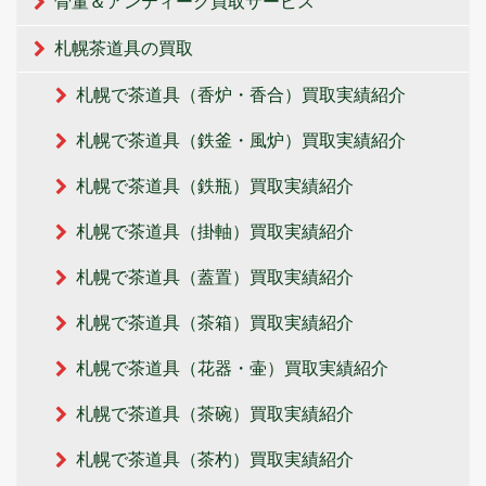
骨董＆アンティーク買取サービス
札幌茶道具の買取
札幌で茶道具（香炉・香合）買取実績紹介
札幌で茶道具（鉄釜・風炉）買取実績紹介
札幌で茶道具（鉄瓶）買取実績紹介
札幌で茶道具（掛軸）買取実績紹介
札幌で茶道具（蓋置）買取実績紹介
札幌で茶道具（茶箱）買取実績紹介
札幌で茶道具（花器・壷）買取実績紹介
札幌で茶道具（茶碗）買取実績紹介
札幌で茶道具（茶杓）買取実績紹介