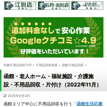
札幌不用品回収TOP
>
不用品回収実績
>
函館不用品回収
>
函館・老人ホーム・福祉施設・介護施
設・不用品回収・片付け（2022年11月）
2025年9月4日
函館エリア中心に不用品回収を行う「
函館生活応援