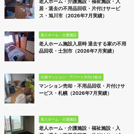
老人ホーム・介護施設・福祉施設・入
居・退去の不用品回収・片付けサービ
ス・旭川市（2026年7月実績）
老人ホーム・介護施設
老人ホーム施設入居時 退去する家の不用
品回収・士別市（2026年7月実績）
分譲マンション・アパート片付け処分
マンション売却・不用品回収・片付けサ
ービス・札幌（2026年7月実績）
老人ホーム・介護施設
老人ホーム・介護施設・福祉施設・入