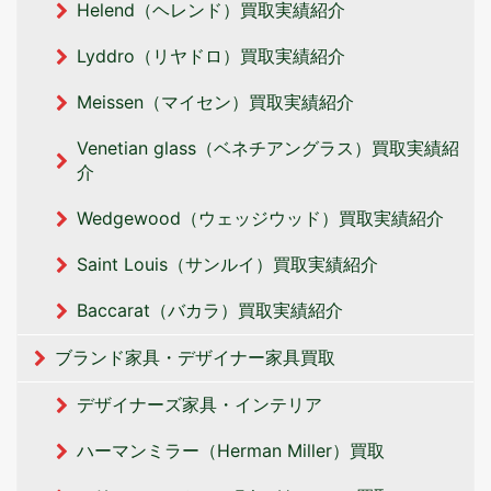
Helend（ヘレンド）買取実績紹介
Lyddro（リヤドロ）買取実績紹介
Meissen（マイセン）買取実績紹介
Venetian glass（ベネチアングラス）買取実績紹
介
Wedgewood（ウェッジウッド）買取実績紹介
Saint Louis（サンルイ）買取実績紹介
Baccarat（バカラ）買取実績紹介
ブランド家具・デザイナー家具買取
デザイナーズ家具・インテリア
ハーマンミラー（Herman Miller）買取