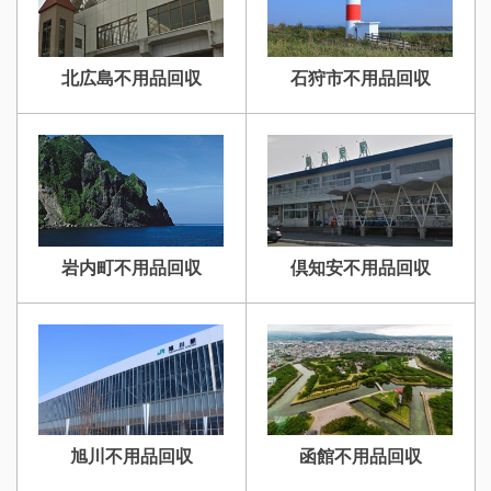
北広島不用品回収
石狩市不用品回収
岩内町不用品回収
倶知安不用品回収
旭川不用品回収
函館不用品回収