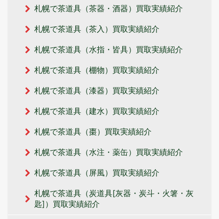
札幌で茶道具（茶器・酒器）買取実績紹介
札幌で茶道具（茶入）買取実績紹介
札幌で茶道具（水指・皆具）買取実績紹介
札幌で茶道具（棚物）買取実績紹介
札幌で茶道具（漆器）買取実績紹介
札幌で茶道具（建水）買取実績紹介
札幌で茶道具（棗）買取実績紹介
札幌で茶道具（水注・薬缶）買取実績紹介
札幌で茶道具（屏風）買取実績紹介
札幌で茶道具（炭道具[灰器・炭斗・火箸・灰
匙]）買取実績紹介