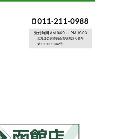
011-211-0988
受付時間 AM 9:00 ～ PM 19:00
北海道公安委員会古物商許可番号
第101010001762号