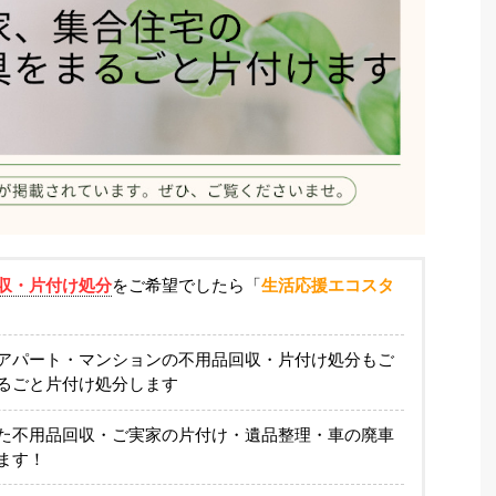
収・片付け処分
をご希望でしたら「
生活応援エコスタ
アパート・マンションの不用品回収・片付け処分もご
るごと片付け処分します
た不用品回収・ご実家の片付け・遺品整理・車の廃車
ます！