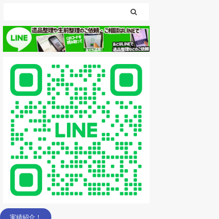
実績紹介！