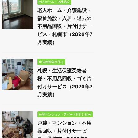
老人ホーム・介護施設
老人ホーム・介護施設・
福祉施設・入居・退去の
不用品回収・片付けサー
ビス・札幌市（2026年7
月実績）
生活保護宅片付け
札幌・生活保護受給者
様・不用品回収・ゴミ片
付けサービス（2026年7
月実績）
分譲マンション・アパート片付け処分
戸建・マンション・不用
品回収・片付けサービ