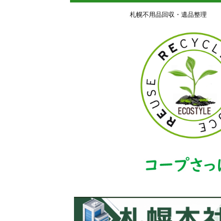
札幌不用品回収・遺品整理