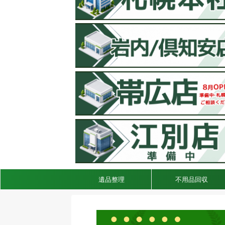
遺品整理
不用品回収