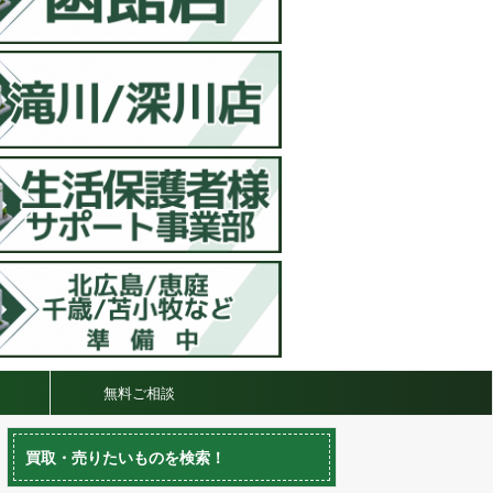
無料ご相談
買取・売りたいものを検索！