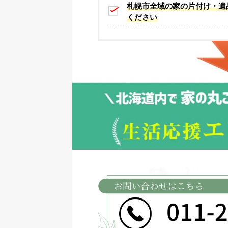
札幌市全域の家の片付け・遺
ください