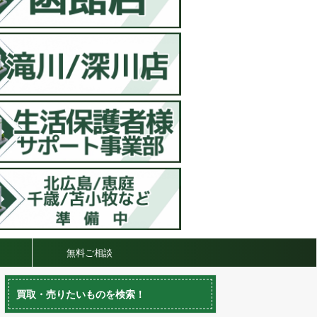
無料ご相談
買取・売りたいものを検索！