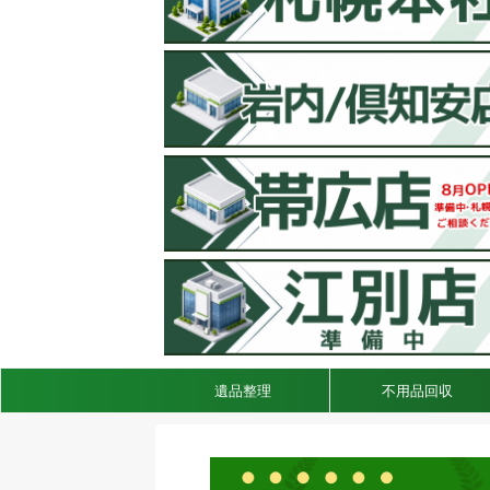
遺品整理
不用品回収