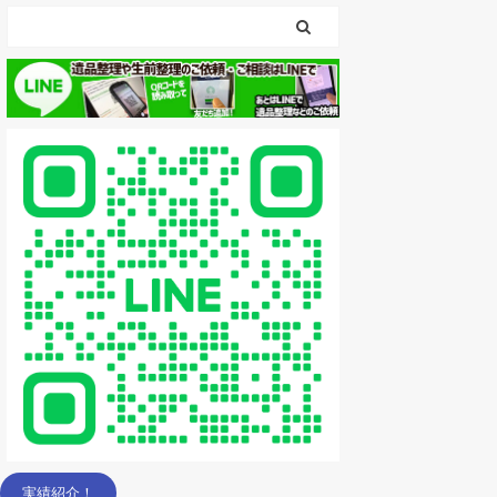
実績紹介！