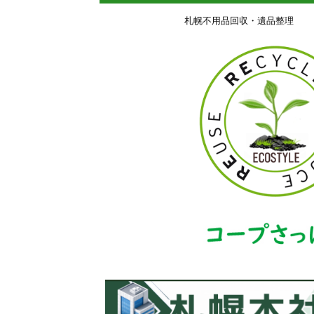
札幌不用品回収・遺品整理