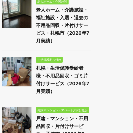
老人ホーム・介護施設
老人ホーム・介護施設・
福祉施設・入居・退去の
不用品回収・片付けサー
ビス・札幌市（2026年7
月実績）
生活保護宅片付け
札幌・生活保護受給者
様・不用品回収・ゴミ片
付けサービス（2026年7
月実績）
分譲マンション・アパート片付け処分
戸建・マンション・不用
品回収・片付けサービ