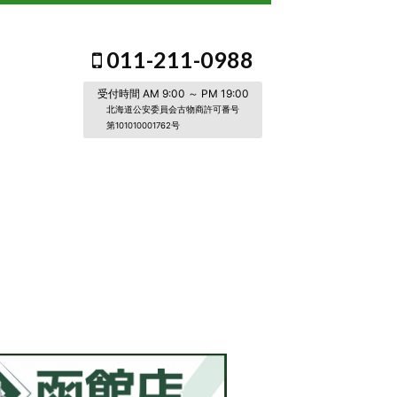
011-211-0988
受付時間 AM 9:00 ～ PM 19:00
北海道公安委員会古物商許可番号
第101010001762号