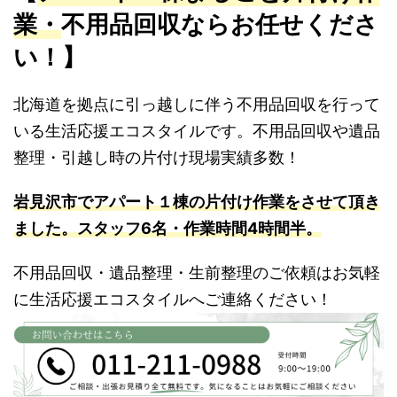
業・
不用品回収ならお任せくださ
い！】
北海道を拠点に引っ越しに伴う不用品回収を行って
いる生活応援エコスタイルです。不用品回収や遺品
整理・引越し時の片付け現場実績多数！
岩見沢市でアパート１棟の片付け作業をさせて頂き
ました。
スタッフ6名・作業時間4時間半。
不用品回収・遺品整理・生前整理のご依頼はお気軽
に生活応援エコスタイルへご連絡ください！