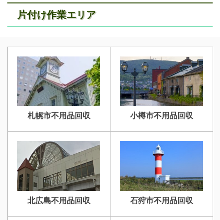
片付け作業エリア
札幌市不用品回収
小樽市不用品回収
北広島不用品回収
石狩市不用品回収