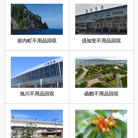
岩内町不用品回収
倶知安不用品回収
旭川不用品回収
函館不用品回収