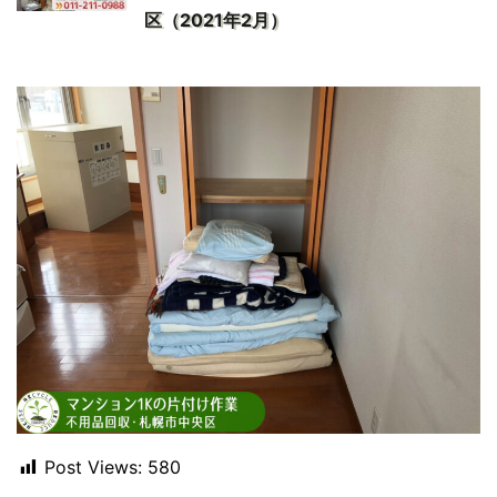
区（2021年2月）
Post Views:
580