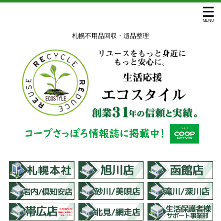
札幌不用品回収・遺品整理