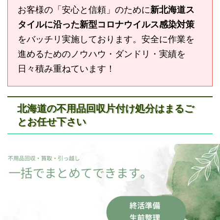
お客様の「安心と信頼」のために
新北海道ス
タイルに沿った新型コロナウイルス感染対策
をバッチリ実施しております。安全に作業を
進めるためのノウハウ・ダンドリ・実績を
日々積み重ねています！
北海道の不用品回収片付け処分はまるご
とお任せ下さい