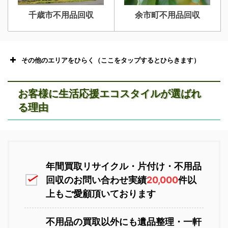
千歳市不用品回収
余市町不用品回収
その他のエリアをひらく（ここをタップするとひらきます）
お客様に生活応援エコスタイルが選ばれ
る理由
恵庭市不用品回収
ニセコ不用品回収
年間買取リサイクル・片付け・不用品
回収のお問い合わせ実績
20,000
件以
上もご愛顧頂いております
不用品の買取以外にも遺品整理・一軒