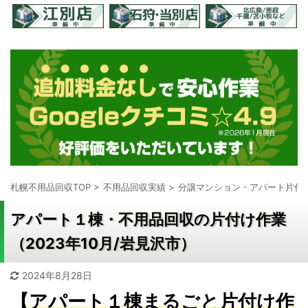
札幌不用品回収TOP
>
不用品回収実績
>
分譲マンション・アパート片付
アパート１棟・不用品回収の片付け作業
（2023年10月/岩見沢市）
2024年8月28日
【
アパート１棟まるごと片付け作