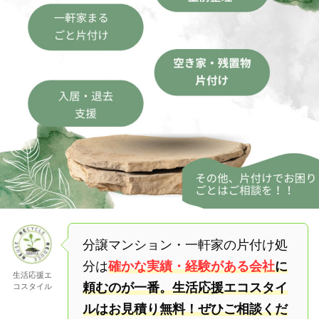
分譲マンション・一軒家の片付け処
分は
確かな実績・経験がある会社
に
生活応援エ
頼むのが一番。生活応援エコスタイ
コスタイル
ルはお見積り無料！ぜひご相談くだ