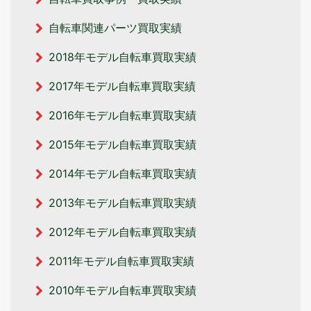
自転車関連パーツ買取実績
2018年モデル自転車買取実績
2017年モデル自転車買取実績
2016年モデル自転車買取実績
2015年モデル自転車買取実績
2014年モデル自転車買取実績
2013年モデル自転車買取実績
2012年モデル自転車買取実績
2011年モデル自転車買取実績
2010年モデル自転車買取実績