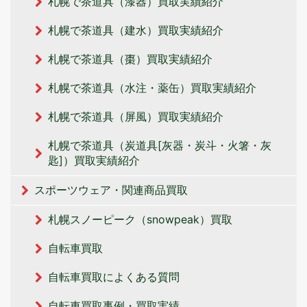
札幌で茶道具（漆器）買取実績紹介
札幌で茶道具（建水）買取実績紹介
札幌で茶道具（棗）買取実績紹介
札幌で茶道具（水注・薬缶）買取実績紹介
札幌で茶道具（屏風）買取実績紹介
札幌で茶道具（炭道具[灰器・炭斗・火箸・灰
匙]）買取実績紹介
スポーツウェア・関連商品買取
札幌スノーピーク（snowpeak）買取
自転車買取
自転車買取によくある質問
自転車買取事例・買取実績