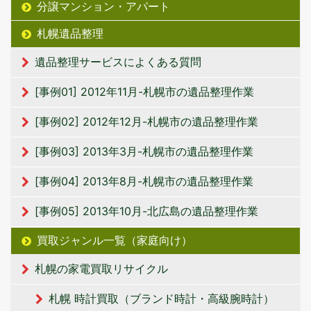
分譲マンション・アパート
札幌遺品整理
遺品整理サービスによくある質問
[事例01] 2012年11月-札幌市の遺品整理作業
[事例02] 2012年12月-札幌市の遺品整理作業
[事例03] 2013年3月-札幌市の遺品整理作業
[事例04] 2013年8月-札幌市の遺品整理作業
[事例05] 2013年10月-北広島の遺品整理作業
買取ジャンル一覧（家庭向け）
札幌の家電買取リサイクル
札幌 時計買取（ブランド時計・高級腕時計）