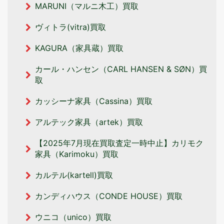
MARUNI（マルニ木工）買取
ヴィトラ(vitra)買取
KAGURA（家具蔵）買取
カール・ハンセン（CARL HANSEN & SØN）買
取
カッシーナ家具（Cassina）買取
アルテック家具（artek）買取
【2025年7月現在買取査定一時中止】カリモク
家具（Karimoku）買取
カルテル(kartell)買取
カンディハウス（CONDE HOUSE）買取
ウニコ（unico）買取