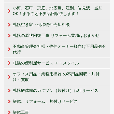
小樽、石狩、恵庭、北広島、江別、岩見沢、当別
OK！まるごと不要品回収致します！
札幌空き家・倒壊物件売却相談
札幌の原状回復工事 リフォーム業務はおまかせ
不動産管理会社様・物件オーナー様向け不用品処分
代行
札幌の便利屋サービス エコスタイル
オフィス用品・業務用機器 の不用品回収・片付
け・買取
札幌解体前のカタヅケ（片付け）代行サービス
解体、リフォーム、片付けサービス
解体工事