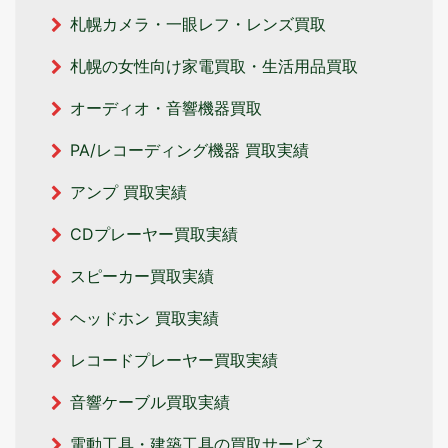
札幌カメラ・一眼レフ・レンズ買取
札幌の女性向け家電買取・生活用品買取
オーディオ・音響機器買取
PA/レコーディング機器 買取実績
アンプ 買取実績
CDプレーヤー買取実績
スピーカー買取実績
ヘッドホン 買取実績
レコードプレーヤー買取実績
音響ケーブル買取実績
電動工具・建築工具の買取サービス