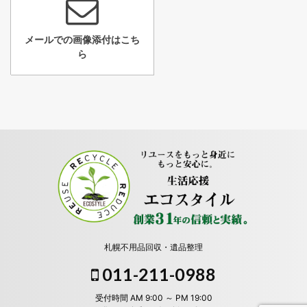
メールでの画像添付はこち
ら
札幌不用品回収・遺品整理
011-211-0988
受付時間 AM 9:00 ～ PM 19:00