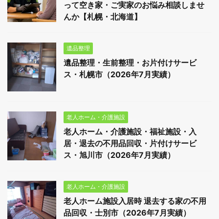
って空き家・ご実家のお悩み相談しませ
んか【札幌・北海道】
遺品整理
遺品整理・生前整理・お片付けサービ
ス・札幌市（2026年7月実績）
老人ホーム・介護施設
老人ホーム・介護施設・福祉施設・入
居・退去の不用品回収・片付けサービ
ス・旭川市（2026年7月実績）
老人ホーム・介護施設
老人ホーム施設入居時 退去する家の不用
品回収・士別市（2026年7月実績）