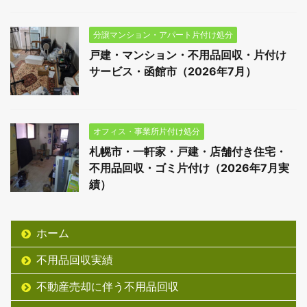
分譲マンション・アパート片付け処分
戸建・マンション・不用品回収・片付け
サービス・函館市（2026年7月）
オフィス・事業所片付け処分
札幌市・一軒家・戸建・店舗付き住宅・
不用品回収・ゴミ片付け（2026年7月実
績）
ホーム
不用品回収実績
不動産売却に伴う不用品回収