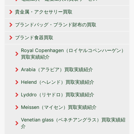
貴金属・アクセサリー買取
ブランドバッグ・ブランド財布の買取
ブランド食器買取
Royal Copenhagen（ロイヤルコペンハーゲン）
買取実績紹介
Arabia（アラビア）買取実績紹介
Helend（ヘレンド）買取実績紹介
Lyddro（リヤドロ）買取実績紹介
Meissen（マイセン）買取実績紹介
Venetian glass（ベネチアングラス）買取実績紹
介