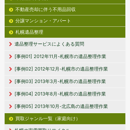
不動産売却に伴う不用品回収
分譲マンション・アパート
札幌遺品整理
遺品整理サービスによくある質問
[事例01] 2012年11月-札幌市の遺品整理作業
[事例02] 2012年12月-札幌市の遺品整理作業
[事例03] 2013年3月-札幌市の遺品整理作業
[事例04] 2013年8月-札幌市の遺品整理作業
[事例05] 2013年10月-北広島の遺品整理作業
買取ジャンル一覧（家庭向け）