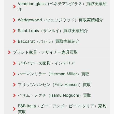
Venetian glass（ベネチアングラス）買取実績紹
介
Wedgewood（ウェッジウッド）買取実績紹介
Saint Louis（サンルイ）買取実績紹介
Baccarat（バカラ）買取実績紹介
ブランド家具・デザイナー家具買取
デザイナーズ家具・インテリア
ハーマンミラー（Herman Miller）買取
フリッツハンセン（Fritz Hansen）買取
イサム・ノグチ（Isamu Noguchi）買取
B&B Italia（ビー・アンド・ビー イタリア‎）家具
買取