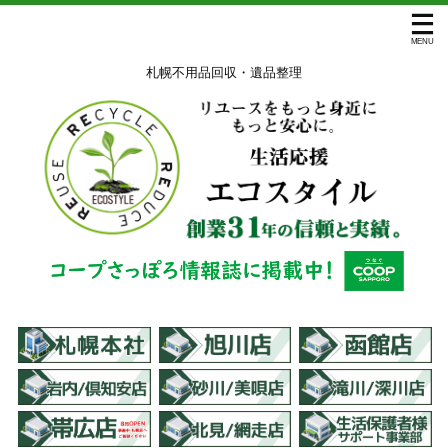
札幌不用品回収・遺品整理