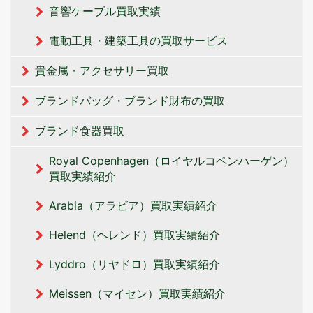
音響ケーブル買取実績
電動工具・建築工具の買取サービス
貴金属・アクセサリー買取
ブランドバッグ・ブランド財布の買取
ブランド食器買取
Royal Copenhagen（ロイヤルコペンハーゲン）
買取実績紹介
Arabia（アラビア）買取実績紹介
Helend（ヘレンド）買取実績紹介
Lyddro（リヤドロ）買取実績紹介
Meissen（マイセン）買取実績紹介