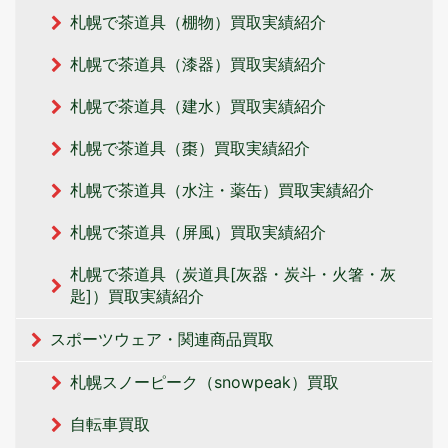
札幌で茶道具（棚物）買取実績紹介
札幌で茶道具（漆器）買取実績紹介
札幌で茶道具（建水）買取実績紹介
札幌で茶道具（棗）買取実績紹介
札幌で茶道具（水注・薬缶）買取実績紹介
札幌で茶道具（屏風）買取実績紹介
札幌で茶道具（炭道具[灰器・炭斗・火箸・灰
匙]）買取実績紹介
スポーツウェア・関連商品買取
札幌スノーピーク（snowpeak）買取
自転車買取