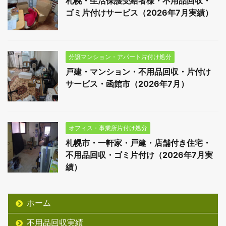
札幌・生活保護受給者様・不用品回収・
ゴミ片付けサービス（2026年7月実績）
分譲マンション・アパート片付け処分
戸建・マンション・不用品回収・片付け
サービス・函館市（2026年7月）
オフィス・事業所片付け処分
札幌市・一軒家・戸建・店舗付き住宅・
不用品回収・ゴミ片付け（2026年7月実
績）
ホーム
不用品回収実績