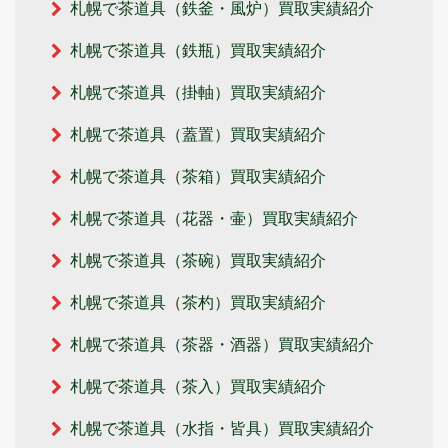
札幌で茶道具（鉄釜・風炉）買取実績紹介
札幌で茶道具（鉄瓶）買取実績紹介
札幌で茶道具（掛軸）買取実績紹介
札幌で茶道具（蓋置）買取実績紹介
札幌で茶道具（茶箱）買取実績紹介
札幌で茶道具（花器・壷）買取実績紹介
札幌で茶道具（茶碗）買取実績紹介
札幌で茶道具（茶杓）買取実績紹介
札幌で茶道具（茶器・酒器）買取実績紹介
札幌で茶道具（茶入）買取実績紹介
札幌で茶道具（水指・皆具）買取実績紹介