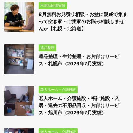
不用品回収実績
8月無料お見積り相談・お盆に親戚で集ま
って空き家・ご実家のお悩み相談しませ
んか【札幌・北海道】
遺品整理
遺品整理・生前整理・お片付けサービ
ス・札幌市（2026年7月実績）
老人ホーム・介護施設
老人ホーム・介護施設・福祉施設・入
居・退去の不用品回収・片付けサービ
ス・旭川市（2026年7月実績）
老人ホーム・介護施設