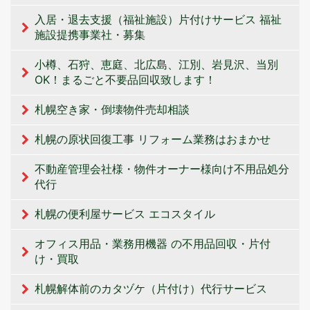
入居・退去支援（福祉施設）片付けサービス 福祉
施設提携事業社・募集
小樽、石狩、恵庭、北広島、江別、岩見沢、当別
OK！まるごと不要品回収致します！
札幌空き家・倒壊物件売却相談
札幌の原状回復工事 リフォーム業務はおまかせ
不動産管理会社様・物件オーナー様向け不用品処分
代行
札幌の便利屋サービス エコスタイル
オフィス用品・業務用機器 の不用品回収・片付
け・買取
札幌解体前のカタヅケ（片付け）代行サービス