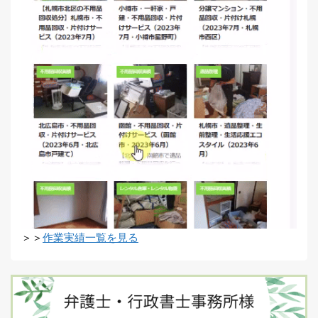
＞＞
作業実績一覧を見る