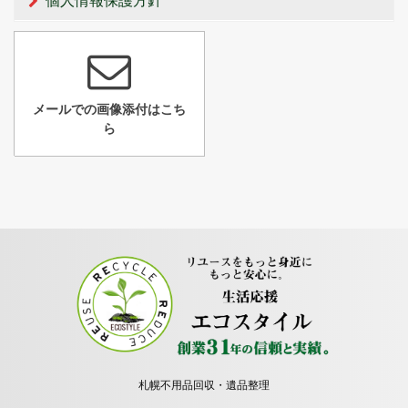
個人情報保護方針
メールでの画像添付はこち
ら
札幌不用品回収・遺品整理