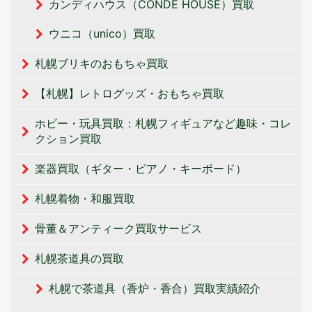
カンディハウス（CONDE HOUSE）買取
ウニコ（unico）買取
札幌ブリキのおもちゃ買取
【札幌】レトログッズ・おもちゃ買取
ホビー・玩具買取：札幌フィギュアなど趣味・コレ
クション買取
楽器買取（ギター・ピアノ・キーボード）
札幌着物・和服買取
骨董＆アンティーク買取サービス
札幌茶道具の買取
札幌で茶道具（香炉・香合）買取実績紹介