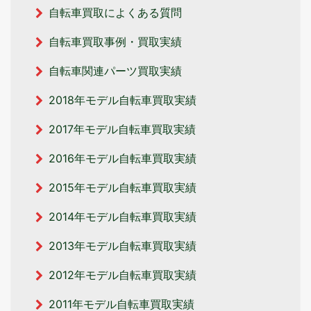
自転車買取によくある質問
自転車買取事例・買取実績
自転車関連パーツ買取実績
2018年モデル自転車買取実績
2017年モデル自転車買取実績
2016年モデル自転車買取実績
2015年モデル自転車買取実績
2014年モデル自転車買取実績
2013年モデル自転車買取実績
2012年モデル自転車買取実績
2011年モデル自転車買取実績