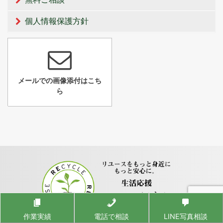
個人情報保護方針
メールでの画像添付はこち
ら
作業実績
電話で相談
LINE写真相談