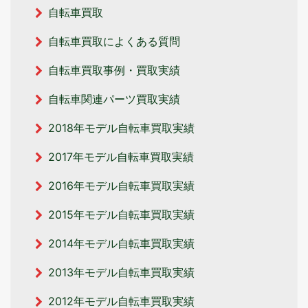
自転車買取
自転車買取によくある質問
自転車買取事例・買取実績
自転車関連パーツ買取実績
2018年モデル自転車買取実績
2017年モデル自転車買取実績
2016年モデル自転車買取実績
2015年モデル自転車買取実績
2014年モデル自転車買取実績
2013年モデル自転車買取実績
2012年モデル自転車買取実績