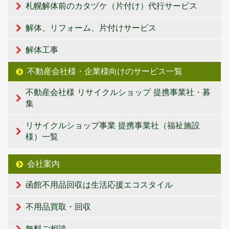
札幌解体前のカタヅケ（片付け）代行サービス
解体、リフォーム、片付けサービス
解体工事
不動産会社様・企業様向けのサービス一覧
不動産会社様 リサイクルショップ 提携事業社・募
集
リサイクルショップ事業 提携事業社（福祉施設
様）一覧
会社案内
函館不用品回収は生活応援エコスタイル
不用品買取・回収
無料ご相談