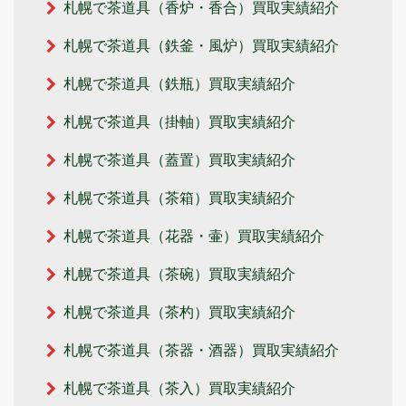
札幌で茶道具（香炉・香合）買取実績紹介
札幌で茶道具（鉄釜・風炉）買取実績紹介
札幌で茶道具（鉄瓶）買取実績紹介
札幌で茶道具（掛軸）買取実績紹介
札幌で茶道具（蓋置）買取実績紹介
札幌で茶道具（茶箱）買取実績紹介
札幌で茶道具（花器・壷）買取実績紹介
札幌で茶道具（茶碗）買取実績紹介
札幌で茶道具（茶杓）買取実績紹介
札幌で茶道具（茶器・酒器）買取実績紹介
札幌で茶道具（茶入）買取実績紹介