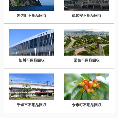
岩内町不用品回収
倶知安不用品回収
旭川不用品回収
函館不用品回収
千歳市不用品回収
余市町不用品回収