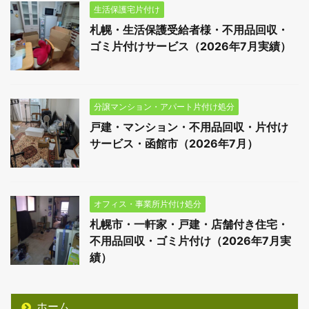
生活保護宅片付け
札幌・生活保護受給者様・不用品回収・
ゴミ片付けサービス（2026年7月実績）
分譲マンション・アパート片付け処分
戸建・マンション・不用品回収・片付け
サービス・函館市（2026年7月）
オフィス・事業所片付け処分
札幌市・一軒家・戸建・店舗付き住宅・
不用品回収・ゴミ片付け（2026年7月実
績）
ホーム