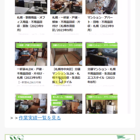
＞＞
作業実績一覧を見る