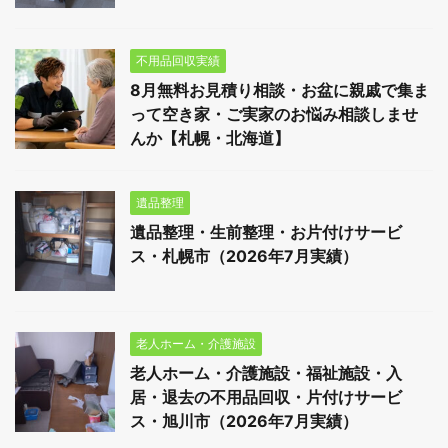
不用品回収実績
8月無料お見積り相談・お盆に親戚で集ま
って空き家・ご実家のお悩み相談しませ
んか【札幌・北海道】
遺品整理
遺品整理・生前整理・お片付けサービ
ス・札幌市（2026年7月実績）
老人ホーム・介護施設
老人ホーム・介護施設・福祉施設・入
居・退去の不用品回収・片付けサービ
ス・旭川市（2026年7月実績）