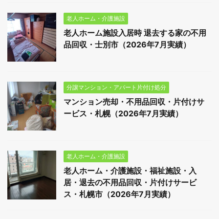
老人ホーム・介護施設
老人ホーム施設入居時 退去する家の不用
品回収・士別市（2026年7月実績）
分譲マンション・アパート片付け処分
マンション売却・不用品回収・片付けサ
ービス・札幌（2026年7月実績）
老人ホーム・介護施設
老人ホーム・介護施設・福祉施設・入
居・退去の不用品回収・片付けサービ
ス・札幌市（2026年7月実績）