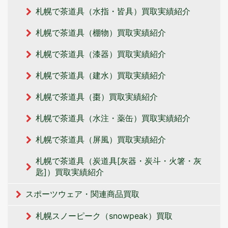
札幌で茶道具（水指・皆具）買取実績紹介
札幌で茶道具（棚物）買取実績紹介
札幌で茶道具（漆器）買取実績紹介
札幌で茶道具（建水）買取実績紹介
札幌で茶道具（棗）買取実績紹介
札幌で茶道具（水注・薬缶）買取実績紹介
札幌で茶道具（屏風）買取実績紹介
札幌で茶道具（炭道具[灰器・炭斗・火箸・灰
匙]）買取実績紹介
スポーツウェア・関連商品買取
札幌スノーピーク（snowpeak）買取