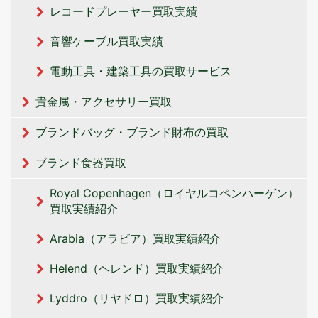
レコードプレーヤー買取実績
音響ケーブル買取実績
電動工具・建築工具の買取サービス
貴金属・アクセサリー買取
ブランドバッグ・ブランド財布の買取
ブランド食器買取
Royal Copenhagen（ロイヤルコペンハーゲン）
買取実績紹介
Arabia（アラビア）買取実績紹介
Helend（ヘレンド）買取実績紹介
Lyddro（リヤドロ）買取実績紹介