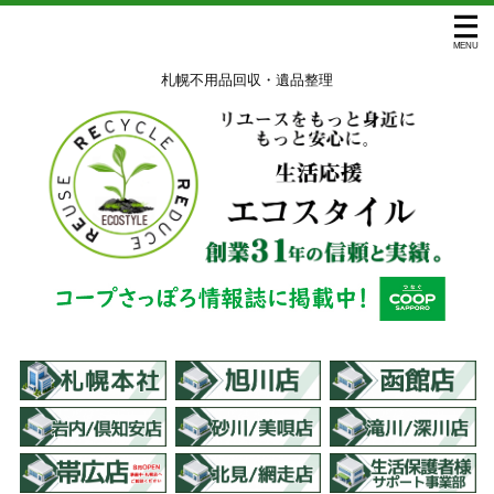
札幌不用品回収・遺品整理