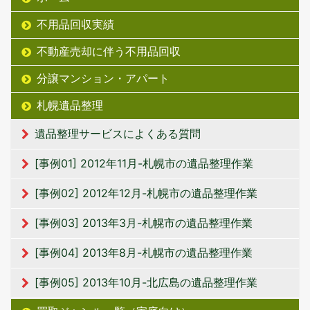
不用品回収実績
不動産売却に伴う不用品回収
分譲マンション・アパート
札幌遺品整理
遺品整理サービスによくある質問
[事例01] 2012年11月-札幌市の遺品整理作業
[事例02] 2012年12月-札幌市の遺品整理作業
[事例03] 2013年3月-札幌市の遺品整理作業
[事例04] 2013年8月-札幌市の遺品整理作業
[事例05] 2013年10月-北広島の遺品整理作業