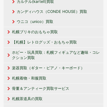
カルテル(kartell)買取
カンディハウス（CONDE HOUSE）買取
ウニコ（unico）買取
札幌ブリキのおもちゃ買取
【札幌】レトログッズ・おもちゃ買取
ホビー・玩具買取：札幌フィギュアなど趣味・コレ
クション買取
楽器買取（ギター・ピアノ・キーボード）
札幌着物・和服買取
骨董＆アンティーク買取サービス
札幌茶道具の買取