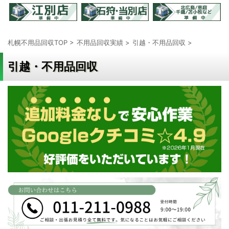
札幌不用品回収TOP
>
不用品回収実績
>
引越・不用品回収
>
引越・不用品回収