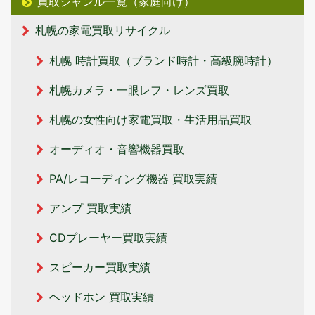
買取ジャンル一覧（家庭向け）
札幌の家電買取リサイクル
札幌 時計買取（ブランド時計・高級腕時計）
札幌カメラ・一眼レフ・レンズ買取
札幌の女性向け家電買取・生活用品買取
オーディオ・音響機器買取
PA/レコーディング機器 買取実績
アンプ 買取実績
CDプレーヤー買取実績
スピーカー買取実績
ヘッドホン 買取実績