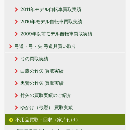
2011年モデル自転車買取実績
2010年モデル自転車買取実績
2009年以前モデル自転車買取実績
弓道・弓・矢 弓道具買い取り
弓の買取実績
白鷹の竹矢 買取実績
黒鷲の竹矢 買取実績
竹矢の買取実績のご紹介
ゆがけ（弓懸） 買取実績
不用品買取・回収（家片付け）