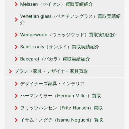
Meissen（マイセン）買取実績紹介
Venetian glass（ベネチアングラス）買取実績紹
介
Wedgewood（ウェッジウッド）買取実績紹介
Saint Louis（サンルイ）買取実績紹介
Baccarat（バカラ）買取実績紹介
ブランド家具・デザイナー家具買取
デザイナーズ家具・インテリア
ハーマンミラー（Herman Miller）買取
フリッツハンセン（Fritz Hansen）買取
イサム・ノグチ（Isamu Noguchi）買取