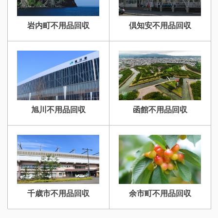
岩内町不用品回収
倶知安不用品回収
旭川不用品回収
函館不用品回収
千歳市不用品回収
余市町不用品回収