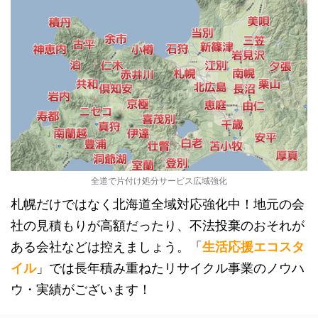
全道で片付け処分サービス広域強化
札幌だけではなく北海道全域対応強化中！地元の会
社の見積もりが高額だったり、不法投棄のおそれが
ある会社などは控えましょう。「
生活応援エコスタ
イル
」では長年積み重ねたリサイクル事業のノウハ
ウ・実績がございます！