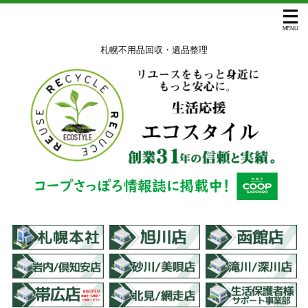
札幌不用品回収・遺品整理