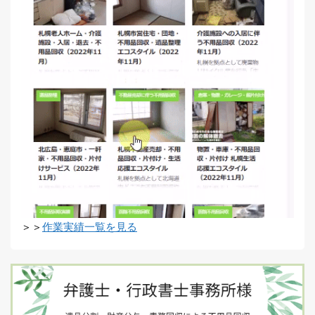
＞＞
作業実績一覧を見る