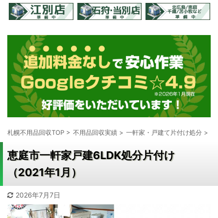
札幌不用品回収TOP
>
不用品回収実績
>
一軒家・戸建て片付け処分
>
恵庭市一軒家戸建6LDK処分片付け
（2021年1月）
2026年7月7日