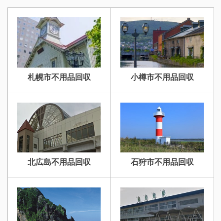
札幌市不用品回収
小樽市不用品回収
北広島不用品回収
石狩市不用品回収