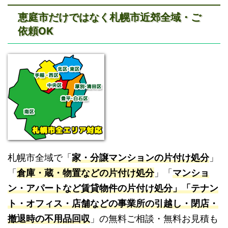
恵庭市だけではなく札幌市近郊全域・ご
依頼OK
札幌市全域で「
家・分譲マンションの片付け処分
」
「
倉庫・蔵・物置などの片付け処分
」「
マンショ
ン・アパートなど賃貸物件の片付け処分」「テナン
ト・オフィス・店舗などの事業所の引越し・閉店・
撤退時の不用品回収
」の無料ご相談・無料お見積も