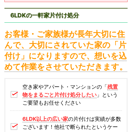
6LDKの一軒家片付け処分
お客様・ご家族様が長年大切に住
んで、大切にされていた家の「片
付け」になりますので、想いを込
めて作業をさせていただきます。
空き家やアパート・マンションの「
残置
物をまるごと片付け処分したい
」という
ご要望もお任せください
6LDK以上の広い家
の片付けは実績が多数
ございます！他社で断られたというケー